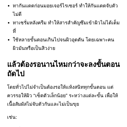
ทากันแดดก่อนมอยเจอร์ไรเซอร์ ทำให้กันแดดจับตัว
ไม่ดี
ทาเซรั่มหลังครีม ทำให้สารสำคัญซึมเข้าผิวไม่ได้เต็ม
ที่
ใช้หลายขั้นตอนเกินไปจนผิวอุดตัน โดยเฉพาะคน
ผิวมันหรือเป็นสิวง่าย
แล้วต้องรอนานไหมกว่าจะลงขั้นตอน
ถัดไป
โดยทั่วไปไม่จำเป็นต้องรอให้แห้งสนิททุกขั้นตอน แต่
ควรรอให้ผิว “เซ็ตตัวเล็กน้อย” ระหว่างแต่ละขั้น เพื่อให้
เนื้อสัมผัสไม่จับตัวกันและไม่เป็นขุย
เช่น: