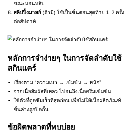
ขณะนอนหลับ
สลีปปิ้งมาสก์
(ถ้ามี) ใช้เป็นขั้นตอนสุดท้าย 1–2 ครั้ง
ต่อสัปดาห์
หลักการจำง่ายๆ ในการจัดลำดับใช้
สกินแคร์
เรียงตาม “ความเบา → เข้มข้น → หนัก”
จากเนื้อสัมผัสที่เหลว ไปจนถึงเนื้อครีมเข้มข้น
ใช้ตัวที่ดูดซึมเร็วที่สุดก่อน เพื่อไม่ให้เนื้อผลิตภัณฑ์
ชั้นล่างถูกปิดกั้น
ข้อผิดพลาดที่พบบ่อย