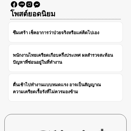
โพสต์ยอดนิยม
ซึมเศร้า เช็คอาการว่าป่วยจริงหรือแค่คิดไปเอง
พนักงานไทยเครียดเกือบครึ่งประเทศ ผลสำรวจสะท้อน
ปัญหาที่ซ่อนอยู่ในที่ทำงาน
ตื่นเช้าไปทำงานแบบหมดแรง อาจเป็นสัญญาณ
ความเครียดเรื้อรังที่ไม่ควรมองข้าม