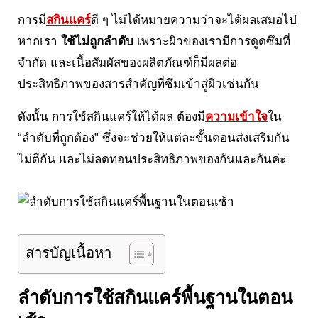
การมี
สกินแคร์
ดี ๆ ไม่ได้หมายความว่าจะได้ผลเสมอไป
หากเรา
ใช้ไม่ถูกลำดับ
เพราะผิวของเรามีการดูดซึมที่
จำกัด และเนื้อสัมผัสของผลิตภัณฑ์ก็มีผลต่อ
ประสิทธิภาพของสารสำคัญที่ซึมเข้าสู่ผิวเช่นกัน
ดังนั้น การใช้สกินแคร์ให้ได้ผล ต้องมี
ความเข้าใจ
ใน
“ลำดับที่ถูกต้อง” ซึ่งจะช่วยให้แต่ละขั้นตอนส่งเสริมกัน
ไม่ตีกัน และไม่ลดทอนประสิทธิภาพของกันและกันค่ะ
สารบัญเนื้อหา
ลำดับการใช้สกินแคร์พื้นฐานในตอน