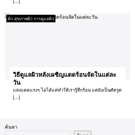
[…]
ผิว สุขภาพผิว การดูแลผิว
วิธีดูแลผิวหลังเผชิญแดดร้อนจัดในแต่ละ
วัน
แสงแดดแรงๆ ไม่ได้แค่ทำให้เรารู้สึกร้อน แต่ยังเป็นศัตรูต
[…]
ค้นหา