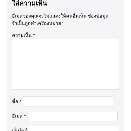
ใส่ความเห็น
อีเมลของคุณจะไม่แสดงให้คนอื่นเห็น
ช่องข้อมูล
จำเป็นถูกทำเครื่องหมาย
*
ความเห็น
*
ชื่อ
*
อีเมล
*
เว็บไซต์