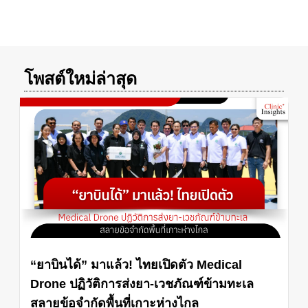
โพสต์ใหม่ล่าสุด
“ยาบินได้” มาแล้ว! ไทยเปิดตัว Medical
Drone ปฏิวัติการส่งยา-เวชภัณฑ์ข้ามทะเล
สลายข้อจำกัดพื้นที่เกาะห่างไกล