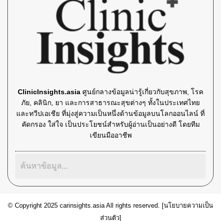
ClinicInsights.asia
ศูนย์กลางข้อมูลน่ารู้เกี่ยวกับสุขภาพ, โรค
ภัย, คลินิก, ยา และการสาธารณะสุขต่างๆ ทั้งในประเทศไทย
และทวีปเอเชีย ที่มุ่งสู่ความเป็นหนึ่งด้านข้อมูลบนโลกออนไลน์ ที่
คัดกรอง ใส่ใจ เป็นประโยชน์สำหรับผู้อ่านเป็นอย่างดี โดยทีม
เขียนมืออาชีพ
© Copyright 2025 carinsights.asia All rights reserved. [
นโยบายความเป็น
ส่วนตัว
]