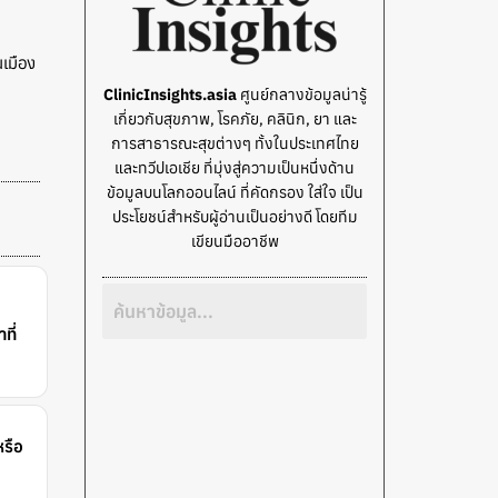
เมือง
ClinicInsights.asia
ศูนย์กลางข้อมูลน่ารู้
เกี่ยวกับสุขภาพ, โรคภัย, คลินิก, ยา และ
การสาธารณะสุขต่างๆ ทั้งในประเทศไทย
และทวีปเอเชีย ที่มุ่งสู่ความเป็นหนึ่งด้าน
ข้อมูลบนโลกออนไลน์ ที่คัดกรอง ใส่ใจ เป็น
ประโยชน์สำหรับผู้อ่านเป็นอย่างดี โดยทีม
เขียนมืออาชีพ
ที่
หรือ