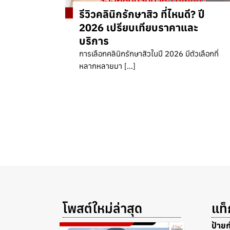
รีวิวคลินิกรักษาสิว ที่ไหนดี? ปี
2026 เปรียบเทียบราคาและ
บริการ
การเลือกคลินิกรักษาสิวในปี 2026 มีตัวเลือกที่
หลากหลายมา […]
โพสต์ใหม่ล่าสุด
แท
ป้าย