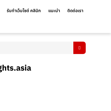
รับทำเว็บไซต์ คลินิก
แนะนำ
ติดต่อเรา
ights.asia