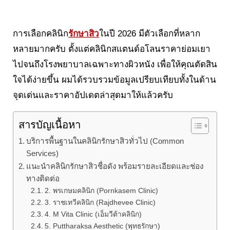
การเลือกคลินิก
รักษา
สิว
ในปี 2026 มีตัวเลือกที่หลาก
หลายมากครับ ตั้งแต่คลินิกสแตนด์อโลนราคาย่อมเยา
ไปจนถึงโรงพยาบาลเฉพาะทางผิวหนัง เพื่อให้คุณตัดสิน
ใจได้ง่ายขึ้น ผมได้รวบรวมข้อมูลเปรียบเทียบทั้งในด้าน
จุดเด่นและราคาอัปเดตล่าสุดมาให้แล้วครับ
สารบัญเนื้อหา
บริการพื้นฐานในคลินิกรักษาสิวทั่วไป (Common
Services)
แนะนำคลินิกรักษาสิวชื่อดัง พร้อมรายละเอียดและช่อง
ทางติดต่อ
2. พรเกษมคลินิก (Pornkasem Clinic)
3. ราชเทวีคลินิก (Rajdhevee Clinic)
4. M Vita Clinic (เอ็มวีต้าคลินิก)
5. Puttharaksa Aesthetic (พุทธรักษา)