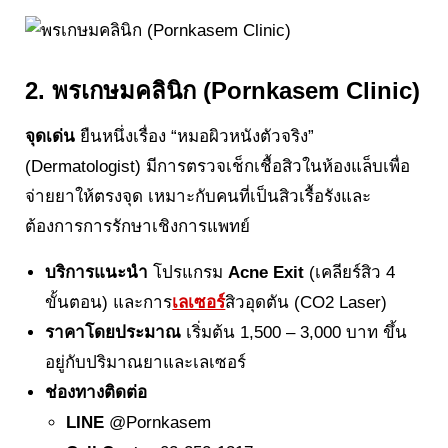
2. พรเกษมคลินิก (Pornkasem Clinic)
จุดเด่น
ยืนหนึ่งเรื่อง “หมอผิวหนังตัวจริง”
(Dermatologist) มีการตรวจเช็กเชื้อสิวในห้องแล็บเพื่อ
จ่ายยาให้ตรงจุด เหมาะกับคนที่เป็นสิวเรื้อรังและ
ต้องการการรักษาเชิงการแพทย์
บริการแนะนำ
โปรแกรม
Acne Exit
(เคลียร์สิว 4
ขั้นตอน) และการ
เลเซอร์
สิวอุดตัน (CO2 Laser)
ราคาโดยประมาณ
เริ่มต้น 1,500 – 3,000 บาท ขึ้น
อยู่กับปริมาณยาและเลเซอร์
ช่องทางติดต่อ
LINE
@Pornkasem