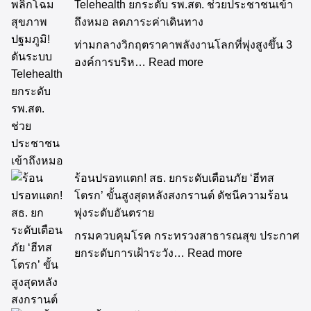
Telehealth ยกระดับ รพ.สต. ช่วยประชาชนเข้า
ถึงหมอ ลดภาระค่าเดินทาง
ท่ามกลางวิกฤตราคาพลังงานโลกที่พุ่งสูงขึ้น 3
องค์การบริห…
Read more
ร้อนปรอทแตก! สธ. ยกระดับเตือนภัย ‘ฮีทส
โตรก’ ขั้นสูงสุดหลังสงกรานต์ ดัชนีความร้อน
พุ่งระดับอันตราย
กรมควบคุมโรค กระทรวงสาธารณสุข ประกาศ
ยกระดับการเฝ้าระวัง…
Read more