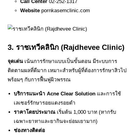
Call Center
02-252-1317
Website
pornkasemclinic.com
3. ราชเทวีคลินิก (Rajdhevee Clinic)
จุดเด่น
เน้นการรักษาแบบเป็นขั้นตอน มีระบบการ
ติดตามผลที่ดีมาก เหมาะสำหรับผู้ที่ต้องการรักษาสิวไป
พร้อมๆ กับการฟื้นฟูผิวพรรณ
บริการแนะนำ
Acne Clear Solution
และการใช้
เลเซอร์รักษารอยแดงรอยดำ
ราคาโดยประมาณ
เริ่มต้น 1,000 บาท (หากรับ
เฉพาะยาทาและยากินจะย่อมเยามาก)
ช่องทางติดต่อ