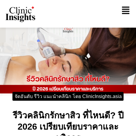
จัดอันดับ รีวิว แนะนำคลินิก โดย ClinicInsights.asia
รีวิวคลินิกรักษาสิว ที่ไหนดี? ปี
2026 เปรียบเทียบราคาและ