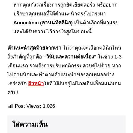
หากคุณกังวลเรื่องการถูกยัดเยียดคอร์ส หรืออยาก
ปรึกษาคุณหมอที่ให้คำแนะนำตรงไปตรงมา
Anonclinic (อานนท์คลินิก)
เป็นตัวเลือกที่มาแรง
และได้รับความไว้วางใจสูงในขณะนี้
คำแนะนำสุดท้ายจากเรา
ไม่ว่าคุณจะเลือกคลินิกไหน
สิ่งสำคัญที่สุดคือ
“วินัยและความต่อเนื่อง”
ในช่วง 1-3
เดือนแรก รวมถึงการปรับพฤติกรรมควบคู่ไปด้วย หาก
ไปตามนัดและทำตามคำแนะนำของคุณหมออย่าง
เคร่งครัด
ผิวหน้า
ใสที่ใฝ่ฝันอยู่ไม่ไกลเกินเอื้อมแน่นอน
ครับ!
Post Views:
1,026
ใส่ความเห็น