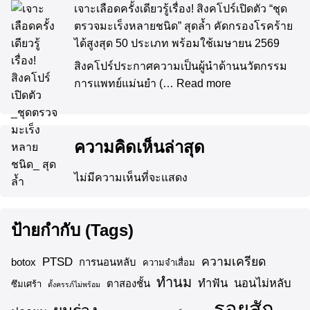
เจาะเลือดครั้งเดียวรู้เรื่อง! สิงคโปร์เปิดตัว “ชุด
ตรวจมะเร็งหลายชนิด” สุดล้ำ คัดกรองโรคร้าย
ได้สูงสุด 50 ประเภท พร้อมใช้เมษายน 2569
สิงคโปร์ประกาศความเป็นผู้นำด้านนวัตกรรม
การแพทย์แม่นยำ (…
Read more
ความคิดเห็นล่าสุด
ไม่มีความเห็นที่จะแสดง
ป้ายกำกับ (Tags)
ความเครียด
PTSD
botox
การนอนหลับ
ความจำเสื่อม
ทำนม
ทำฟัน
นอนไม่หลับ
ตาสองชั้น
ซึมเศร้า
ตั้งครรภ์ไม่พร้อม
รอยสัก