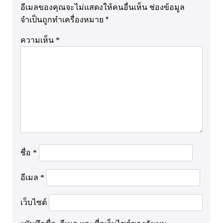
อีเมลของคุณจะไม่แสดงให้คนอื่นเห็น
ช่องข้อมูล
จำเป็นถูกทำเครื่องหมาย
*
ความเห็น
*
ชื่อ
*
อีเมล
*
เว็บไซต์