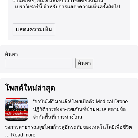
บันทึกชื่อ, อีเมล และชื่อเว็บไซต์ของฉันบน
เบราว์เซอร์นี้ สำหรับการแสดงความเห็นครั้งถัดไป
ค้นหา
ค้นหา
โพสต์ใหม่ล่าสุด
“ยาบินได้” มาแล้ว! ไทยเปิดตัว Medical Drone
ปฏิวัติการส่งยา-เวชภัณฑ์ข้ามทะเล สลายข้อ
จำกัดพื้นที่เกาะห่างไกล
วงการสาธารณสุขไทยก้าวสู่อีกระดับของเทคโนโลยีเพื่อชีวิต
…
Read more