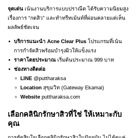
จุดเด่น
เน้นงานบริการแบบปราณีต ได้รับความนิยมสูง
เรื่องการ “กดสิว” และทำทรีทเม้นท์ที่ผ่อนคลายแต่เห็น
ผลลัพธ์ชัดเจน
บริการแนะนำ
Acne Clear Plus
โปรแกรมที่เน้น
การกำจัดสิวพร้อมบำรุงผิวให้แข็งแรง
ราคาโดยประมาณ
เริ่มต้นประมาณ 999 บาท
ช่องทางติดต่อ
LINE
@puttharaksa
Location
สุขุมวิท (Gateway Ekamai)
Website
puttharaksa.com
เลือกคลินิกรักษาสิวที่ใช่ ให้เหมาะกับ
คุณ
การตัดสินใจเลือกคลินิกรักษาสิวในปัจจุบัน ไม่ได้ดูแค่