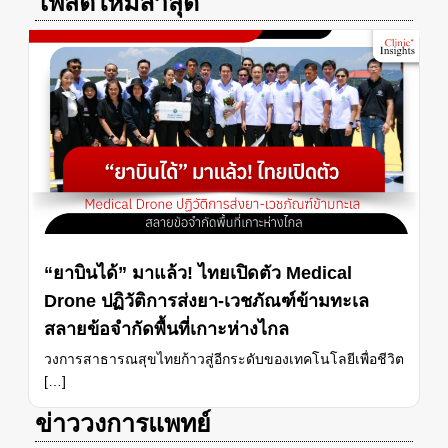
โพสต์ใหม่ล่าสุด
“ยาบินได้” มาแล้ว! ไทยเปิดตัว Medical
Drone ปฏิวัติการส่งยา-เวชภัณฑ์ข้ามทะเล
สลายข้อจำกัดพื้นที่เกาะห่างไกล
วงการสาธารณสุขไทยก้าวสู่อีกระดับของเทคโนโลยีเพื่อชีวิต
[…]
ข่าววงการแพทย์