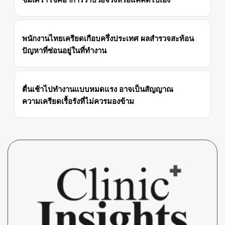
พนักงานไทยเครียดเกือบครึ่งประเทศ ผลสำรวจสะท้อน
ปัญหาที่ซ่อนอยู่ในที่ทำงาน
ตื่นเช้าไปทำงานแบบหมดแรง อาจเป็นสัญญาณ
ความเครียดเรื้อรังที่ไม่ควรมองข้าม