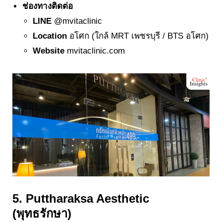
ช่องทางติดต่อ
LINE
@mvitaclinic
Location
อโศก (ใกล้ MRT เพชรบุรี / BTS อโศก)
Website
mvitaclinic.com
5. Puttharaksa Aesthetic
(พุทธรักษา)