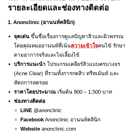
รายละเอียดและช่องทางติดต่อ
1. Anonclinic (อานนท์คลินิก)
จุดเด่น
ขึ้นชื่อเรื่องการดูแลปัญหาสิวและผิวพรรณ
โดยคุณหมออานนท์ที่เน้น
ความเข้าใจ
คนไข้ รักษา
ตามอาการจริงและไม่เลี้ยงไข้
บริการแนะนำ
โปรแกรมเคลียร์สิวแบบครบวงจร
(Acne Clear) ที่รวมทั้งการกดสิว ทรีทเม้นท์ และ
หัตถการลดรอย
ราคาโดยประมาณ
เริ่มต้น 800 – 1,500 บาท
ช่องทางติดต่อ
LINE
@anonclinic
Facebook
Anonclinic อานนท์คลินิก
Website
anonclinic.com