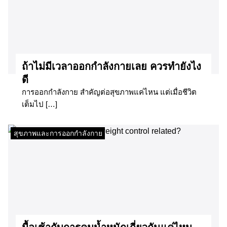
ถ้าไม่มีเวลาออกกำลังกายเลย ควรทำยังไง
ดี
การออกกำลังกาย สำคัญต่อสุขภาพแค่ไหน แต่เมื่อชีวิต
เต็มไป […]
สุขภาพและการออกกำลังกาย