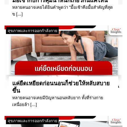
มื้อเช้ากับการคุมน้ำหนักเกี่ยวกันแค่ไหน
หลายคนอาจเคยได้ยินคำพูดว่า “มื้อเช้าคือมื้อสำคัญที่สุด
ข […]
สุขภาพและการออกกำลังกาย
แค่ยืดเหยียดก่อนนอนก็ช่วยให้หลับสบาย
ขึ้น
หลายคนอาจเคยมีปัญหานอนหลับยาก ทั้งที่ร่างกาย
เหนื่อยล้า […]
สุขภาพและการออกกำลังกาย