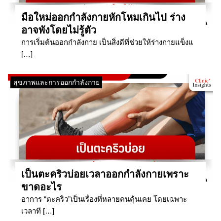
มือใหม่ออกกำลังกายหักโหมเกินไป ร่าง
อาจพังโดยไม่รู้ตัว
การเริ่มต้นออกกำลังกาย เป็นสิ่งดีที่ช่วยให้ร่างกายแข็งแ
[…]
สุขภาพและการออกกำลังกาย
เป็นตะคริวบ่อยเวลาออกกำลังกายเพราะ
ขาดอะไร
อาการ “ตะคริว”เป็นเรื่องที่หลายคนคุ้นเคย โดยเฉพาะ
เวลาที […]