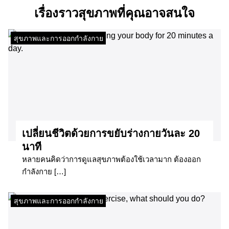
เรื่องราวสุขภาพที่คุณอาจสนใจ
สุขภาพและการออกกำลังกาย
เปลี่ยนชีวิตด้วยการขยับร่างกายวันละ 20
นาที
หลายคนคิดว่าการดูแลสุขภาพต้องใช้เวลามาก ต้องออก
กำลังกาย […]
สุขภาพและการออกกำลังกาย