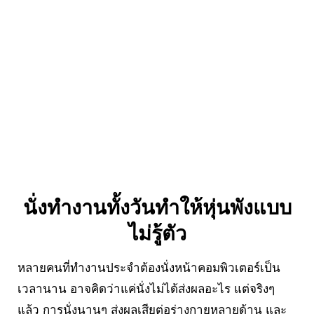
นั่งทำงานทั้งวันทำให้หุ่นพังแบบ
ไม่รู้ตัว
หลายคนที่ทำงานประจำต้องนั่งหน้าคอมพิวเตอร์เป็น
เวลานาน อาจคิดว่าแค่นั่งไม่ได้ส่งผลอะไร แต่จริงๆ
แล้ว การนั่งนานๆ ส่งผลเสียต่อร่างกายหลายด้าน และ