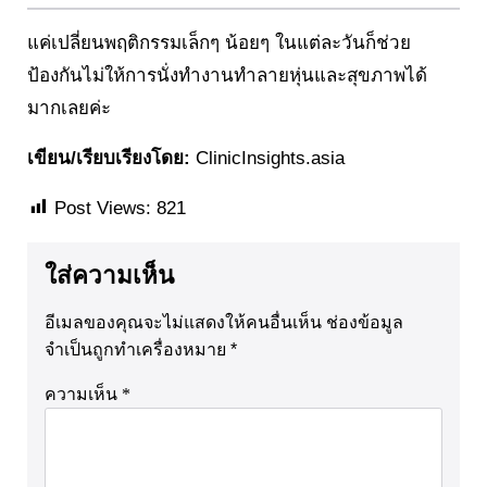
แค่เปลี่ยนพฤติกรรมเล็กๆ น้อยๆ ในแต่ละวันก็ช่วย
ป้องกันไม่ให้การนั่งทำงานทำลายหุ่นและสุขภาพได้
มากเลยค่ะ
เขียน/เรียบเรียงโดย:
ClinicInsights.asia
Post Views:
821
ใส่ความเห็น
อีเมลของคุณจะไม่แสดงให้คนอื่นเห็น
ช่องข้อมูล
จำเป็นถูกทำเครื่องหมาย
*
ความเห็น
*