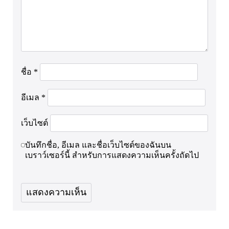
ชื่อ
*
อีเมล
*
เว็บไซต์
บันทึกชื่อ, อีเมล และชื่อเว็บไซต์ของฉันบน
เบราว์เซอร์นี้ สำหรับการแสดงความเห็นครั้งถัดไป