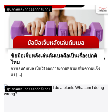
สุขภาพและการออกกำลังกาย
ข้อมือเจ็บหลังเล่นดัมเบลถือเป็นเรื่องปกติ
ไหม
การเล่นดัมเบล เป็นวิธีออกกำลังกายที่ช่วยเสริมความแข็ง
แร […]
สุขภาพและการออกกำลังกาย