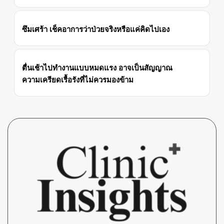
ซึมเศร้า เช็คอาการว่าป่วยจริงหรือแค่คิดไปเอง
ตื่นเช้าไปทำงานแบบหมดแรง อาจเป็นสัญญาณ
ความเครียดเรื้อรังที่ไม่ควรมองข้าม