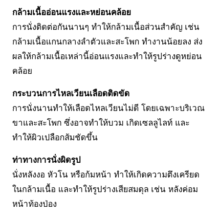
กล้ามเนื้ออ่อนแรงและหย่อนคล้อย
การนั่งติดต่อกันนานๆ ทำให้กล้ามเนื้อส่วนสำคัญ เช่น
กล้ามเนื้อแกนกลางลำตัวและสะโพก ทำงานน้อยลง ส่ง
ผลให้กล้ามเนื้อเหล่านี้อ่อนแรงและทำให้รูปร่างดูหย่อน
คล้อย
กระบวนการไหลเวียนเลือดติดขัด
การนั่งนานทำให้เลือดไหลเวียนไม่ดี โดยเฉพาะบริเวณ
ขาและสะโพก ซึ่งอาจทำให้บวม เกิดเซลลูไลท์ และ
ทำให้ผิวเปลือกส้มชัดขึ้น
ท่าทางการนั่งผิดรูป
นั่งหลังงอ หัวโน หรือก้มหน้า ทำให้เกิดความตึงเครียด
ในกล้ามเนื้อ และทำให้รูปร่างเสียสมดุล เช่น หลังค่อม
หน้าท้องป่อง