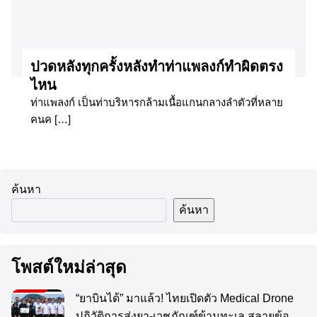
ปวดหลังทุกครั้งหลังทำท่าแพลงก์ทำผิดตรง
ไหน
ท่าแพลงก์ เป็นท่าบริหารกล้ามเนื้อแกนกลางลำตัวที่หลาย
คนค […]
ค้นหา
ค้นหา
โพสต์ใหม่ล่าสุด
“ยาบินได้” มาแล้ว! ไทยเปิดตัว Medical Drone
ปฏิวัติการส่งยา-เวชภัณฑ์ข้ามทะเล สลายข้อ