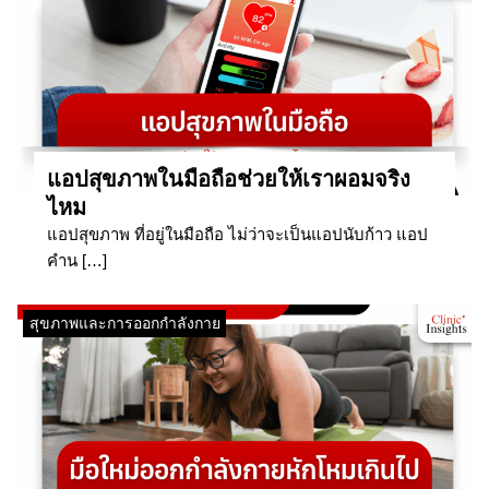
แอปสุขภาพในมือถือช่วยให้เราผอมจริง
ไหม
แอปสุขภาพ ที่อยู่ในมือถือ ไม่ว่าจะเป็นแอปนับก้าว แอป
คำน […]
สุขภาพและการออกกำลังกาย