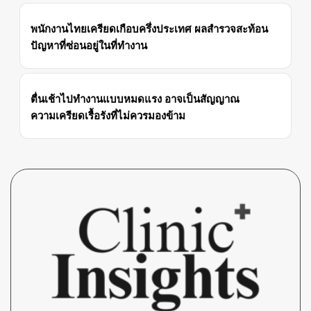
พนักงานไทยเครียดเกือบครึ่งประเทศ ผลสำรวจสะท้อน
ปัญหาที่ซ่อนอยู่ในที่ทำงาน
ตื่นเช้าไปทำงานแบบหมดแรง อาจเป็นสัญญาณ
ความเครียดเรื้อรังที่ไม่ควรมองข้าม