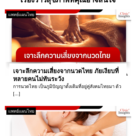
แพทย์แผนไทย
เจาะลึกความเสี่ยงจากนวดไทย ภัยเงียบที่
หลายคนไม่ทันระวัง
การนวดไทย เป็นภูมิปัญญาดั้งเดิมที่อยู่คู่สังคมไทยมา ด้ว
[…]
แพทย์แผนไทย