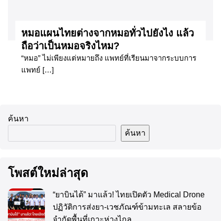
หมอแผนไทยต่างจากหมอทั่วไปยังไง แล้ว
ถือว่าเป็นหมอจริงไหม?
“หมอ” ไม่เพียงแต่หมายถึง แพทย์ที่เรียนมาจากระบบการ
แพทย์ […]
ค้นหา
ค้นหา
โพสต์ใหม่ล่าสุด
“ยาบินได้” มาแล้ว! ไทยเปิดตัว Medical Drone
ปฏิวัติการส่งยา-เวชภัณฑ์ข้ามทะเล สลายข้อ
จำกัดพื้นที่เกาะห่างไกล