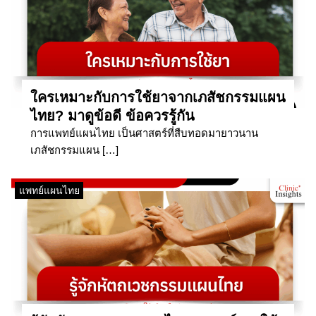
ใครเหมาะกับการใช้ยาจากเภสัชกรรมแผน
ไทย? มาดูข้อดี ข้อควรรู้กัน
การแพทย์แผนไทย เป็นศาสตร์ที่สืบทอดมายาวนาน
เภสัชกรรมแผน […]
แพทย์แผนไทย