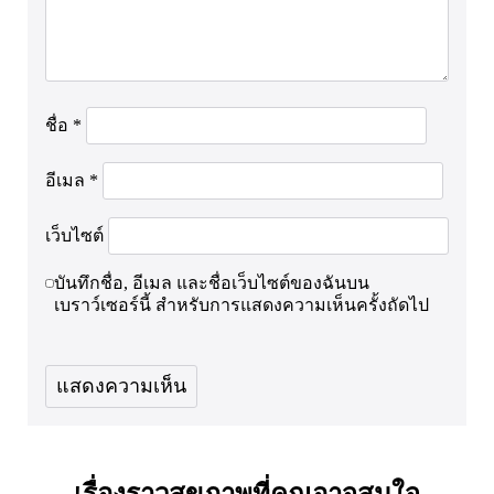
ชื่อ
*
อีเมล
*
เว็บไซต์
บันทึกชื่อ, อีเมล และชื่อเว็บไซต์ของฉันบน
เบราว์เซอร์นี้ สำหรับการแสดงความเห็นครั้งถัดไป
เรื่องราวสุขภาพที่คุณอาจสนใจ