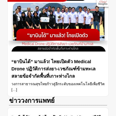
“ยาบินได้” มาแล้ว! ไทยเปิดตัว Medical
Drone ปฏิวัติการส่งยา-เวชภัณฑ์ข้ามทะเล
สลายข้อจำกัดพื้นที่เกาะห่างไกล
วงการสาธารณสุขไทยก้าวสู่อีกระดับของเทคโนโลยีเพื่อชีวิต
[…]
ข่าววงการแพทย์