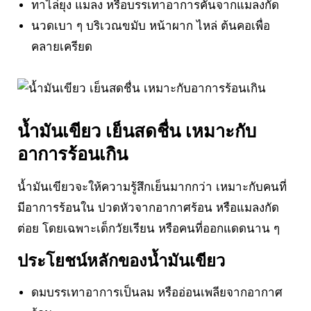
ทาไล่ยุง แมลง หรือบรรเทาอาการคันจากแมลงกัด
นวดเบา ๆ บริเวณขมับ หน้าผาก ไหล่ ต้นคอเพื่อ
คลายเครียด
น้ำมันเขียว เย็นสดชื่น เหมาะกับ
อาการร้อนเกิน
น้ำมันเขียวจะให้ความรู้สึกเย็นมากกว่า เหมาะกับคนที่
มีอาการร้อนใน ปวดหัวจากอากาศร้อน หรือแมลงกัด
ต่อย โดยเฉพาะเด็กวัยเรียน หรือคนที่ออกแดดนาน ๆ
ประโยชน์หลักของน้ำมันเขียว
ดมบรรเทาอาการเป็นลม หรืออ่อนเพลียจากอากาศ