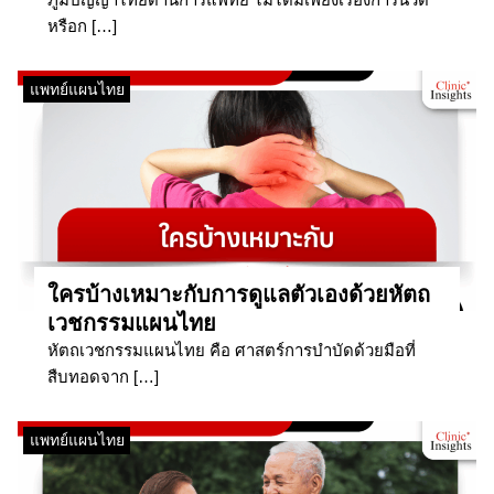
หรือก […]
แพทย์แผนไทย
ใครบ้างเหมาะกับการดูแลตัวเองด้วยหัตถ
เวชกรรมแผนไทย
หัตถเวชกรรมแผนไทย คือ ศาสตร์การบำบัดด้วยมือที่
สืบทอดจาก […]
แพทย์แผนไทย