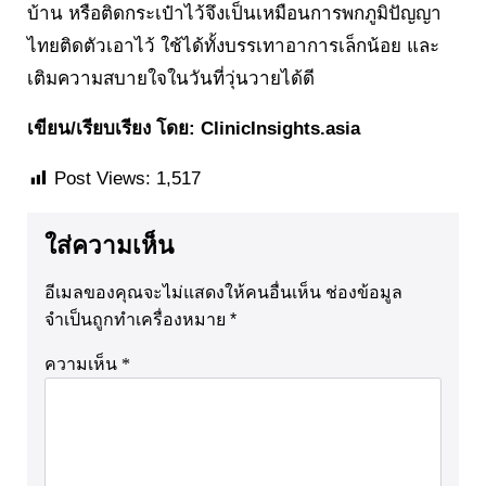
บ้าน หรือติดกระเป๋าไว้จึงเป็นเหมือนการพกภูมิปัญญา
ไทยติดตัวเอาไว้ ใช้ได้ทั้งบรรเทาอาการเล็กน้อย และ
เติมความสบายใจในวันที่วุ่นวายได้ดี
เขียน/เรียบเรียง โดย: ClinicInsights.asia
Post Views:
1,517
ใส่ความเห็น
อีเมลของคุณจะไม่แสดงให้คนอื่นเห็น
ช่องข้อมูล
จำเป็นถูกทำเครื่องหมาย
*
ความเห็น
*