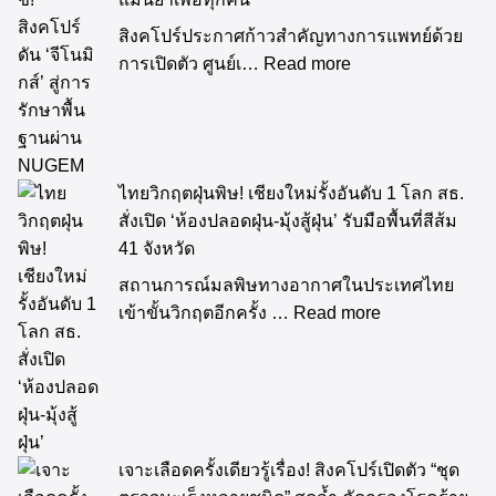
สิงคโปร์ประกาศก้าวสำคัญทางการแพทย์ด้วย
การเปิดตัว ศูนย์เ…
Read more
ไทยวิกฤตฝุ่นพิษ! เชียงใหม่รั้งอันดับ 1 โลก สธ.
สั่งเปิด ‘ห้องปลอดฝุ่น-มุ้งสู้ฝุ่น’ รับมือพื้นที่สีส้ม
41 จังหวัด
สถานการณ์มลพิษทางอากาศในประเทศไทย
เข้าขั้นวิกฤตอีกครั้ง …
Read more
เจาะเลือดครั้งเดียวรู้เรื่อง! สิงคโปร์เปิดตัว “ชุด