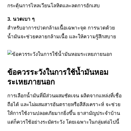
กระตุ้นการไหลเวียนโลหิตและลดการอักเสบ
3. นวดเบา ๆ
สำหรับอาการปวดกล้ามเนื้อเฉพาะจุด การนวดด้วย
น้ำมันจะช่วยคลายกล้ามเนื้อ และให้ความรู้สึกสบาย
ข้อควรระวังในการใช้น้ำมันหอม
ระเหยภายนอก
การเลือกน้ำมันที่มีส่วนผสมชัดเจน ผลิตจากแหล่งที่เชื่อ
ถือได้ และไม่ผสมสารอันตรายหรือสีสังเคราะห์ จะช่วย
ให้การใช้งานปลอดภัยมากยิ่งขึ้น ยาสามัญประจำบ้าน
แต่ก็ควรใช้อย่างระมัดระวัง โดยเฉพาะในกลุ่มต่อไปนี้