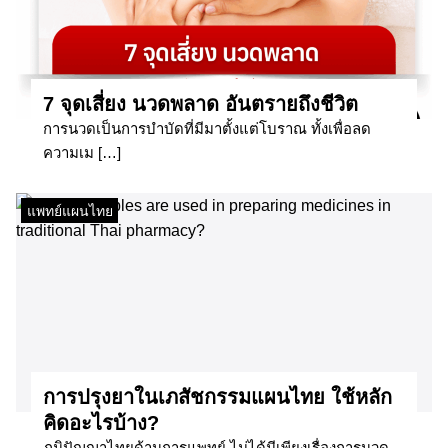
7 จุดเสี่ยง นวดพลาด อันตรายถึงชีวิต
การนวดเป็นการบำบัดที่มีมาตั้งแต่โบราณ ทั้งเพื่อลด
ความเม […]
แพทย์แผนไทย
การปรุงยาในเภสัชกรรมแผนไทย ใช้หลัก
คิดอะไรบ้าง?
ภูมิปัญญาไทยด้านการแพทย์ ไม่ได้มีเพียงเรื่องการนวด