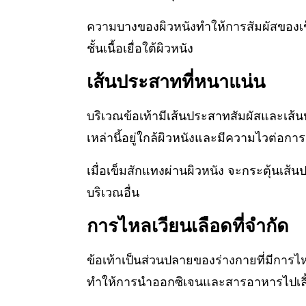
ความบางของผิวหนังทำให้การสัมผัสของเข็
ชั้นเนื้อเยื่อใต้ผิวหนัง
เส้นประสาทที่หนาแน่น
บริเวณข้อเท้ามีเส้นประสาทสัมผัสและเ
เหล่านี้อยู่ใกล้ผิวหนังและมีความไวต่อการ
เมื่อเข็มสักแทงผ่านผิวหนัง จะกระตุ้นเส้น
บริเวณอื่น
การไหลเวียนเลือดที่จำกัด
ข้อเท้าเป็นส่วนปลายของร่างกายที่มีการไ
ทำให้การนำออกซิเจนและสารอาหารไปเลี้ยง