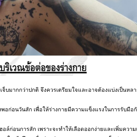
จะเจ็บมากกว่าปกติ จึงควรเตรียมใจและอาจต้องแบ่งเป็นหลาย
พอก่อนวันสัก เพื่อให้ร่างกายมีความแข็งแรงในการรับมือ
ฮอล์ก่อนการสัก เพราะจะทำให้เลือดออกง่ายและเพิ่มความ