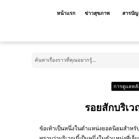
หน้าแรก
ข่าวสุขภาพ
สารบัญ
การดูแลหลั
รอยสักบริเว
ข้อเท้าเป็นหนึ่งในตำแหน่งยอดนิยมสำหรั
ทราบว่าบริเวณนี้เป็นหนึ่งในตำแหน่งที่