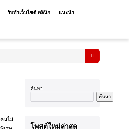
รับทำเว็บไซต์ คลินิก
แนะนำ
ค้นหา
ค้นหา
ยคนไม่
โพสต์ใหม่ล่าสุด
พิเศษ