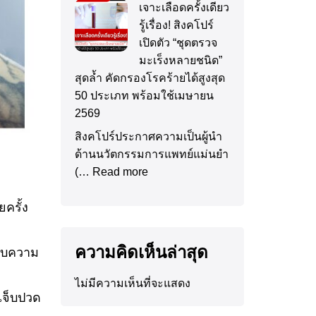
เจาะเลือดครั้งเดียว
รู้เรื่อง! สิงคโปร์
เปิดตัว “ชุดตรวจ
มะเร็งหลายชนิด”
สุดล้ำ คัดกรองโรคร้ายได้สูงสุด
50 ประเภท พร้อมใช้เมษายน
2569
สิงคโปร์ประกาศความเป็นผู้นำ
ด้านนวัตกรรมการแพทย์แม่นยำ
(…
Read more
ครั้ง
ความคิดเห็นล่าสุด
กับความ
ไม่มีความเห็นที่จะแสดง
เจ็บปวด