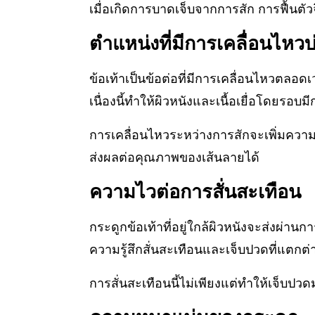
เมื่อเกิดการบาดเจ็บจากการสัก การฟื้นตั
ตำแหน่งที่มีการเคลื่อนไหวบ
ข้อเท้าเป็นข้อต่อที่มีการเคลื่อนไหวตลอด
เนื่องนี้ทำให้ผิวหนังและเนื้อเยื่อโดยรอ
การเคลื่อนไหวระหว่างการสักจะเพิ่มควา
ส่งผลต่อคุณภาพของเส้นลายได้
ความไวต่อการสั่นสะเทือน
กระดูกข้อเท้าที่อยู่ใกล้ผิวหนังจะส่งผ่า
ความรู้สึกสั่นสะเทือนและเจ็บปวดที่แตกต่
การสั่นสะเทือนนี้ไม่เพียงแต่ทำให้เจ็บปว