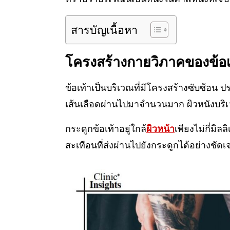
สารบัญเนื้อหา
โครงสร้างกายวิภาคของข้อเ
ข้อเท้าเป็นบริเวณที่มีโครงสร้างซับซ้อน ปร
เส้นเลือดผ่านไปมาจำนวนมาก ผิวหนังบริเ
กระดูกข้อเท้าอยู่ใกล้
ผิวหน้า
เพียงไม่กี่มิล
สะเทือนที่ส่งผ่านไปยังกระดูกได้อย่างชัดเ