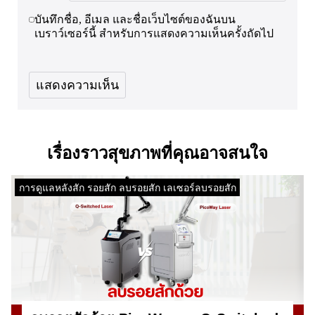
บันทึกชื่อ, อีเมล และชื่อเว็บไซต์ของฉันบน
เบราว์เซอร์นี้ สำหรับการแสดงความเห็นครั้งถัดไป
เรื่องราวสุขภาพที่คุณอาจสนใจ
การดูแลหลังสัก รอยสัก ลบรอยสัก เลเซอร์ลบรอยสัก