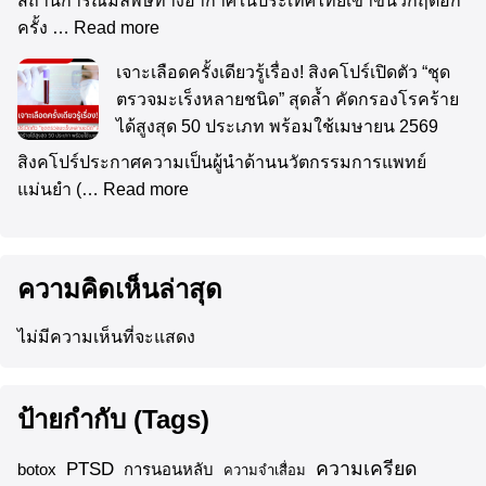
สถานการณ์มลพิษทางอากาศในประเทศไทยเข้าขั้นวิกฤตอีก
ครั้ง …
Read more
เจาะเลือดครั้งเดียวรู้เรื่อง! สิงคโปร์เปิดตัว “ชุด
ตรวจมะเร็งหลายชนิด” สุดล้ำ คัดกรองโรคร้าย
ได้สูงสุด 50 ประเภท พร้อมใช้เมษายน 2569
สิงคโปร์ประกาศความเป็นผู้นำด้านนวัตกรรมการแพทย์
แม่นยำ (…
Read more
ความคิดเห็นล่าสุด
ไม่มีความเห็นที่จะแสดง
ป้ายกำกับ (Tags)
ความเครียด
PTSD
botox
การนอนหลับ
ความจำเสื่อม