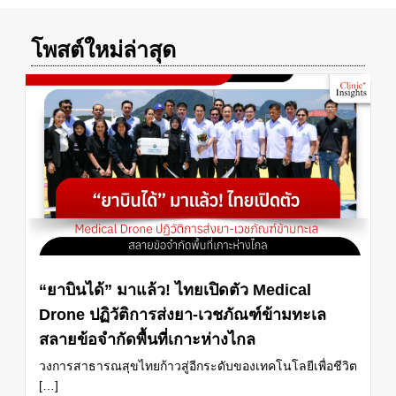
โพสต์ใหม่ล่าสุด
“ยาบินได้” มาแล้ว! ไทยเปิดตัว Medical
Drone ปฏิวัติการส่งยา-เวชภัณฑ์ข้ามทะเล
สลายข้อจำกัดพื้นที่เกาะห่างไกล
วงการสาธารณสุขไทยก้าวสู่อีกระดับของเทคโนโลยีเพื่อชีวิต
[…]