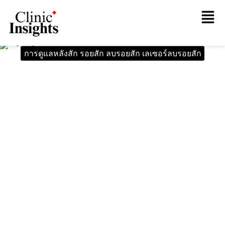
การดูแลหลังสัก รอยสัก ลบรอยสัก เลเซอร์ลบรอยสัก