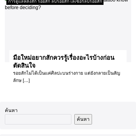
การดูแลหลังสัก รอยสัก ลบรอยสัก เลเซอร์ลบรอยสัก
มือใหม่อยากสักควรรู้เรื่องอะไรบ้างก่อน
ตัดสินใจ
รอยสักไม่ได้เป็นแค่ศิลปะบนร่างกาย แต่ยังกลายเป็นสัญ
ลักษ […]
ค้นหา
ค้นหา