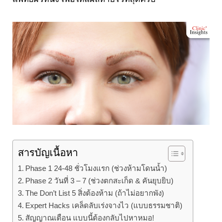
สารบัญเนื้อหา
Phase 1 24-48 ชั่วโมงแรก (ช่วงห้ามโดนน้ำ)
Phase 2 วันที่ 3 – 7 (ช่วงตกสะเก็ด & คันยุบยิบ)
The Don’t List 5 สิ่งต้องห้าม (ถ้าไม่อยากพัง)
Expert Hacks เคล็ดลับเร่งจางไว (แบบธรรมชาติ)
สัญญาณเตือน แบบนี้ต้องกลับไปหาหมอ!