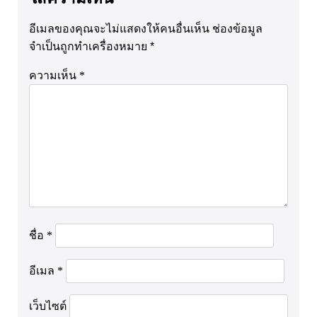
อีเมลของคุณจะไม่แสดงให้คนอื่นเห็น
ช่องข้อมูล
จำเป็นถูกทำเครื่องหมาย
*
ความเห็น
*
ชื่อ
*
อีเมล
*
เว็บไซต์