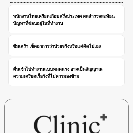
พนักงานไทยเครียดเกือบครึ่งประเทศ ผลสำรวจสะท้อน
ปัญหาที่ซ่อนอยู่ในที่ทำงาน
ซึมเศร้า เช็คอาการว่าป่วยจริงหรือแค่คิดไปเอง
ตื่นเช้าไปทำงานแบบหมดแรง อาจเป็นสัญญาณ
ความเครียดเรื้อรังที่ไม่ควรมองข้าม