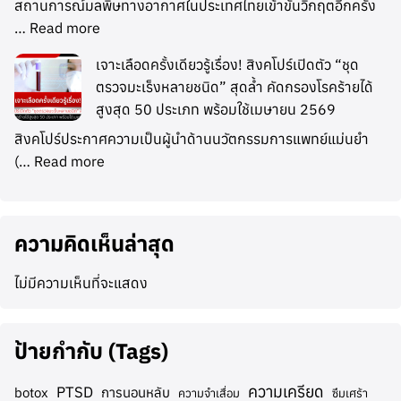
สถานการณ์มลพิษทางอากาศในประเทศไทยเข้าขั้นวิกฤตอีกครั้ง
…
Read more
เจาะเลือดครั้งเดียวรู้เรื่อง! สิงคโปร์เปิดตัว “ชุด
ตรวจมะเร็งหลายชนิด” สุดล้ำ คัดกรองโรคร้ายได้
สูงสุด 50 ประเภท พร้อมใช้เมษายน 2569
สิงคโปร์ประกาศความเป็นผู้นำด้านนวัตกรรมการแพทย์แม่นยำ
(…
Read more
ความคิดเห็นล่าสุด
ไม่มีความเห็นที่จะแสดง
ป้ายกำกับ (Tags)
ความเครียด
PTSD
botox
การนอนหลับ
ความจำเสื่อม
ซึมเศร้า