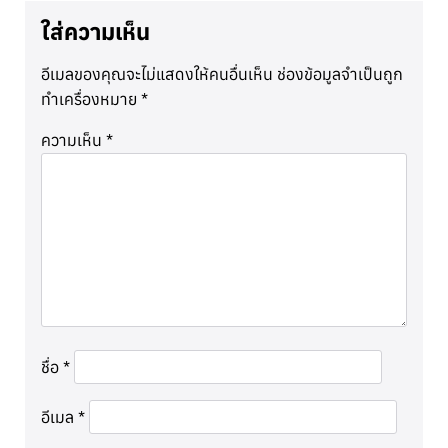
ใส่ความเห็น
อีเมลของคุณจะไม่แสดงให้คนอื่นเห็น
ช่องข้อมูลจำเป็นถูก
ทำเครื่องหมาย
*
ความเห็น
*
ชื่อ
*
อีเมล
*