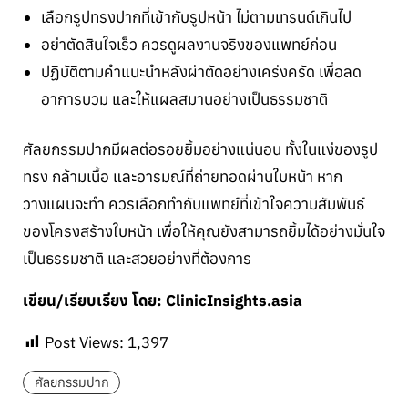
เลือกรูปทรงปากที่เข้ากับรูปหน้า ไม่ตามเทรนด์เกินไป
อย่าตัดสินใจเร็ว ควรดูผลงานจริงของแพทย์ก่อน
ปฏิบัติตามคำแนะนำหลังผ่าตัดอย่างเคร่งครัด เพื่อลด
อาการบวม และให้แผลสมานอย่างเป็นธรรมชาติ
ศัลยกรรมปากมีผลต่อรอยยิ้มอย่างแน่นอน ทั้งในแง่ของรูป
ทรง กล้ามเนื้อ และอารมณ์ที่ถ่ายทอดผ่านใบหน้า หาก
วางแผนจะทำ ควรเลือกทำกับแพทย์ที่เข้าใจความสัมพันธ์
ของโครงสร้างใบหน้า เพื่อให้คุณยังสามารถยิ้มได้อย่างมั่นใจ
เป็นธรรมชาติ และสวยอย่างที่ต้องการ
เขียน/เรียบเรียง โดย: ClinicInsights.asia
Post Views:
1,397
ศัลยกรรมปาก