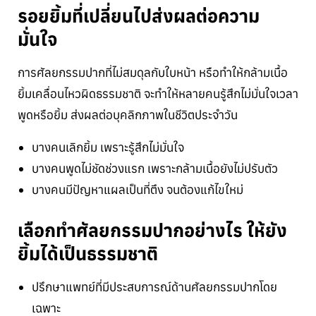
รอยยิ้มที่เปลี่ยนไปส่งผลต่อความ
มั่นใจ
การศัลยกรรมปากที่ไม่สมดุลกับใบหน้า หรือทำให้กล้ามเนื้อ
ยิ้มเคลื่อนไหวผิดธรรมชาติ จะทำให้หลายคนรู้สึกไม่มั่นใจเวลา
พูดหรือยิ้ม ส่งผลต่อบุคลิกภาพในชีวิตประจำวัน
บางคนเลิกยิ้ม เพราะรู้สึกไม่มั่นใจ
บางคนพูดไม่ชัดช่วงแรก เพราะกล้ามเนื้อยังไม่ปรับตัว
บางคนมีปัญหาแผลเป็นที่ตึง จนต้องแก้ไขใหม่
เลือกทำศัลยกรรมปากอย่างไร ให้ยัง
ยิ้มได้เป็นธรรมชาติ
ปรึกษาแพทย์ที่มีประสบการณ์ด้านศัลยกรรมปากโดย
เฉพาะ