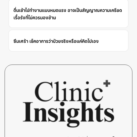
ตื่นเช้าไปทำงานแบบหมดแรง อาจเป็นสัญญาณความเครียด
เรื้อรังที่ไม่ควรมองข้าม
ซึมเศร้า เช็คอาการว่าป่วยจริงหรือแค่คิดไปเอง