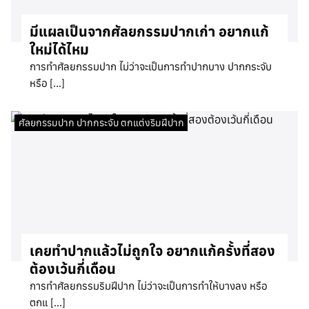
มีแผลเป็นจากศัลยกรรมปากเก่า อยากแก้
ใหม่ได้ไหม
การทำศัลยกรรมปาก ไม่ว่าจะเป็นการทำปากบาง ปากกระจับ
หรือ […]
ศัลยกรรมปาก ปากกระจับ ตกแต่งริมฝีปาก
เคยทำปากแล้วไม่ถูกใจ อยากแก้ครั้งที่สอง
ต้องเว้นกี่เดือน
การทำศัลยกรรมริมฝีปาก ไม่ว่าจะเป็นการทำให้บางลง หรือ
ตกแ […]