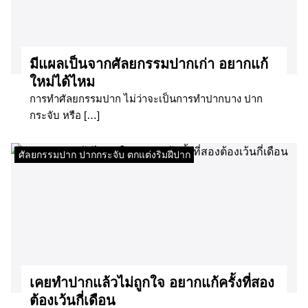
มีแผลเป็นจากศัลยกรรมปากเก่า อยากแก้
ใหม่ได้ไหม
การทำศัลยกรรมปาก ไม่ว่าจะเป็นการทำปากบาง ปาก
กระจับ หรือ […]
ศัลยกรรมปาก ปากกระจับ ตกแต่งริมฝีปาก
เคยทำปากแล้วไม่ถูกใจ อยากแก้ครั้งที่สอง
ต้องเว้นกี่เดือน