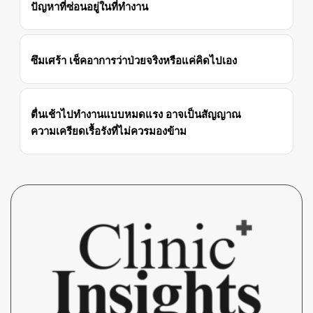
ปัญหาที่ซ่อนอยู่ในที่ทำงาน
ซึมเศร้า เช็คอาการว่าป่วยจริงหรือแค่คิดไปเอง
ตื่นเช้าไปทำงานแบบหมดแรง อาจเป็นสัญญาณ
ความเครียดเรื้อรังที่ไม่ควรมองข้าม