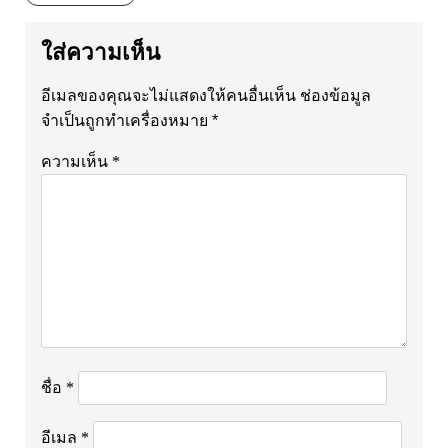
ใส่ความเห็น
อีเมลของคุณจะไม่แสดงให้คนอื่นเห็น
ช่องข้อมูล
จำเป็นถูกทำเครื่องหมาย
*
ความเห็น
*
ชื่อ
*
อีเมล
*