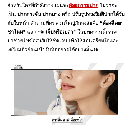
สำหรับใครที่กำลังวางแผนจะ
ศัลยกรรมปาก
ไม่ว่าจะ
เป็น
ปากกระจับ
ปากบาง
หรือ
ปรับรูปทรงริมฝีปากให้รับ
กับใบหน้า
คำถามที่คนส่วนใหญ่มักสงสัยคือ
“ต้องฉีดยา
ชาไหม”
และ
“จะเจ็บหรือเปล่า”
ในบทความนี้เราจะ
มาช่วยไขข้อสงสัยให้ชัดเจน เพื่อให้คุณเตรียมใจและ
เตรียมตัวก่อนเข้ารับหัตถการได้อย่างมั่นใจ