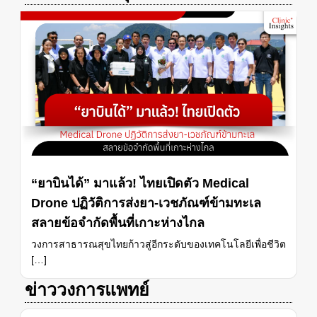
“ยาบินได้” มาแล้ว! ไทยเปิดตัว Medical
Drone ปฏิวัติการส่งยา-เวชภัณฑ์ข้ามทะเล
สลายข้อจำกัดพื้นที่เกาะห่างไกล
วงการสาธารณสุขไทยก้าวสู่อีกระดับของเทคโนโลยีเพื่อชีวิต
[…]
ข่าววงการแพทย์