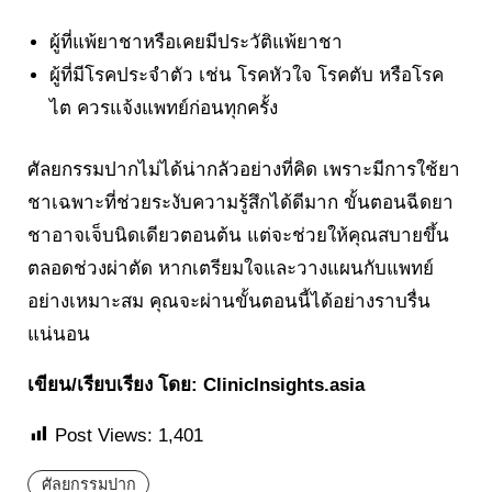
ผู้ที่แพ้ยาชาหรือเคยมีประวัติแพ้ยาชา
ผู้ที่มีโรคประจำตัว เช่น โรคหัวใจ โรคตับ หรือโรค
ไต ควรแจ้งแพทย์ก่อนทุกครั้ง
ศัลยกรรมปากไม่ได้น่ากลัวอย่างที่คิด เพราะมีการใช้ยา
ชาเฉพาะที่ช่วยระงับความรู้สึกได้ดีมาก ขั้นตอนฉีดยา
ชาอาจเจ็บนิดเดียวตอนต้น แต่จะช่วยให้คุณสบายขึ้น
ตลอดช่วงผ่าตัด หากเตรียมใจและวางแผนกับแพทย์
อย่างเหมาะสม คุณจะผ่านขั้นตอนนี้ได้อย่างราบรื่น
แน่นอน
เขียน/เรียบเรียง โดย: ClinicInsights.asia
Post Views:
1,401
ศัลยกรรมปาก