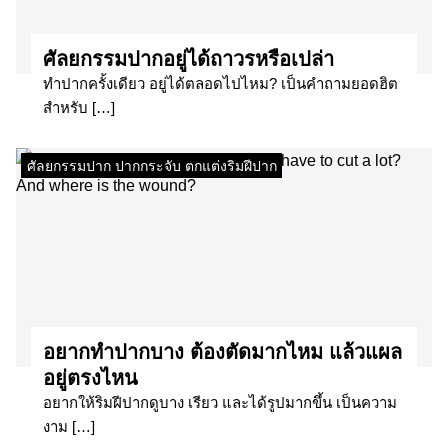
ศัลยกรรมปากอยู่ได้ถาวรหรือเปล่า
ทำปากครั้งเดียว อยู่ได้ตลอดไปไหม? เป็นคำถามยอดฮิต
สำหรับ […]
ศัลยกรรมปาก ปากกระจับ ตกแต่งริมฝีปาก
อยากทำปากบาง ต้องตัดมากไหม แล้วแผล
อยู่ตรงไหน
อยากให้ริมฝีปากดูบาง เรียว และได้รูปมากขึ้น เป็นความ
งาม […]