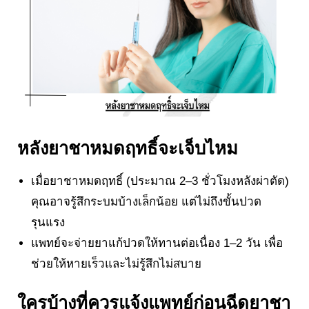
หลังยาชาหมดฤทธิ์จะเจ็บไหม
เมื่อยาชาหมดฤทธิ์ (ประมาณ 2–3 ชั่วโมงหลังผ่าตัด)
คุณอาจรู้สึกระบมบ้างเล็กน้อย แต่ไม่ถึงขั้นปวด
รุนแรง
แพทย์จะจ่ายยาแก้ปวดให้ทานต่อเนื่อง 1–2 วัน เพื่อ
ช่วยให้หายเร็วและไม่รู้สึกไม่สบาย
ใครบ้างที่ควรแจ้งแพทย์ก่อนฉีดยาชา