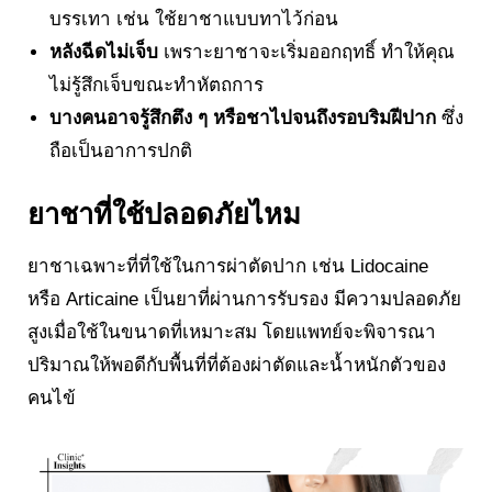
บรรเทา เช่น ใช้ยาชาแบบทาไว้ก่อน
หลังฉีดไม่เจ็บ
เพราะยาชาจะเริ่มออกฤทธิ์ ทำให้คุณ
ไม่รู้สึกเจ็บขณะทำหัตถการ
บางคนอาจรู้สึกตึง ๆ หรือชาไปจนถึงรอบริมฝีปาก
ซึ่ง
ถือเป็นอาการปกติ
ยาชาที่ใช้ปลอดภัยไหม
ยาชาเฉพาะที่ที่ใช้ในการผ่าตัดปาก เช่น Lidocaine
หรือ Articaine เป็นยาที่ผ่านการรับรอง มีความปลอดภัย
สูงเมื่อใช้ในขนาดที่เหมาะสม โดยแพทย์จะพิจารณา
ปริมาณให้พอดีกับพื้นที่ที่ต้องผ่าตัดและน้ำหนักตัวของ
คนไข้