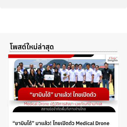
โพสต์ใหม่ล่าสุด
“ยาบินได้” มาแล้ว! ไทยเปิดตัว Medical Drone