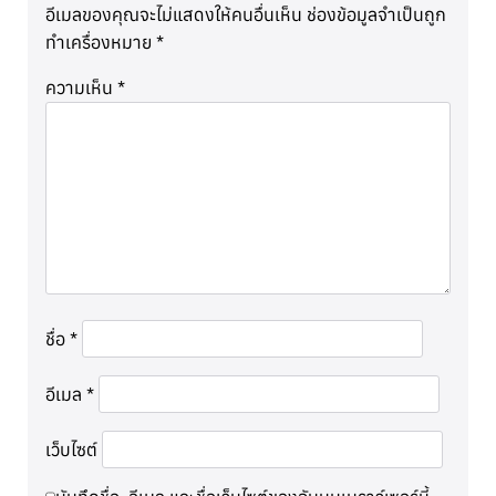
อีเมลของคุณจะไม่แสดงให้คนอื่นเห็น
ช่องข้อมูลจำเป็นถูก
ทำเครื่องหมาย
*
ความเห็น
*
ชื่อ
*
อีเมล
*
เว็บไซต์