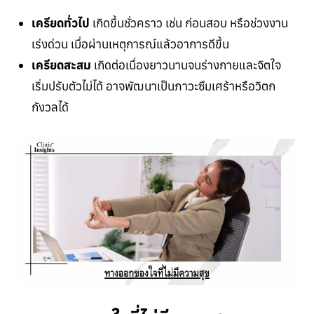
เครียดทั่วไป
เกิดขึ้นชั่วคราว เช่น ก่อนสอบ หรือช่วงงาน
เร่งด่วน เมื่อผ่านเหตุการณ์แล้วอาการดีขึ้น
เครียดสะสม
เกิดต่อเนื่องยาวนานจนร่างกายและจิตใจ
เริ่มปรับตัวไม่ได้ อาจพัฒนาเป็นภาวะซึมเศร้าหรือวิตก
กังวลได้