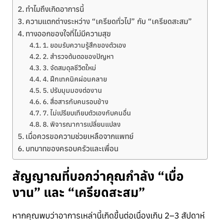
ทำไมถึงเกิดอาการนี้
ความแตกต่างระหว่าง “เครียดทั่วไป” กับ “เครียดสะสม”
ทางออกของใจที่ไม่มีความสุข
1. ยอมรับความรู้สึกของตัวเอง
2. สำรวจต้นตอของปัญหา
3. จัดสมดุลชีวิตใหม่
4. ฝึกเทคนิคผ่อนคลาย
5. ปรับมุมมองต่องาน
6. สื่อสารกับคนรอบข้าง
7. ไม่เปรียบเทียบตัวเองกับคนอื่น
8. พิจารณาการเปลี่ยนแปลง
เมื่อควรขอความช่วยเหลือจากแพทย์
บทบาทของครอบครัวและเพื่อน
สัญญาณที่บอกว่าคุณกำลัง “เบื่อ
งาน” และ “เครียดสะสม”
หากคุณพบว่าอาการเหล่านี้เกิดขึ้นต่อเนื่องเกิน 2–3 สัปดาห์