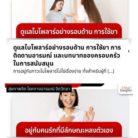
ดูแลไบโพลาร์อย่างรอบด้าน การใช้ยา การ
ติดตามอารมณ์ และบทบาทของครอบครัว
ในการสนับสนุน
การอยู่กับภาวะไบโพลาร์ไม่ใช่เรื่องง่าย ทั้งสำหรับผู้ที่ […]
สุขภาพจิต โรคทางอารมณ์ จิตวิทยา