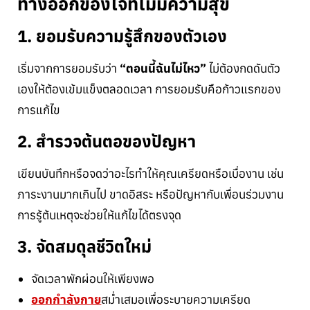
ทางออกของใจที่ไม่มีความสุข
1. ยอมรับความรู้สึกของตัวเอง
เริ่มจากการยอมรับว่า
“ตอนนี้ฉันไม่ไหว”
ไม่ต้องกดดันตัว
เองให้ต้องเข้มแข็งตลอดเวลา การยอมรับคือก้าวแรกของ
การแก้ไข
2. สำรวจต้นตอของปัญหา
เขียนบันทึกหรือจดว่าอะไรทำให้คุณเครียดหรือเบื่องาน เช่น
ภาระงานมากเกินไป ขาดอิสระ หรือปัญหากับเพื่อนร่วมงาน
การรู้ต้นเหตุจะช่วยให้แก้ไขได้ตรงจุด
3. จัดสมดุลชีวิตใหม่
จัดเวลาพักผ่อนให้เพียงพอ
ออกกำลังกาย
สม่ำเสมอเพื่อระบายความเครียด