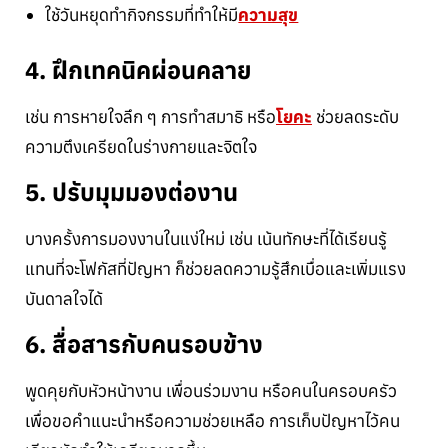
ใช้วันหยุดทำกิจกรรมที่ทำให้มี
ความสุข
4. ฝึกเทคนิคผ่อนคลาย
เช่น การหายใจลึก ๆ การทำสมาธิ หรือ
โยคะ
ช่วยลดระดับ
ความตึงเครียดในร่างกายและจิตใจ
5. ปรับมุมมองต่องาน
บางครั้งการมองงานในแง่ใหม่ เช่น เน้นทักษะที่ได้เรียนรู้
แทนที่จะโฟกัสที่ปัญหา ก็ช่วยลดความรู้สึกเบื่อและเพิ่มแรง
บันดาลใจได้
6. สื่อสารกับคนรอบข้าง
พูดคุยกับหัวหน้างาน เพื่อนร่วมงาน หรือคนในครอบครัว
เพื่อขอคำแนะนำหรือความช่วยเหลือ การเก็บปัญหาไว้คน