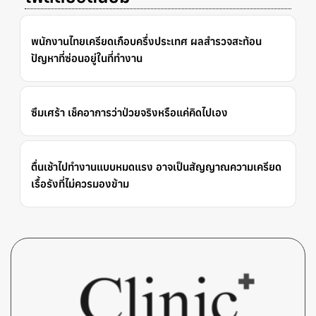
พนักงานไทยเครียดเกือบครึ่งประเทศ ผลสำรวจสะท้อน
ปัญหาที่ซ่อนอยู่ในที่ทำงาน
ซึมเศร้า เช็คอาการว่าป่วยจริงหรือแค่คิดไปเอง
ตื่นเช้าไปทำงานแบบหมดแรง อาจเป็นสัญญาณความเครียด
เรื้อรังที่ไม่ควรมองข้าม