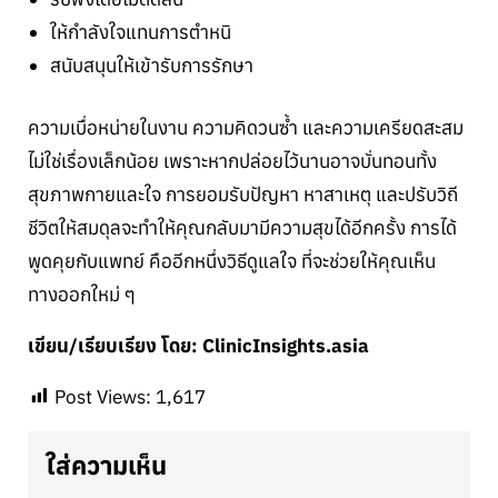
ให้กำลังใจแทนการตำหนิ
สนับสนุนให้เข้ารับการรักษา
ความเบื่อหน่ายในงาน ความคิดวนซ้ำ และความเครียดสะสม
ไม่ใช่เรื่องเล็กน้อย เพราะหากปล่อยไว้นานอาจบั่นทอนทั้ง
สุขภาพกายและใจ การยอมรับปัญหา หาสาเหตุ และปรับวิถี
ชีวิตให้สมดุลจะทำให้คุณกลับมามีความสุขได้อีกครั้ง การได้
พูดคุยกับแพทย์ คืออีกหนึ่งวิธีดูแลใจ ที่จะช่วยให้คุณเห็น
ทางออกใหม่ ๆ
เขียน/เรียบเรียง โดย: ClinicInsights.asia
Post Views:
1,617
ใส่ความเห็น