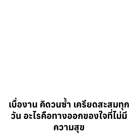
เบื่องาน คิดวนซ้ำ เครียดสะสมทุก
วัน อะไรคือทางออกของใจที่ไม่มี
ความสุข