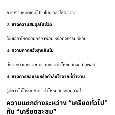
ภาระงานหนักเกินไปจนไม่มีเวลาให้ตัวเอง
ขาดความสมดุลในชีวิต
ไม่มีเวลาให้ครอบครัว เพื่อน หรือกิจกรรมที่ชอบ
ความคาดหวังสูงเกินไป
ทั้งจากตัวเองและคนรอบข้าง ทำให้กดดันจนเกินพอดี
ขาดการยอมรับหรือกำลังใจจากที่ทำงาน
รู้สึกว่าไม่ได้รับคุณค่า ทำให้หมดแรงบันดาลใจ
ความแตกต่างระหว่าง “เครียดทั่วไป”
กับ “เครียดสะสม”