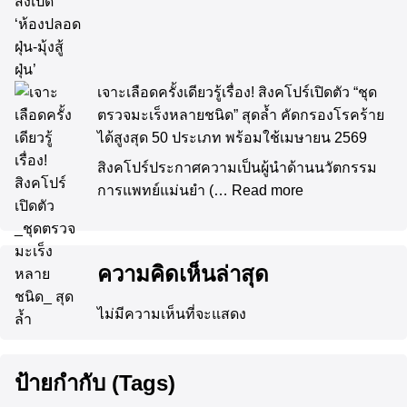
เจาะเลือดครั้งเดียวรู้เรื่อง! สิงคโปร์เปิดตัว “ชุด
ตรวจมะเร็งหลายชนิด” สุดล้ำ คัดกรองโรคร้าย
ได้สูงสุด 50 ประเภท พร้อมใช้เมษายน 2569
สิงคโปร์ประกาศความเป็นผู้นำด้านนวัตกรรม
การแพทย์แม่นยำ (…
Read more
ความคิดเห็นล่าสุด
ไม่มีความเห็นที่จะแสดง
ป้ายกำกับ (Tags)