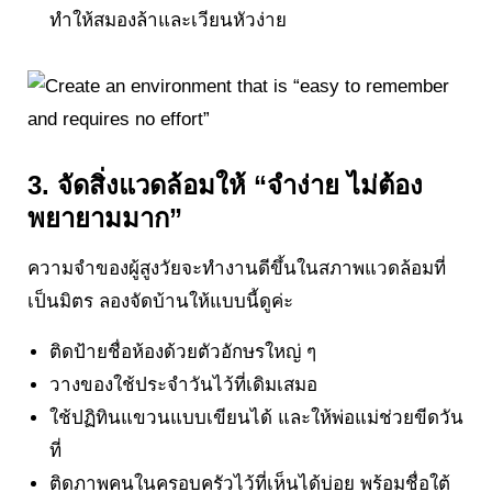
ทำให้สมองล้าและเวียนหัวง่าย
3. จัดสิ่งแวดล้อมให้ “จำง่าย ไม่ต้อง
พยายามมาก”
ความจำของผู้สูงวัยจะทำงานดีขึ้นในสภาพแวดล้อมที่
เป็นมิตร ลองจัดบ้านให้แบบนี้ดูค่ะ
ติดป้ายชื่อห้องด้วยตัวอักษรใหญ่ ๆ
วางของใช้ประจำวันไว้ที่เดิมเสมอ
ใช้ปฏิทินแขวนแบบเขียนได้ และให้พ่อแม่ช่วยขีดวัน
ที่
ติดภาพคนในครอบครัวไว้ที่เห็นได้บ่อย พร้อมชื่อใต้