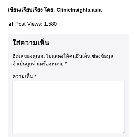
เขียน/เรียบเรียง โดย: ClinicInsights.asia
Post Views:
1,580
ใส่ความเห็น
อีเมลของคุณจะไม่แสดงให้คนอื่นเห็น
ช่องข้อมูล
จำเป็นถูกทำเครื่องหมาย
*
ความเห็น
*