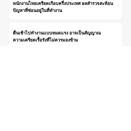
พนักงานไทยเครียดเกือบครึ่งประเทศ ผลสำรวจสะท้อน
ปัญหาที่ซ่อนอยู่ในที่ทำงาน
ตื่นเช้าไปทำงานแบบหมดแรง อาจเป็นสัญญาณ
ความเครียดเรื้อรังที่ไม่ควรมองข้าม