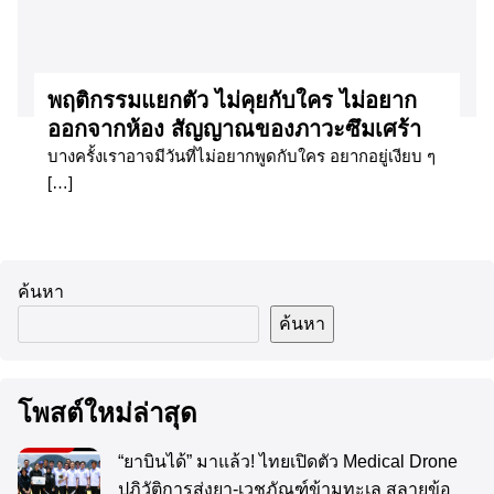
พฤติกรรมแยกตัว ไม่คุยกับใคร ไม่อยาก
ออกจากห้อง สัญญาณของภาวะซึมเศร้า
บางครั้งเราอาจมีวันที่ไม่อยากพูดกับใคร อยากอยู่เงียบ ๆ
[…]
ค้นหา
ค้นหา
โพสต์ใหม่ล่าสุด
“ยาบินได้” มาแล้ว! ไทยเปิดตัว Medical Drone
ปฏิวัติการส่งยา-เวชภัณฑ์ข้ามทะเล สลายข้อ