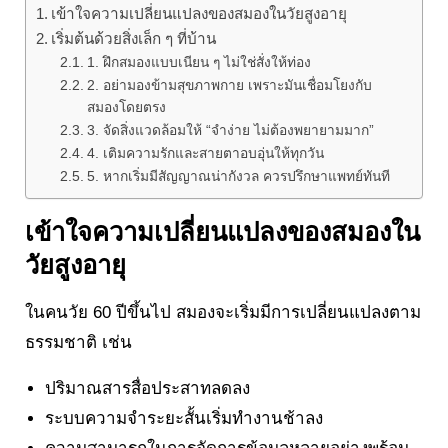
เข้าใจความเปลี่ยนแปลงของสมองในวัยสูงอายุ
เริ่มต้นด้วยสิ่งเล็ก ๆ ที่บ้าน
1. ฝึกสมองแบบเนียน ๆ ไม่ใช่สั่งให้ท่อง
2. อย่ามองข้ามสุขภาพกาย เพราะมันเชื่อมโยงกับ
สมองโดยตรง
3. จัดสิ่งแวดล้อมให้ “จำง่าย ไม่ต้องพยายามมาก”
4. เติมความรักและสายตาอบอุ่นให้ทุกวัน
5. หากเริ่มมีสัญญาณน่ากังวล ควรปรึกษาแพทย์ทันที
เข้าใจความเปลี่ยนแปลงของสมองใน
วัยสูงอายุ
ในคนวัย 60 ปีขึ้นไป สมองจะเริ่มมีการเปลี่ยนแปลงตาม
ธรรมชาติ เช่น
ปริมาณสารสื่อประสาทลดลง
ระบบความจำระยะสั้นเริ่มทำงานช้าลง