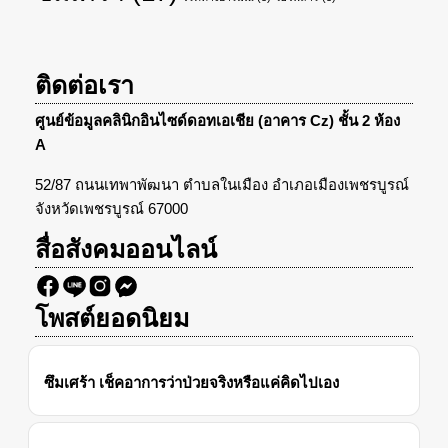
ติดต่อเรา
ศูนย์ข้อมูลคลินิกอินไซด์ดอทเอเชีย (อาคาร Cz) ชั้น 2 ห้อง
A
52/87 ถนนเทพาพัฒนา ตำบลในเมือง อำเภอเมืองเพชรบูรณ์
จังหวัดเพชรบูรณ์ 67000
สื่อสังคมออนไลน์
โพสต์ยอดนิยม
ซึมเศร้า เช็คอาการว่าป่วยจริงหรือแค่คิดไปเอง