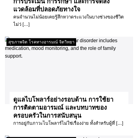
การประเมิน การรักษา และการจัดสิ่ง
แวดล้อมที่ปลอดภัยทางใจ
คนจำนวนไม่น้อยเคยรู้สึกหวาดระแวงในบางช่วงของชีวิต
ไม่ว่ […]
สุขภาพจิต โรคทางอารมณ์ จิตวิทยา
ดูแลไบโพลาร์อย่างรอบด้าน การใช้ยา
การติดตามอารมณ์ และบทบาทของ
ครอบครัวในการสนับสนุน
การอยู่กับภาวะไบโพลาร์ไม่ใช่เรื่องง่าย ทั้งสำหรับผู้ที่ […]