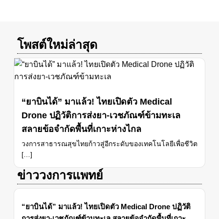
โพสต์ใหม่ล่าสุด
“ยาบินได้” มาแล้ว! ไทยเปิดตัว Medical
Drone ปฏิวัติการส่งยา-เวชภัณฑ์ข้ามทะเล
สลายข้อจำกัดพื้นที่เกาะห่างไกล
วงการสาธารณสุขไทยก้าวสู่อีกระดับของเทคโนโลยีเพื่อชีวิต
[…]
ข่าววงการแพทย์
“ยาบินได้” มาแล้ว! ไทยเปิดตัว Medical Drone ปฏิวัติ
การส่งยา-เวชภัณฑ์ข้ามทะเล สลายข้อจำกัดพื้นที่เกาะ