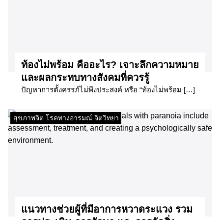
ท้องไม่พร้อม คืออะไร? เจาะลึกความหมาย
และผลกระทบทางสังคมที่ควรรู้
ปัญหาการตั้งครรภ์ไม่พึงประสงค์ หรือ “ท้องไม่พร้อม […]
สุขภาพจิต โรคทางอารมณ์ จิตวิทยา
แนวทางช่วยผู้ที่มีอาการหวาดระแวง รวม