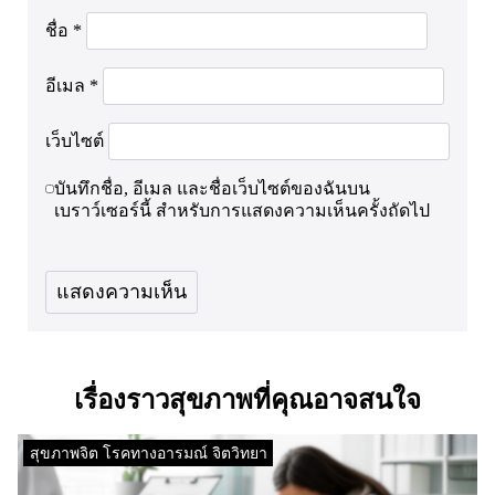
ชื่อ
*
อีเมล
*
เว็บไซต์
บันทึกชื่อ, อีเมล และชื่อเว็บไซต์ของฉันบน
เบราว์เซอร์นี้ สำหรับการแสดงความเห็นครั้งถัดไป
เรื่องราวสุขภาพที่คุณอาจสนใจ
สุขภาพจิต โรคทางอารมณ์ จิตวิทยา