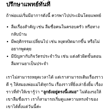
ปรึกษาแพทย์ทันที
ถ้าพ่อแม่เริ่มมีอาการดังนี้ ควรพาไปประเมินโดยแพทย์
ลืมเรื่องสำคัญ เช่น ลืมชื่อคนในครอบครัว หรือทาง
กลับบ้าน
มีพฤติกรรมเปลี่ยนไป เช่น หงุดหงิดมากขึ้น หรือไม่
อยากพูดคุย
มีปัญหากับกิจวัตรประจำวัน เช่น แต่งตัวผิดขั้นตอน
ลืมทานยาเป็นประจำ
เราไม่สามารถหยุดเวลาได้ แต่เราสามารถเติมเรื่องราว
ดี ๆ ให้สมองพ่อแม่ได้ทุกวัน เรื่องราวที่ยิ่งเล่ายิ่งยิ้ม เรื่อง
ราวที่ทำให้เขารู้ว่า
“ลูกยังอยู่ตรงนี้เสมอ”
ไม่ต้องรอให้
เขาลืมชื่อเรา เราก็สามารถเริ่มดูแลความทรงจำของ
เขาได้ตั้งแต่วันนี้ค่ะ