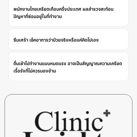
พนักงานไทยเครียดเกือบครึ่งประเทศ ผลสำรวจสะท้อน
ปัญหาที่ซ่อนอยู่ในที่ทำงาน
ซึมเศร้า เช็คอาการว่าป่วยจริงหรือแค่คิดไปเอง
ตื่นเช้าไปทำงานแบบหมดแรง อาจเป็นสัญญาณความเครียด
เรื้อรังที่ไม่ควรมองข้าม