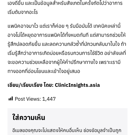
เองดีขึ้น และเป็นข้อมูลสำหรับสังเกตในครั้งถัดไปว่าอาการ
เริ่มต้นจากอะไร
แพนิคอาจมาไว แต่เราก็ค่อย ๆ รับมือมันได้ เทคนิคเหล่านี้
อาจไม่ได้หยุดอาการแพนิคได้ทั้งหมดทันที แต่สามารถช่วยให้
รู้สึกปลอดภัยขึ้น และลดความกลัวซ้ำที่มักวนกลับมาในใจ ถ้า
เริ่มรู้สึกว่าอาการเกิดบ่อยหรือรบกวนการใช้ชีวิต อย่าลังเลที่
จะขอความช่วยเหลือจากผู้ให้คำปรึกษาทางใจ เพราะเรามี
ทางออกที่อ่อนโยนและเข้าใจอยู่เสมอ
เขียน/เรียบเรียง โดย: ClinicInsights.asia
Post Views:
1,447
ใส่ความเห็น
อีเมลของคุณจะไม่แสดงให้คนอื่นเห็น
ช่องข้อมูลจำเป็นถูก