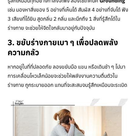
รู้สึกเหมือนทุกอย่างกำลังจะพัง ลองใช้เทคนิค
Grounding
เช่น มองหาสิ่งของ 5 อย่างที่เห็นได้ สัมผัส 4 อย่างที่จับได้ ฟัง
3 เสียงที่ได้ยิน สูดกลิ่น 2 กลิ่น และนึกถึง 1 สิ่งที่รู้สึกได้ใน
ร่างกาย จะช่วยให้จิตใจกลับมาอยู่กับปัจจุบัน
3. ขยับร่างกายเบา ๆ เพื่อปลดพลัง
ความกลัว
หากอยู่ในที่ที่ปลอดภัย ลองขยับมือ แขน หรือเดินช้า ๆ ไปมา
การเคลื่อนไหวเล็กน้อยจะช่วยให้พลังงานความตื่นตัวใน
ร่างกาย ถูกระบายออก แทนที่จะสะสมจนรู้สึกเหมือนจะระเบิด