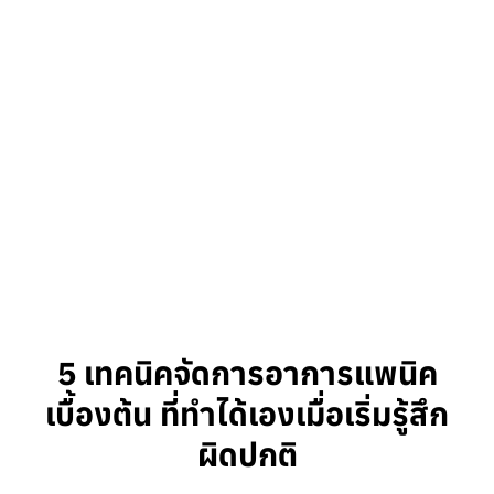
5 เทคนิคจัดการอาการแพนิค
เบื้องต้น ที่ทำได้เองเมื่อเริ่มรู้สึก
ผิดปกติ