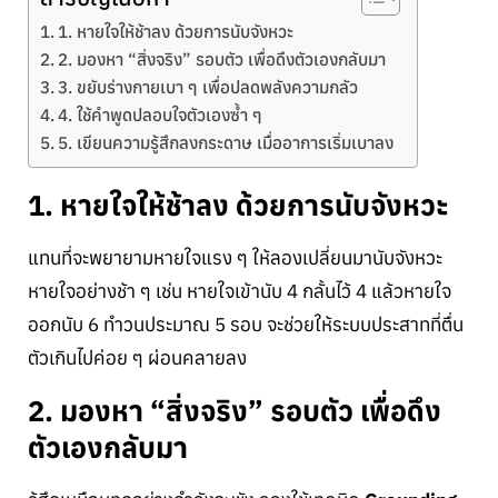
1. หายใจให้ช้าลง ด้วยการนับจังหวะ
2. มองหา “สิ่งจริง” รอบตัว เพื่อดึงตัวเองกลับมา
3. ขยับร่างกายเบา ๆ เพื่อปลดพลังความกลัว
4. ใช้คำพูดปลอบใจตัวเองซ้ำ ๆ
5. เขียนความรู้สึกลงกระดาษ เมื่ออาการเริ่มเบาลง
1. หายใจให้ช้าลง ด้วยการนับจังหวะ
แทนที่จะพยายามหายใจแรง ๆ ให้ลองเปลี่ยนมานับจังหวะ
หายใจอย่างช้า ๆ เช่น หายใจเข้านับ 4 กลั้นไว้ 4 แล้วหายใจ
ออกนับ 6 ทำวนประมาณ 5 รอบ จะช่วยให้ระบบประสาทที่ตื่น
ตัวเกินไปค่อย ๆ ผ่อนคลายลง
2. มองหา “สิ่งจริง” รอบตัว เพื่อดึง
ตัวเองกลับมา