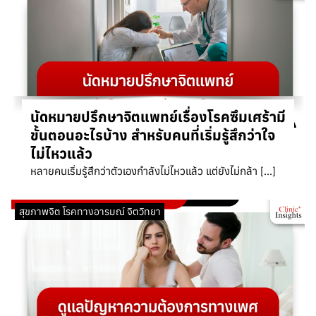
นัดหมายปรึกษาจิตแพทย์เรื่องโรคซึมเศร้ามี
ขั้นตอนอะไรบ้าง สำหรับคนที่เริ่มรู้สึกว่าใจ
ไม่ไหวแล้ว
หลายคนเริ่มรู้สึกว่าตัวเองกำลังไม่ไหวแล้ว แต่ยังไม่กล้า […]
สุขภาพจิต โรคทางอารมณ์ จิตวิทยา