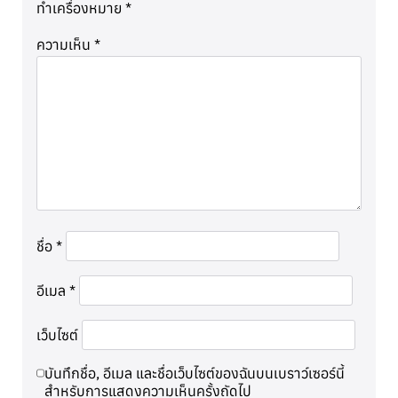
ทำเครื่องหมาย
*
ความเห็น
*
ชื่อ
*
อีเมล
*
เว็บไซต์
บันทึกชื่อ, อีเมล และชื่อเว็บไซต์ของฉันบนเบราว์เซอร์นี้
สำหรับการแสดงความเห็นครั้งถัดไป