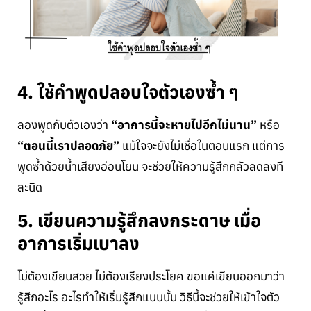
4. ใช้คำพูดปลอบใจตัวเองซ้ำ ๆ
ลองพูดกับตัวเองว่า
“อาการนี้จะหายไปอีกไม่นาน”
หรือ
“ตอนนี้เราปลอดภัย”
แม้ใจจะยังไม่เชื่อในตอนแรก แต่การ
พูดซ้ำด้วยน้ำเสียงอ่อนโยน จะช่วยให้ความรู้สึกกลัวลดลงที
ละนิด
5. เขียนความรู้สึกลงกระดาษ เมื่อ
อาการเริ่มเบาลง
ไม่ต้องเขียนสวย ไม่ต้องเรียงประโยค ขอแค่เขียนออกมาว่า
รู้สึกอะไร อะไรทำให้เริ่มรู้สึกแบบนั้น วิธีนี้จะช่วยให้เข้าใจตัว