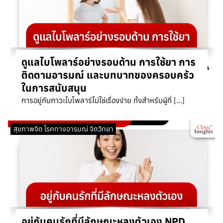
ดูแลไบโพลาร์อย่างรอบด้าน การใช้ยา การ
ติดตามอารมณ์ และบทบาทของครอบครัว
ในการสนับสนุน
การอยู่กับภาวะไบโพลาร์ไม่ใช่เรื่องง่าย ทั้งสำหรับผู้ที่ […]
สุขภาพจิต โรคทางอารมณ์ จิตวิทยา
อยู่กับคนรักที่มีลักษณะหลงตัวเอง NPD