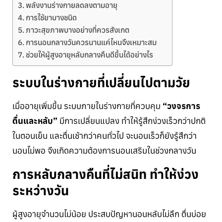
พลังงานร่างกายลดลงตามอายุ
การใช้ยาบางชนิด
ภาวะสุขภาพบางอย่างที่ควรสังเกต
การนอนกลางวันควรนานแค่ไหนจึงเหมาะสม
ช่วยให้ผู้สูงอายุหลับกลางคืนดีขึ้นได้อย่างไร
ระบบในร่างกายที่เปลี่ยนไปตามวัย
เมื่ออายุเพิ่มขึ้น ระบบภายในร่างกายที่ควบคุม
“วงจรการ
ตื่นและหลับ”
มีการเปลี่ยนแปลง ทำให้รู้สึกง่วงเร็วกว่าปกติ
ในตอนเย็น และตื่นเช้ากว่าคนทั่วไป จะนอนเร็วก็ยังรู้สึกว่า
นอนไม่พอ จึงเกิดความต้องการนอนเสริมในช่วงกลางวัน
การหลับกลางคืนที่ไม่สนิท ทำให้ง่วง
ระหว่างวัน
ผู้สูงอายุจำนวนไม่น้อย ประสบปัญหานอนหลับไม่ลึก ตื่นบ่อย