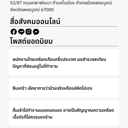
52/87 ถนนเทพาพัฒนา ตำบลในเมือง อำเภอเมืองเพชรบูรณ์
จังหวัดเพชรบูรณ์ 67000
สื่อสังคมออนไลน์
โพสต์ยอดนิยม
พนักงานไทยเครียดเกือบครึ่งประเทศ ผลสำรวจสะท้อน
ปัญหาที่ซ่อนอยู่ในที่ทำงาน
ซึมเศร้า เช็คอาการว่าป่วยจริงหรือแค่คิดไปเอง
ตื่นเช้าไปทำงานแบบหมดแรง อาจเป็นสัญญาณความเครียด
เรื้อรังที่ไม่ควรมองข้าม