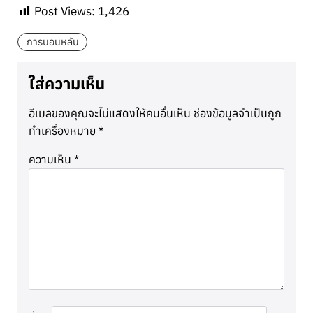
Post Views:
1,426
การนอนหลับ
ใส่ความเห็น
อีเมลของคุณจะไม่แสดงให้คนอื่นเห็น
ช่องข้อมูลจำเป็นถูก
ทำเครื่องหมาย
*
ความเห็น
*