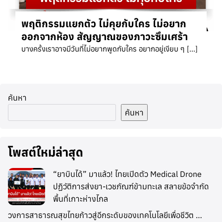
พฤติกรรมแยกตัว ไม่คุยกับใคร ไม่อยาก
ออกจากห้อง สัญญาณของภาวะซึมเศร้า
บางครั้งเราอาจมีวันที่ไม่อยากพูดกับใคร อยากอยู่เงียบ ๆ […]
ค้นหา
ค้นหา
โพสต์ใหม่ล่าสุด
“ยาบินได้” มาแล้ว! ไทยเปิดตัว Medical Drone
ปฏิวัติการส่งยา-เวชภัณฑ์ข้ามทะเล สลายข้อจำกัด
พื้นที่เกาะห่างไกล
วงการสาธารณสุขไทยก้าวสู่อีกระดับของเทคโนโลยีเพื่อชีวิต …