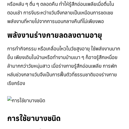
หรือหลับ ๆ ตื่น ๆ ตลอดคืน ทำให้รู้สึกอ่อนเพลียเมื่อตื่นใน
ตอนเช้า การงีบระหว่างวันจึงกลายเป็นเหมือนการชดเชย
พลังงานที่หายไปจากการนอนกลางคืนที่ไม่เพียงพอ
พลังงานร่างกายลดลงตามอายุ
การทำกิจกรรม หรือเคลื่อนไหวในวัยสูงอายุ ใช้พลังงานมาก
ขึ้น เพียงเดินในบ้านหรือทำงานบ้านเบา ๆ ก็อาจรู้สึกเหนื่อย
ล้ามากกว่าวัยหนุ่มสาว เมื่อร่างกายรู้สึกอ่อนเพลีย การพัก
หลับช่วงกลางวันจึงเป็นการฟื้นตัวที่ธรรมชาติของร่างกาย
เรียกร้อง
การใช้ยาบางชนิด