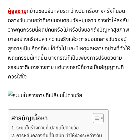
ผู้สูงอายุ
ที่บ้านชอบงีบหลับระหว่างวัน หรือบางครั้งก็นอน
กลางวันนานกว่าที่เคยนอนตอนวัยหนุ่มสาว อาจทำให้สงสัย
ว่าพฤติกรรมนี้ผิดปกติหรือไม่ หรือบ่งบอกถึงปัญหาสุขภาพ
บางอย่างหรือเปล่า ความจริงแล้ว การนอนกลางวันของผู้
สูงอายุเป็นเรื่องที่พบได้ทั่วไป และมีเหตุผลหลายอย่างที่ทำให้
พฤติกรรมนี้เกิดขึ้น บางกรณีก็เป็นเพียงการปรับตัวตาม
ธรรมชาติของร่างกาย แต่บางกรณีก็อาจเป็นสัญญาณที่
ควรใส่ใจ
สารบัญเนื้อหา
ระบบในร่างกายที่เปลี่ยนไปตามวัย
การหลับกลางคืนที่ไม่สนิท ทำให้ง่วงระหว่างวัน