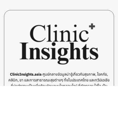
ClinicInsights.asia
ศูนย์กลางข้อมูลน่ารู้เกี่ยวกับสุขภาพ, โรคภัย,
คลินิก, ยา และการสาธารณะสุขต่างๆ ทั้งในประเทศไทย และทวีปเอเชีย
ที่มุ่งสู่ความเป็นหนึ่งด้านข้อมูลบนโลกออนไลน์ ที่คัดกรอง ใส่ใจ เป็น
ประโยชน์สำหรับผู้อ่านเป็นอย่างดี โดยทีมเขียนมืออาชีพ