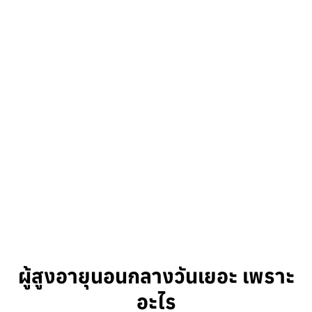
ผู้สูงอายุนอนกลางวันเยอะ เพราะ
อะไร