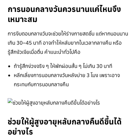
การนอนกลางวันควรนานแค่ไหนจึง
เหมาะสม
การงีบตอนกลางวันจะช่วยให้ร่างกายสดชื่น แต่หากนอนนาน
เกิน 30–45 นาที อาจทำให้หลับยากในเวลากลางคืน หรือ
รู้สึกงัวเงียเมื่อตื่น คำแนะนำทั่วไปคือ
ถ้ารู้สึกง่วงจริง ๆ ให้พักผ่อนสั้น ๆ ไม่เกิน 30 นาที
หลีกเลี่ยงการนอนกลางวันหลังบ่าย 3 โมง เพราะอาจ
กระทบกับการนอนกลางคืน
ช่วยให้ผู้สูงอายุหลับกลางคืนดีขึ้นได้
อย่างไร