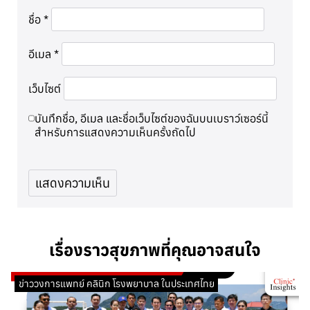
ชื่อ
*
อีเมล
*
เว็บไซต์
บันทึกชื่อ, อีเมล และชื่อเว็บไซต์ของฉันบนเบราว์เซอร์นี้
สำหรับการแสดงความเห็นครั้งถัดไป
เรื่องราวสุขภาพที่คุณอาจสนใจ
ข่าววงการแพทย์ คลินิก โรงพยาบาล ในประเทศไทย