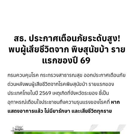
สธ. ประกาศเตือนภัยระดับสูง!
พบผู้เสียชีวิตจาก พิษสุนัขบ้า ราย
แรกของปี 69
กรมควบคุมโรค กระทรวงสาธารณสุข ออกประกาศเตือนภัย
ด่วนหลังพบผู้เสียชีวิตจากโรคพิษสุนัขบ้า รายแรกของ
ประเทศไทยในปี 2569 เหตุเกิดที่จังหวัดระยอง ชี้เป็น
อุทาหรณ์เตือนใจประชาชนถึงความรุนแรงของโรคที่
หาก
แสดงอาการแล้ว ไม่มียารักษา และเสียชีวิตทุกราย