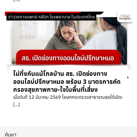
ข่าววงการแพทย์ คลินิก โรงพยาบาล ในประเทศไทย
ไม่ทิ้งกันแม้ไกลบ้าน สธ. เปิดช่องทาง
ออนไลน์ปรึกษาหมอ พร้อม 3 มาตรการคัด
กรองสุขภาพกาย-ใจในพื้นที่เสี่ยง
เมื่อวันที่ 12 มีนาคม 2569 โฆษกกระทรวงสาธารณสุขได้เปิดเ
[…]
ค้นหา