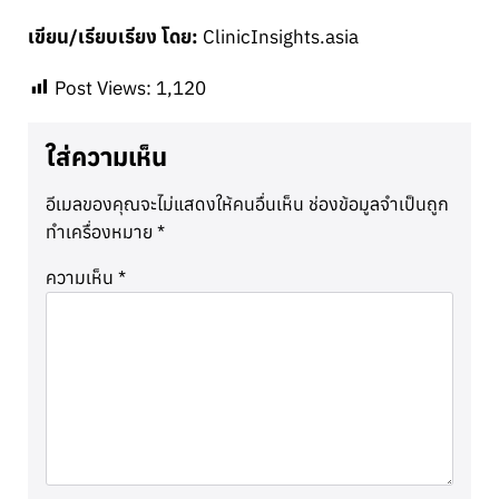
เขียน/เรียบเรียง โดย:
ClinicInsights.asia
Post Views:
1,120
ใส่ความเห็น
อีเมลของคุณจะไม่แสดงให้คนอื่นเห็น
ช่องข้อมูลจำเป็นถูก
ทำเครื่องหมาย
*
ความเห็น
*