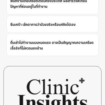
พนักงานไทยเครียดเกือบครึ่งประเทศ ผลสำรวจสะท้อน
ปัญหาที่ซ่อนอยู่ในที่ทำงาน
ซึมเศร้า เช็คอาการว่าป่วยจริงหรือแค่คิดไปเอง
ตื่นเช้าไปทำงานแบบหมดแรง อาจเป็นสัญญาณความเครียด
เรื้อรังที่ไม่ควรมองข้าม