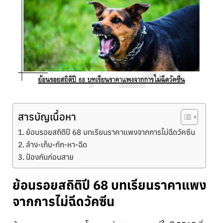
สารบัญเนื้อหา
ย้อนรอยสถิติปี 68 บทเรียนราคาแพงจากการไม่ฉีดวัคซีน
ล้าง-เก็บ-กัก-หา-ฉีด
ป้องกันก่อนสาย
ย้อนรอยสถิติปี 68 บทเรียนราคาแพง
จากการไม่ฉีดวัคซีน