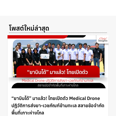
โพสต์ใหม่ล่าสุด
“ยาบินได้” มาแล้ว! ไทยเปิดตัว Medical Drone
ปฏิวัติการส่งยา-เวชภัณฑ์ข้ามทะเล สลายข้อจำกัด
พื้นที่เกาะห่างไกล