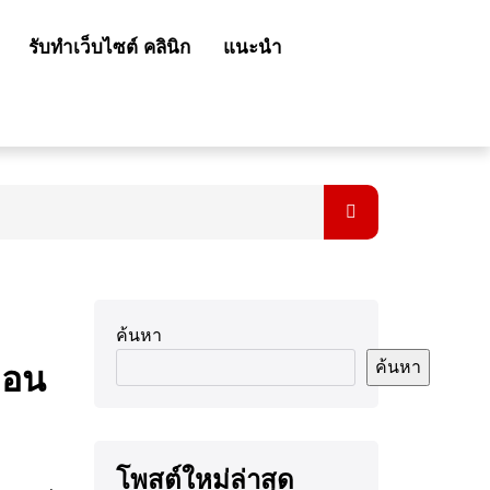
รับทำเว็บไซต์ คลินิก
แนะนำ
ค้นหา
ค้นหา
่อน
โพสต์ใหม่ล่าสุด