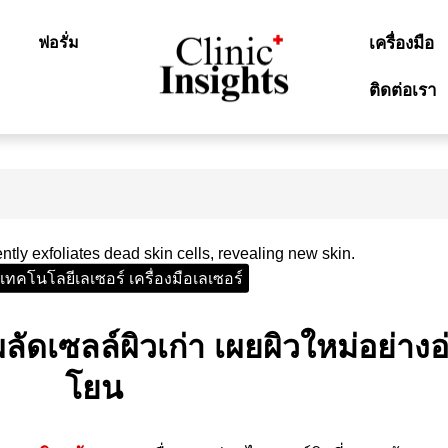
ฟอรั่ม
เครื่องมือ
ติดต่อเรา
 เทคโนโลยีเลเซอร์ เครื่องมือเลเซอร์
ดเซลล์ผิวเก่า เผยผิวใหม่อย่างอ
โยน​