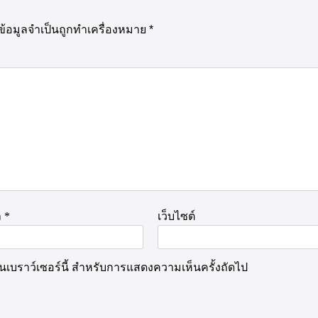
ข้อมูลจำเป็นถูกทำเครื่องหมาย
*
ล
*
เว็บไซต์
นบนเบราว์เซอร์นี้ สำหรับการแสดงความเห็นครั้งถัดไป