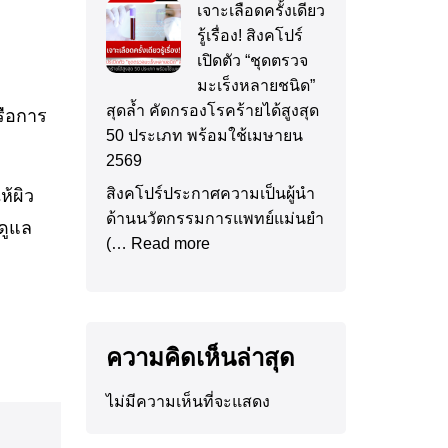
เจาะเลือดครั้งเดียว
รู้เรื่อง! สิงคโปร์
เปิดตัว “ชุดตรวจ
มะเร็งหลายชนิด”
สุดล้ำ คัดกรองโรคร้ายได้สูงสุด
รือการ
50 ประเภท พร้อมใช้เมษายน
2569
สิงคโปร์ประกาศความเป็นผู้นำ
ห้ผิว
ด้านนวัตกรรมการแพทย์แม่นยำ
ดูแล
(…
Read more
ความคิดเห็นล่าสุด
ไม่มีความเห็นที่จะแสดง