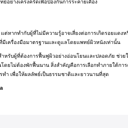
อย่างเคร่งครัดเพื่อป้องกันการระคายเคือง
่หากทำกับผู้ที่ไม่มีความรู้อาจเสี่ยงต่อการเกิดรอยแดงห
่มีเครื่องมือมาตรฐานและดูแลโดยแพทย์ผิวหนังเท่านั้น
หรับผู้ที่ต้องการฟื้นฟูผิวอย่างอ่อนโยนและปลอดภัย ช่วยใ
นโดยไม่ต้องพักฟื้นนาน สิ่งสำคัญคือการเลือกทำภายใต้การ
ำ เพื่อให้ผลลัพธ์เป็นธรรมชาติและยาวนานที่สุด
ia