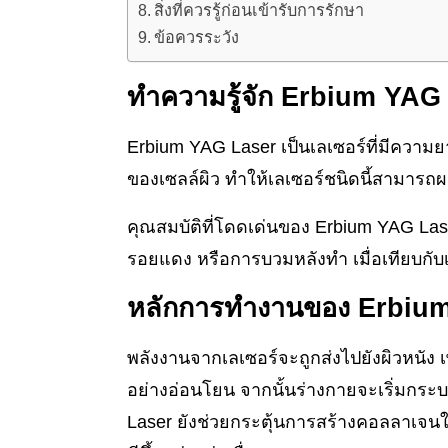
สิ่งที่ควรรู้ก่อนเข้ารับการรักษา
ข้อควรระวัง
ทำความรู้จัก Erbium YAG
Erbium YAG Laser เป็นเลเซอร์ที่มีความย
ของเซลล์ผิว ทำให้เลเซอร์ชนิดนี้สามารถผล
คุณสมบัติที่โดดเด่นของ Erbium YAG La
รอยแดง หรือการบวมหลังทำ เมื่อเทียบกับเล
หลักการทำงานของ Erbiu
พลังงานจากเลเซอร์จะถูกส่งไปยังผิวหนัง เ
อย่างอ่อนโยน จากนั้นร่างกายจะเริ่มกร
Laser ยังช่วยกระตุ้นการสร้างคอลลาเจนใต