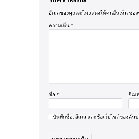
อีเมลของคุณจะไม่แสดงให้คนอื่นเห็น
ช่อง
ความเห็น
*
ชื่อ
*
อีเม
บันทึกชื่อ, อีเมล และชื่อเว็บไซต์ของฉั