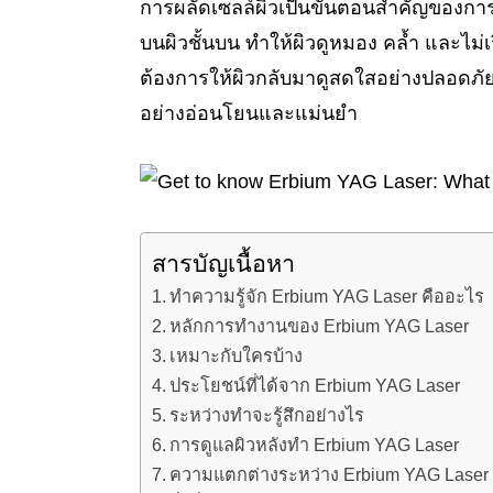
การผลัดเซลล์ผิวเป็นขั้นตอนสำคัญของกา
บนผิวชั้นบน ทำให้ผิวดูหมอง คล้ำ และไม่
ต้องการให้ผิวกลับมาดูสดใสอย่างปลอดภ
อย่างอ่อนโยนและแม่นยำ
สารบัญเนื้อหา
ทำความรู้จัก Erbium YAG Laser คืออะไร
หลักการทำงานของ Erbium YAG Laser
เหมาะกับใครบ้าง
ประโยชน์ที่ได้จาก Erbium YAG Laser
ระหว่างทำจะรู้สึกอย่างไร
การดูแลผิวหลังทำ Erbium YAG Laser
ความแตกต่างระหว่าง Erbium YAG Laser 