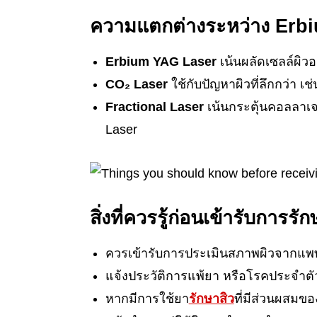
ความแตกต่างระหว่าง Erbi
Erbium YAG Laser
เน้นผลัดเซลล์ผิวอ
CO₂ Laser
ใช้กับปัญหาผิวที่ลึกกว่า เช
Fractional Laser
เน้นกระตุ้นคอลลาเจน
Laser
สิ่งที่ควรรู้ก่อนเข้ารับการรั
ควรเข้ารับการประเมินสภาพผิวจากแพทย
แจ้งประวัติการแพ้ยา หรือโรคประจำต
หากมีการใช้ยา
รักษาสิว
ที่มีส่วนผสมข