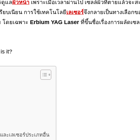
รดูแล
ผิวหน้า
เพราะเมื่อเวลาผ่านไป เซลล์ผิวที่ตายแล้วจะสะ
เรียบเนียน การใช้เทคโนโลยี
เลเซอร์
จึงกลายเป็นทางเลือกขอ
ัย โดยเฉพาะ
Erbium YAG Laser
ที่ขึ้นชื่อเรื่องการผลัดเซล
และเลเซอร์ประเภทอื่น