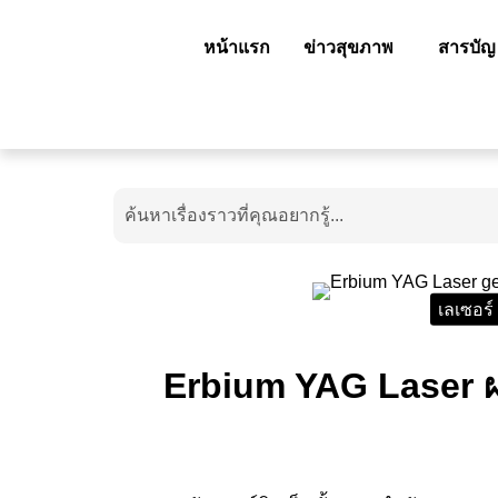
หน้าแรก
ข่าวสุขภาพ
สารบัญ
เลเซอร์
Erbium YAG Laser ผลั