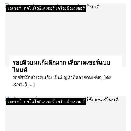
เลเซอร์ เทคโนโลยีเลเซอร์ เครื่องมือเลเซอร์
รอยสิวบนแก้มลึกมาก เลือกเลเซอร์แบบ
ไหนดี
รอยสิวลึกบริเวณแก้ม เป็นปัญหาที่หลายคนเผชิญ โดย
เฉพาะผู้ […]
เลเซอร์ เทคโนโลยีเลเซอร์ เครื่องมือเลเซอร์