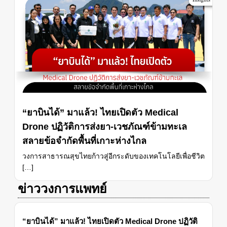
“ยาบินได้” มาแล้ว! ไทยเปิดตัว Medical
Drone ปฏิวัติการส่งยา-เวชภัณฑ์ข้ามทะเล
สลายข้อจำกัดพื้นที่เกาะห่างไกล
วงการสาธารณสุขไทยก้าวสู่อีกระดับของเทคโนโลยีเพื่อชีวิต
[…]
ข่าววงการแพทย์
“ยาบินได้” มาแล้ว! ไทยเปิดตัว Medical Drone ปฏิวัติ