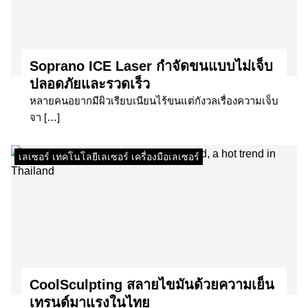
Soprano ICE Laser กำจัดขนแบบไม่เจ็บ
ปลอดภัยและรวดเร็ว​
หลายคนอยากมีผิวเรียบเนียนไร้ขนแต่กังวลเรื่องความเจ็บ
จา […]
เลเซอร์ เทคโนโลยีเลเซอร์ เครื่องมือเลเซอร์
CoolSculpting สลายไขมันด้วยความเย็น
เทรนด์มาแรงในไทย​