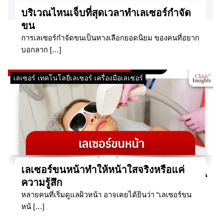
บริเวณไหนเจ็บที่สุดเวลาทำเลเซอร์กำจัด
ขน
การเลเซอร์กำจัดขนเป็นทางเลือกยอดนิยม ของคนที่อยาก
บอกลาก […]
เลเซอร์ เทคโนโลยีเลเซอร์ เครื่องมือเลเซอร์
เลเซอร์ขนหน้าทำให้หน้าใสจริงหรือแค่
ความรู้สึก
หลายคนที่เริ่มดูแลผิวหน้า อาจเคยได้ยินว่า “เลเซอร์ขน
หน้ […]