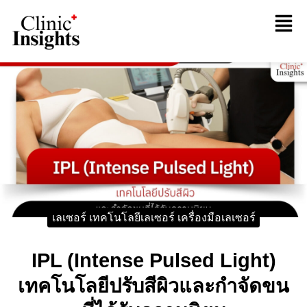
เลเซอร์ เทคโนโลยีเลเซอร์ เครื่องมือเลเซอร์
IPL (Intense Pulsed Light)
เทคโนโลยีปรับสีผิวและกำจัดขน