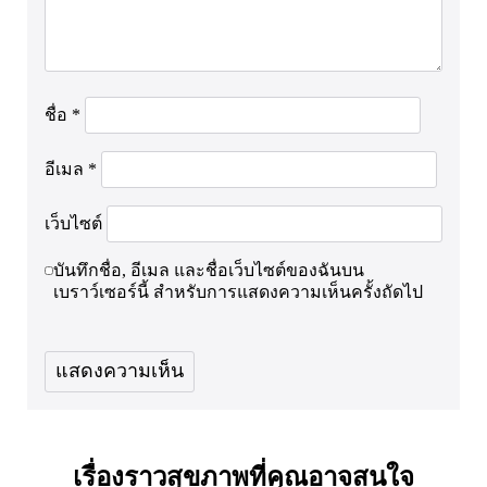
ชื่อ
*
อีเมล
*
เว็บไซต์
บันทึกชื่อ, อีเมล และชื่อเว็บไซต์ของฉันบน
เบราว์เซอร์นี้ สำหรับการแสดงความเห็นครั้งถัดไป
เรื่องราวสุขภาพที่คุณอาจสนใจ