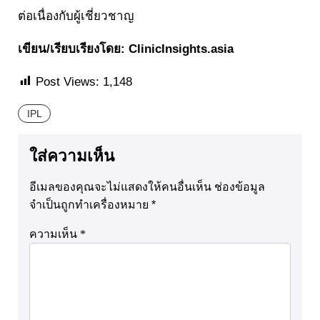
ต่อเนื่องกับผู้เชี่ยวชาญ
เขียน/เรียบเรียงโดย:
ClinicInsights.asia
Post Views:
1,148
IPL
ใส่ความเห็น
อีเมลของคุณจะไม่แสดงให้คนอื่นเห็น
ช่องข้อมูล
จำเป็นถูกทำเครื่องหมาย
*
ความเห็น
*