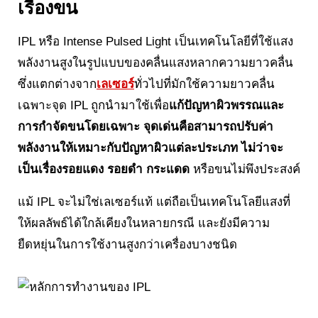
เรื่องขน
IPL หรือ Intense Pulsed Light เป็นเทคโนโลยีที่ใช้แสง
พลังงานสูงในรูปแบบของคลื่นแสงหลากความยาวคลื่น
ซึ่งแตกต่างจาก
เลเซอร์
ทั่วไปที่มักใช้ความยาวคลื่น
เฉพาะจุด IPL ถูกนำมาใช้เพื่อ
แก้ปัญหาผิวพรรณและ
การกำจัดขนโดยเฉพาะ จุดเด่นคือสามารถปรับค่า
พลังงานให้เหมาะกับปัญหาผิวแต่ละประเภท ไม่ว่าจะ
เป็นเรื่องรอยแดง รอยดำ กระแดด
หรือขนไม่พึงประสงค์
แม้ IPL จะไม่ใช่เลเซอร์แท้ แต่ถือเป็นเทคโนโลยีแสงที่
ให้ผลลัพธ์ได้ใกล้เคียงในหลายกรณี และยังมีความ
ยืดหยุ่นในการใช้งานสูงกว่าเครื่องบางชนิด