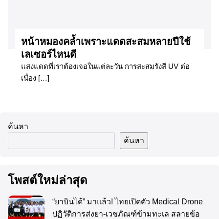
หน้าหมองคล้ำเพราะแดดสะสมหลายปีใช้
เลเซอร์ไหนดี
แสงแดดที่เราต้องเจอในแต่ละวัน การสะสมรังสี UV ต่อ
เนื่อง […]
ค้นหา
ค้นหา
โพสต์ใหม่ล่าสุด
“ยาบินได้” มาแล้ว! ไทยเปิดตัว Medical Drone
ปฏิวัติการส่งยา-เวชภัณฑ์ข้ามทะเล สลายข้อ