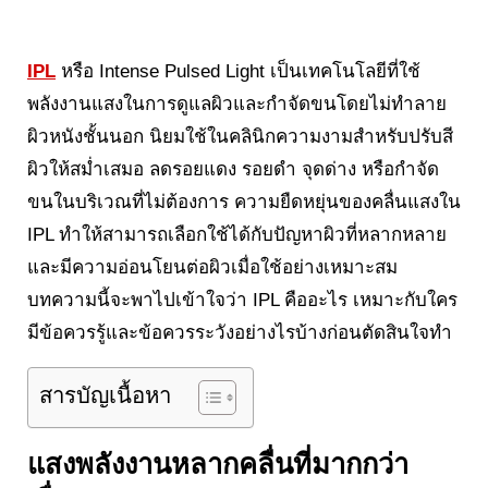
IPL
หรือ Intense Pulsed Light เป็นเทคโนโลยีที่ใช้
พลังงานแสงในการดูแลผิวและกำจัดขนโดยไม่ทำลาย
ผิวหนังชั้นนอก นิยมใช้ในคลินิกความงามสำหรับปรับสี
ผิวให้สม่ำเสมอ ลดรอยแดง รอยดำ จุดด่าง หรือกำจัด
ขนในบริเวณที่ไม่ต้องการ ความยืดหยุ่นของคลื่นแสงใน
IPL ทำให้สามารถเลือกใช้ได้กับปัญหาผิวที่หลากหลาย
และมีความอ่อนโยนต่อผิวเมื่อใช้อย่างเหมาะสม
บทความนี้จะพาไปเข้าใจว่า IPL คืออะไร เหมาะกับใคร
มีข้อควรรู้และข้อควรระวังอย่างไรบ้างก่อนตัดสินใจทำ
สารบัญเนื้อหา
แสงพลังงานหลากคลื่นที่มากกว่า