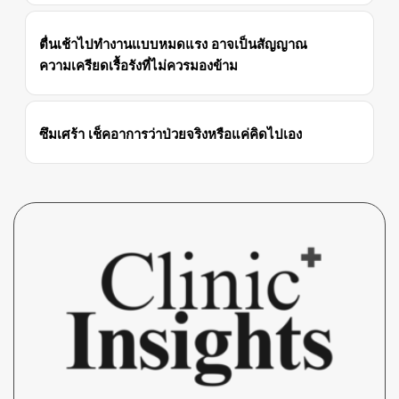
ตื่นเช้าไปทำงานแบบหมดแรง อาจเป็นสัญญาณ
ความเครียดเรื้อรังที่ไม่ควรมองข้าม
ซึมเศร้า เช็คอาการว่าป่วยจริงหรือแค่คิดไปเอง