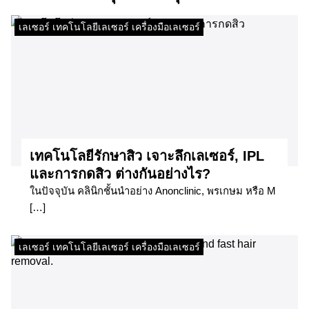
เลเซอร์ เทคโนโลยีเลเซอร์ เครื่องมือเลเซอร์
เทคโนโลยีรักษาสิว เจาะลึกเลเซอร์, IPL
และการกดสิว ต่างกันอย่างไร?
ในปัจจุบัน คลินิกชั้นนำอย่าง Anonclinic, พรเกษม หรือ M
[…]
เลเซอร์ เทคโนโลยีเลเซอร์ เครื่องมือเลเซอร์