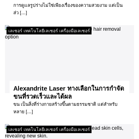
การดูแลรูปร่างไม่ใช่เพียงเรื่องของความสวยงาม แต่เป็น
ส่ว […]
เลเซอร์ เทคโนโลยีเลเซอร์ เครื่องมือเลเซอร์
Alexandrite Laser ทางเลือกในการกำจัด
ขนที่รวดเร็วและได้ผล​
ขน เป็นสิ่งที่ร่างกายสร้างขึ้นตามธรรมชาติ แต่สำหรับ
หลาย […]
เลเซอร์ เทคโนโลยีเลเซอร์ เครื่องมือเลเซอร์