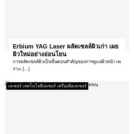
Erbium YAG Laser ผลัดเซลล์ผิวเก่า เผย
ผิวใหม่อย่างอ่อนโยน​
การผลัดเซลล์ผิวเป็นขั้นตอนสำคัญของการดูแลผิวหน้า เพ
ราะเ […]
เลเซอร์ เทคโนโลยีเลเซอร์ เครื่องมือเลเซอร์