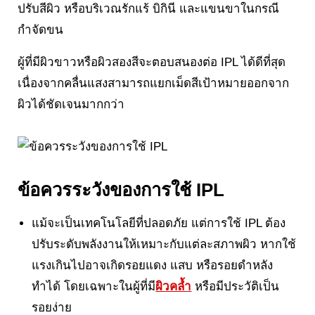
ปรับสีผิว หรือบริเวณรักแร้ บิกินี และแขนขาในกรณี
กำจัดขน
ผู้ที่มีผิวขาวหรือผิวสองสีจะตอบสนองต่อ IPL ได้ดีที่สุด
เนื่องจากคลื่นแสงสามารถแยกเม็ดสีเป้าหมายออกจาก
ผิวได้ชัดเจนมากกว่า
ข้อควรระวังของการใช้ IPL
แม้จะเป็นเทคโนโลยีที่ปลอดภัย แต่การใช้ IPL ต้อง
ปรับระดับพลังงานให้เหมาะกับแต่ละสภาพผิว หากใช้
แรงเกินไปอาจเกิดรอยแดง แสบ หรือรอยดำหลัง
ทำได้ โดยเฉพาะในผู้ที่มี
ผิวคล้ำ
หรือมีประวัติเป็น
รอยง่าย