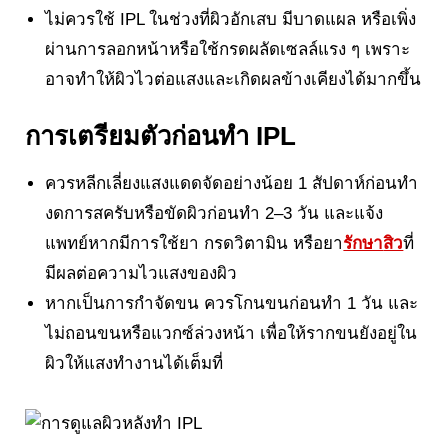
ไม่ควรใช้ IPL ในช่วงที่ผิวอักเสบ มีบาดแผล หรือเพิ่ง
ผ่านการลอกหน้าหรือใช้กรดผลัดเซลล์แรง ๆ เพราะ
อาจทำให้ผิวไวต่อแสงและเกิดผลข้างเคียงได้มากขึ้น
การเตรียมตัวก่อนทำ IPL
ควรหลีกเลี่ยงแสงแดดจัดอย่างน้อย 1 สัปดาห์ก่อนทำ
งดการสครับหรือขัดผิวก่อนทำ 2–3 วัน และแจ้ง
แพทย์หากมีการใช้ยา กรดวิตามิน หรือยา
รักษา
สิว
ที่
มีผลต่อความไวแสงของผิว
หากเป็นการกำจัดขน ควรโกนขนก่อนทำ 1 วัน และ
ไม่ถอนขนหรือแวกซ์ล่วงหน้า เพื่อให้รากขนยังอยู่ใน
ผิวให้แสงทำงานได้เต็มที่