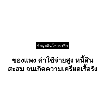
ข้อมูลอินโฟกราฟิก
ของแพง ค่าใช้จ่ายสูง หนี้สิน
สะสม จนเกิดความเครียดเรื้อรัง