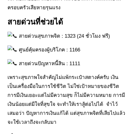
ครอบครัวเสียหายรุนแรง
สายด่วนที่ช่วยได้
สายด่วนสุขภาพจิต : 1323 (24 ชั่วโมง ฟรี)
ศูนย์คุ้มครองผู้บริโภค : 1166
สายด่วนปัญหาหนี้สิน : 1111
เพราะสุขภาพใจสำคัญไม่แพ้กระเป๋าสตางค์ครับ เงิน
เป็นเครื่องมือในการใช้ชีวิต ไม่ใช่เป้าหมายของชีวิต
การมีเงินเยอะแต่ไม่มีความสุข ก็ไม่มีความหมาย การมี
เงินน้อยแต่มีใจที่สุขใจ จะทำให้เราสู้ต่อไปได้ จำไว้
เสมอว่า ปัญหาการเงินแก้ได้ แต่สุขภาพจิตที่เสียไปแล้ว
จะใช้เวลาถึงจะกลับมา