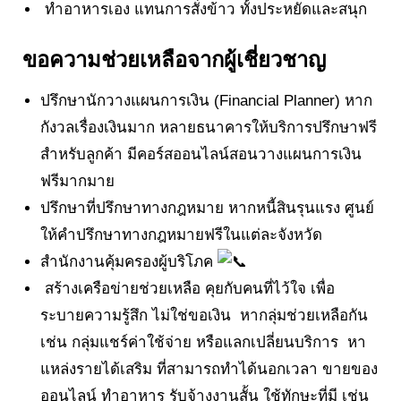
ทำอาหารเอง แทนการสั่งข้าว ทั้งประหยัดและสนุก
ขอความช่วยเหลือจากผู้เชี่ยวชาญ
ปรึกษานักวางแผนการเงิน (Financial Planner) หาก
กังวลเรื่องเงินมาก หลายธนาคารให้บริการปรึกษาฟรี
สำหรับลูกค้า มีคอร์สออนไลน์สอนวางแผนการเงิน
ฟรีมากมาย
ปรึกษาที่ปรึกษาทางกฎหมาย หากหนี้สินรุนแรง ศูนย์
ให้คำปรึกษาทางกฎหมายฟรีในแต่ละจังหวัด
สำนักงานคุ้มครองผู้บริโภค
สร้างเครือข่ายช่วยเหลือ คุยกับคนที่ไว้ใจ เพื่อ
ระบายความรู้สึก ไม่ใช่ขอเงิน หากลุ่มช่วยเหลือกัน
เช่น กลุ่มแชร์ค่าใช้จ่าย หรือแลกเปลี่ยนบริการ หา
แหล่งรายได้เสริม ที่สามารถทำได้นอกเวลา ขายของ
ออนไลน์ ทำอาหาร รับจ้างงานสั้น ใช้ทักษะที่มี เช่น