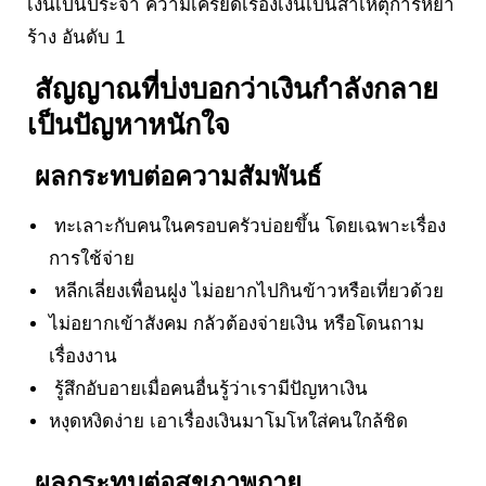
เงินเป็นประจำ ความเครียดเรื่องเงินเป็นสาเหตุการหย่า
ร้าง อันดับ 1
สัญญาณที่บ่งบอกว่าเงินกำลังกลาย
เป็นปัญหาหนักใจ
ผลกระทบต่อความสัมพันธ์
ทะเลาะกับคนในครอบครัวบ่อยขึ้น โดยเฉพาะเรื่อง
การใช้จ่าย
หลีกเลี่ยงเพื่อนฝูง ไม่อยากไปกินข้าวหรือเที่ยวด้วย
ไม่อยากเข้าสังคม กลัวต้องจ่ายเงิน หรือโดนถาม
เรื่องงาน
รู้สึกอับอายเมื่อคนอื่นรู้ว่าเรามีปัญหาเงิน
หงุดหงิดง่าย เอาเรื่องเงินมาโมโหใส่คนใกล้ชิด
ผลกระทบต่อสุขภาพกาย