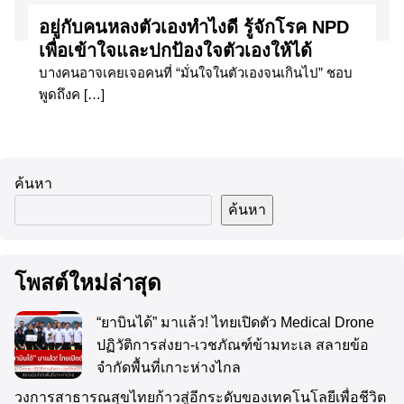
อยู่กับคนหลงตัวเองทำไงดี รู้จักโรค NPD
เพื่อเข้าใจและปกป้องใจตัวเองให้ได้
บางคนอาจเคยเจอคนที่ “มั่นใจในตัวเองจนเกินไป” ชอบ
พูดถึงค […]
ค้นหา
ค้นหา
โพสต์ใหม่ล่าสุด
“ยาบินได้” มาแล้ว! ไทยเปิดตัว Medical Drone
ปฏิวัติการส่งยา-เวชภัณฑ์ข้ามทะเล สลายข้อ
จำกัดพื้นที่เกาะห่างไกล
วงการสาธารณสุขไทยก้าวสู่อีกระดับของเทคโนโลยีเพื่อชีวิต