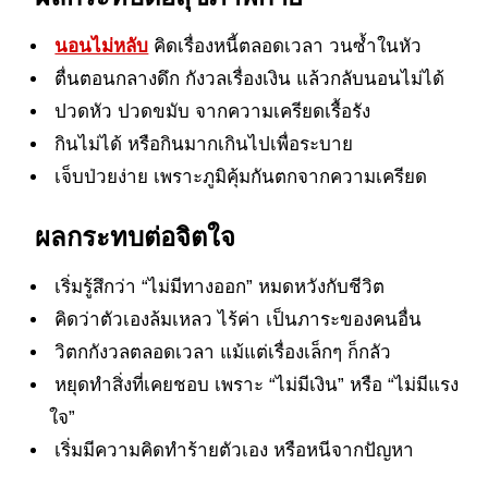
นอนไม่หลับ
คิดเรื่องหนี้ตลอดเวลา วนซ้ำในหัว
ตื่นตอนกลางดึก กังวลเรื่องเงิน แล้วกลับนอนไม่ได้
ปวดหัว ปวดขมับ จากความเครียดเรื้อรัง
กินไม่ได้ หรือกินมากเกินไปเพื่อระบาย
เจ็บป่วยง่าย เพราะภูมิคุ้มกันตกจากความเครียด
ผลกระทบต่อจิตใจ
เริ่มรู้สึกว่า “ไม่มีทางออก” หมดหวังกับชีวิต
คิดว่าตัวเองล้มเหลว ไร้ค่า เป็นภาระของคนอื่น
วิตกกังวลตลอดเวลา แม้แต่เรื่องเล็กๆ ก็กลัว
หยุดทำสิ่งที่เคยชอบ เพราะ “ไม่มีเงิน” หรือ “ไม่มีแรง
ใจ”
เริ่มมีความคิดทำร้ายตัวเอง หรือหนีจากปัญหา