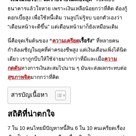
ธนาคารแล้วใจหาย เพราะเงินเหลือน้อยกว่าที่คิด ต้องกู้
ดอกเบี้ยสูง เพื่อใช้หนี้เดิม วนลูปไม่รู้จบ บอกตัวเองว่า
“เดือนหน้าจะดีขึ้น” แต่เดือนหน้ามาก็ยังเหมือนเดิม
นี่คือจุดเริ่มต้นของ
“
ความเครียด
เรื้อรัง”
ที่หลายคน
กำลังเผชิญในยุคที่ค่าครองชีพสูง แต่เงินเดือนเพิ่งได้นิด
เดียว เราถูกบีบให้ใช้จ่ายมากกว่าที่มีและเมื่อ
ความ
กดดัน
ทางการเงินสะสมไปนาน ๆ มันจะส่งผลกระทบต่อ
สุขภาพจิต
มากกว่าที่คิด
สารบัญเนื้อหา
สถิติที่น่าตกใจ
7 ใน 10 คนไทยมีปัญหาหนี้สิน 6 ใน 10 คนเครียดเรื่อง