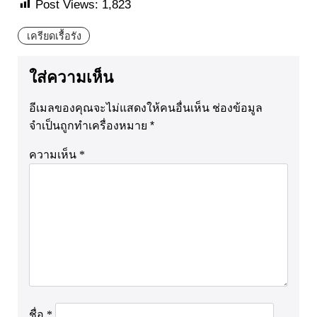
Post Views:
1,823
เครียดเรื้อรัง
ใส่ความเห็น
อีเมลของคุณจะไม่แสดงให้คนอื่นเห็น
ช่องข้อมูล
จำเป็นถูกทำเครื่องหมาย
*
ความเห็น
*
ชื่อ
*