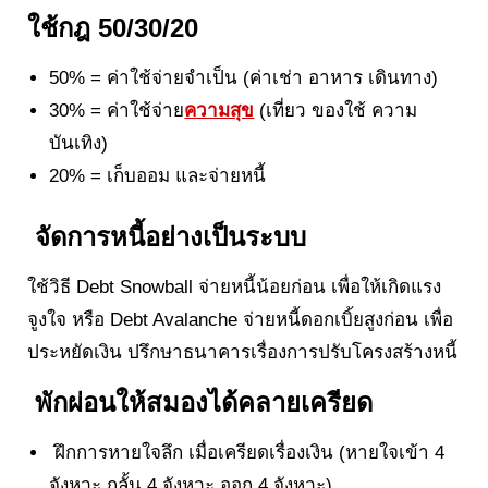
ใช้กฎ 50/30/20
50% = ค่าใช้จ่ายจำเป็น (ค่าเช่า อาหาร เดินทาง)
30% = ค่าใช้จ่าย
ความสุข
(เที่ยว ของใช้ ความ
บันเทิง)
20% = เก็บออม และจ่ายหนี้
จัดการหนี้อย่างเป็นระบบ
ใช้วิธี Debt Snowball จ่ายหนี้น้อยก่อน เพื่อให้เกิดแรง
จูงใจ หรือ Debt Avalanche จ่ายหนี้ดอกเบิ้ยสูงก่อน เพื่อ
ประหยัดเงิน ปรึกษาธนาคารเรื่องการปรับโครงสร้างหนี้
พักผ่อนให้สมองได้คลายเครียด
ฝึกการหายใจลึก เมื่อเครียดเรื่องเงิน (หายใจเข้า 4
จังหวะ กลั้น 4 จังหวะ ออก 4 จังหวะ)