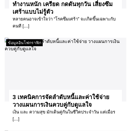
ทำงานหนัก เครียด กดดันทุกวัน เสี่ยงซึม
เศร้าแบบไม่รู้ตัว
หลายคนอาจเข้าใจว่า “โรคซึมเศร้า” จะเกิดขึ้นเฉพาะกับ
คนที […]
ข้อมูลอินโฟกราฟิก
3 เทคนิคการจัดลำดับหนี้และค่าใช้จ่าย
วางแผนการเงินควบคู่กับดูแลใจ
เงิน และ ความสุข มักเดินคู่กันในชีวิตประจำวัน แต่เมื่อร
[…]