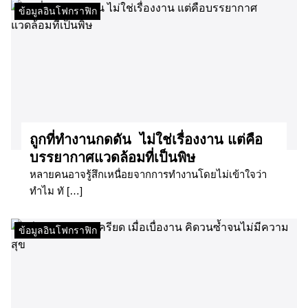
ข้อมูลอินโฟกราฟิก
ถูกที่ทำงานกดดัน ไม่ใช่เรื่องงาน แต่คือ
บรรยากาศแวดล้อมที่เป็นพิษ
หลายคนอาจรู้สึกเหนื่อยจากการทำงานโดยไม่เข้าใจว่า
ทำไม ทั […]
ข้อมูลอินโฟกราฟิก