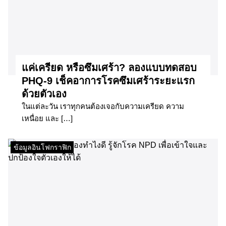
แค่เครียด หรือซึมเศร้า? ลองแบบทดสอบ
PHQ-9 เช็คอาการโรคซึมเศร้าระยะแรก
ด้วยตัวเอง
ในแต่ละวัน เราทุกคนต้องเจอกับความเครียด ความ
เหนื่อย และ […]
ข้อมูลอินโฟกราฟิก