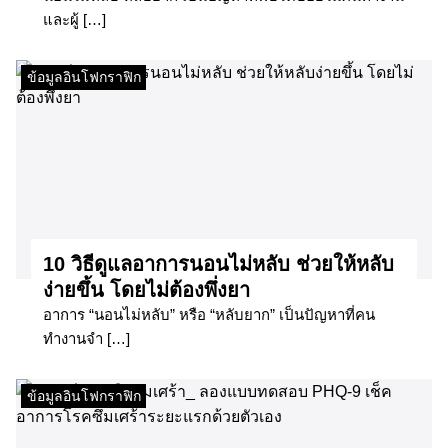
และผู้ […]
ข้อมูลอินโฟกราฟิก
10 วิธีดูแลอาการนอนไม่หลับ ช่วยให้หลับ
ง่ายขึ้น โดยไม่ต้องพึ่งยา
อาการ “นอนไม่หลับ” หรือ “หลับยาก” เป็นปัญหาที่คน
ทำงานจำ […]
ข้อมูลอินโฟกราฟิก