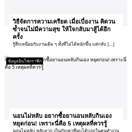
วิธีจัดการความเครียด เมื่อเบื่องาน คิดวน
ซ้ำจนไม่มีความสุข ให้ใจกลับมาสู้ได้อีก
ครั้ง
รู้สึกเหนื่อยกับงานเดิม ๆ ทั้งที่ไม่ได้หนักขึ้น แต่กลับ […]
ข้อมูลอินโฟกราฟิก
นอนไม่หลับ อยากซื้อยานอนหลับกินเอง
หยุดก่อน! เพราะนี่คือ 5 เหตุผลที่ควรรู้
นอนไม่หลับ หลับยาก เป็นปัญหาที่พบได้บ่อยในคนทำงาน