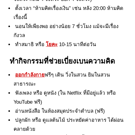
ตั้งเวลา “ห้ามคิดเรื่องเงิน” เช่น หลัง 20:00 ห้ามคิด
เรื่องนี้
นอนให้เพียงพอ อย่างน้อย 7 ชั่วโมง แม้จะมีเรื่อง
กังวล
ทำสมาธิ หรือ
โยคะ
10-15 นาทีต่อวัน
ทำกิจกรรมที่ช่วยเบี่ยงเบนความคิด
ออกกำลังกาย
ฟรีๆ เดิน วิ่งในสวน ยิมในสวน
สาธารณะ
ฟังเพลง หรือ ดูหนัง (ใน Netflix ที่มีอยู่แล้ว หรือ
YouTube ฟรี)
อ่านหนังสือ ในห้องสมุดประจำตำบล (ฟรี)
ปลูกผัก หรือ ดูแลต้นไม้ ประหยัดค่าอาหาร ได้ผ่อน
คลายด้วย