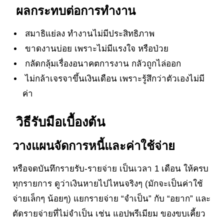
ผลกระทบต่อการทำงาน
สมาธิแย่ลง ทำงานไม่มีประสิทธิภาพ
ขาดงานบ่อย เพราะไม่มีแรงใจ หรือป่วย
กลัดกลุ้มเรื่องอนาคตการงาน กลัวถูกไล่ออก
ไม่กล้าเจรจาขึ้นเงินเดือน เพราะรู้สึกว่าตัวเองไม่มี
ค่า
วิธีรับมือเบื้องต้น
วางแผนจัดการหนี้และค่าใช้จ่าย
หรือจดบันทึกรายรับ-รายจ่าย เป็นเวลา 1 เดือน ให้ครบ
ทุกรายการ ดูว่าเงินหายไปไหนจริงๆ (มักจะเป็นค่าใช้
จ่ายเล็กๆ น้อยๆ) แยกรายจ่าย “จำเป็น” กับ “อยาก” และ
ตัดรายจ่ายที่ไม่จำเป็น เช่น แอปพรีเมียม ของขบเคี้ยว