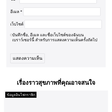
อีเมล
*
เว็บไซต์
บันทึกชื่อ, อีเมล และชื่อเว็บไซต์ของฉันบน
เบราว์เซอร์นี้ สำหรับการแสดงความเห็นครั้งถัดไป
เรื่องราวสุขภาพที่คุณอาจสนใจ
ข้อมูลอินโฟกราฟิก