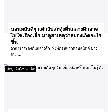
นอนหลับดีๆ แต่กลับสะดุ้งตื่นกลางดึกอาจ
ไม่ใช่เรื่องเล็ก มาดูสาเหตุว่าสมองเกิดอะไร
ขึ้น
อาการ “สะดุ้งตื่นกลางดึก” ทั้งที่ตอนแรกหลับสนิทดี บาง
คน […]
ข้อมูลอินโฟกราฟิก