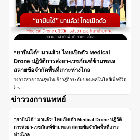
“ยาบินได้” มาแล้ว! ไทยเปิดตัว Medical
Drone ปฏิวัติการส่งยา-เวชภัณฑ์ข้ามทะเล
สลายข้อจำกัดพื้นที่เกาะห่างไกล
วงการสาธารณสุขไทยก้าวสู่อีกระดับของเทคโนโลยีเพื่อชีวิต
[…]
ข่าววงการแพทย์
“ยาบินได้” มาแล้ว! ไทยเปิดตัว Medical Drone ปฏิวัติ
การส่งยา-เวชภัณฑ์ข้ามทะเล สลายข้อจำกัดพื้นที่เกาะ
ห่างไกล