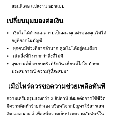
สอนพิเศษ แปลงาน ออกแบบ
เปลี่ยนมุมมองต่อเงิน
เงินไม่ได้กำหนดความเป็นคน คุณค่าของคุณไม่ได้
อยู่ที่ยอดในบัญชี
ทุกคนมีช่วงที่ยากลำบาก คุณไม่ได้อยู่คนเดียว
เน้นสิ่งที่มี มากกว่าสิ่งที่ไม่มี
สุขภาพที่ดี ครอบครัวที่รักกัน เพื่อนที่ใส่ใจ ทักษะ
ประสบการณ์ ความรู้ที่สะสมมา
เมื่อไหร่ควรขอความช่วยเหลือทันที
ความเครียดรุนแรงกว่า 2 สัปดาห์ ส่งผลต่อการใช้ชีวิต
มีความคิดทำร้ายตัวเอง หรือหนีจากปัญหาใช้สารเสพ
ติด แอลกอฮอล์ เพื่อหนีความเจ็บปวดความสัมพันธ์ใน