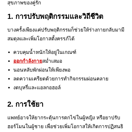
สุขภาพของคู่รัก
1. การปรับพฤติกรรมและวิถีชีวิต
บางครั้งเพียงแค่ปรับพฤติกรรมก็ช่วยให้ร่างกายกลับมามี
สมดุลและเพิ่มโอกาสตั้งครรภ์ได้
ควบคุมน้ำหนักให้อยู่ในเกณฑ์
ออกกำลังกาย
สม่ำเสมอ
นอนหลับพักผ่อนให้เพียงพอ
ลดความเครียดด้วยการทำกิจกรรมผ่อนคลาย
งดบุหรี่และแอลกอฮอล์
2. การใช้ยา
แพทย์อาจให้ยากระตุ้นการตกไข่ในผู้หญิง หรือยาปรับ
ฮอร์โมนในผู้ชาย เพื่อช่วยเพิ่มโอกาสให้เกิดการปฏิสนธิ