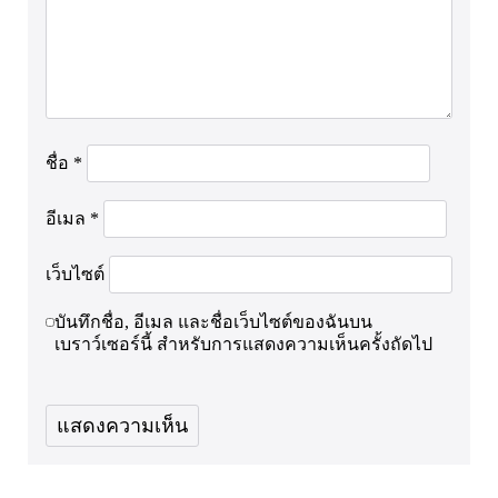
ชื่อ
*
อีเมล
*
เว็บไซต์
บันทึกชื่อ, อีเมล และชื่อเว็บไซต์ของฉันบน
เบราว์เซอร์นี้ สำหรับการแสดงความเห็นครั้งถัดไป