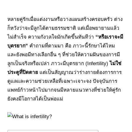
หลายคู่รักเมื่อแต่งงานหรือวางแผนสร้างครอบครัว ต่าง
ก็หวังว่าจะมีลูกได้ตามธรรมชาติ แต่เมื่อพยายามแล้ว
ไม่สำเร็จ ความกังวลใจมักเกิดขึ้นทันทีว่า
“หรือเราจะมี
บุตรยาก”
คำถามที่ตามมา คือ ภาวะนี้รักษาได้ไหม
และยังพอมีทางเลือกอื่น ๆ ที่ช่วยให้ความฝันของการมี
ลูกเป็นจริงหรือเปล่า ภาวะมีบุตรยาก (Infertility)
ไม่ใช่
ประตูที่ปิดตาย
แต่เป็นสัญญาณว่าร่างกายต้องการการ
ดูแลและความช่วยเหลือที่เฉพาะเจาะจง ปัจจุบันการ
แพทย์ก้าวหน้าไปมากจนมีหลายแนวทางที่ช่วยให้คู่รัก
ยังคงมีโอกาสได้เป็นพ่อแม่