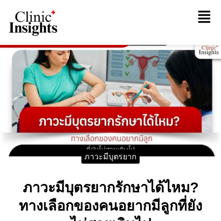
ภาวะมีบุตรยาก
ภาวะมีบุตรยากรักษาได้ไหม?
ทางเลือกของคนอยากมีลูกที่ยัง