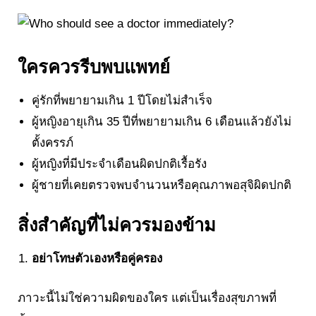
ใครควรรีบพบแพทย์
คู่รักที่พยายามเกิน 1 ปีโดยไม่สำเร็จ
ผู้หญิงอายุเกิน 35 ปีที่พยายามเกิน 6 เดือนแล้วยังไม่
ตั้งครรภ์
ผู้หญิงที่มีประจำเดือนผิดปกติเรื้อรัง
ผู้ชายที่เคยตรวจพบจำนวนหรือคุณภาพอสุจิผิดปกติ
สิ่งสำคัญที่ไม่ควรมองข้าม
อย่าโทษตัวเองหรือคู่ครอง
ภาวะนี้ไม่ใช่ความผิดของใคร แต่เป็นเรื่องสุขภาพที่