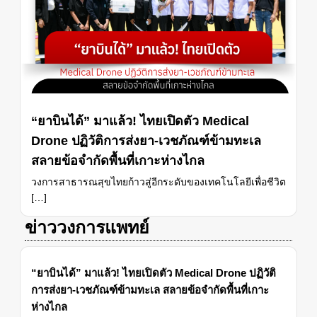
“ยาบินได้” มาแล้ว! ไทยเปิดตัว Medical
Drone ปฏิวัติการส่งยา-เวชภัณฑ์ข้ามทะเล
สลายข้อจำกัดพื้นที่เกาะห่างไกล
วงการสาธารณสุขไทยก้าวสู่อีกระดับของเทคโนโลยีเพื่อชีวิต
[…]
ข่าววงการแพทย์
“ยาบินได้” มาแล้ว! ไทยเปิดตัว Medical Drone ปฏิวัติ
การส่งยา-เวชภัณฑ์ข้ามทะเล สลายข้อจำกัดพื้นที่เกาะ
ห่างไกล