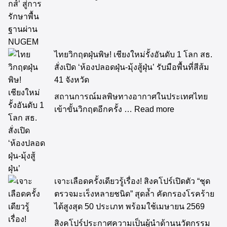
ไทยวิกฤตฝุ่นพิษ! เชียงใหม่รั้งอันดับ 1 โลก สธ.
สั่งเปิด ‘ห้องปลอดฝุ่น-มุ้งสู้ฝุ่น’ รับมือพื้นที่สีส้ม
41 จังหวัด
สถานการณ์มลพิษทางอากาศในประเทศไทย
เข้าขั้นวิกฤตอีกครั้ง …
Read more
เจาะเลือดครั้งเดียวรู้เรื่อง! สิงคโปร์เปิดตัว “ชุด
ตรวจมะเร็งหลายชนิด” สุดล้ำ คัดกรองโรคร้าย
ได้สูงสุด 50 ประเภท พร้อมใช้เมษายน 2569
สิงคโปร์ประกาศความเป็นผู้นำด้านนวัตกรรม