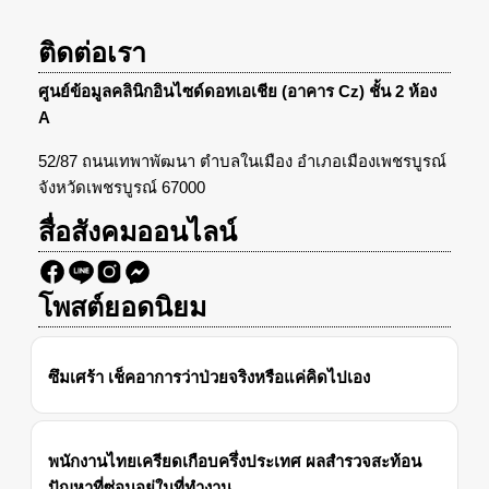
ติดต่อเรา
ศูนย์ข้อมูลคลินิกอินไซด์ดอทเอเชีย (อาคาร Cz) ชั้น 2 ห้อง
A
52/87 ถนนเทพาพัฒนา ตำบลในเมือง อำเภอเมืองเพชรบูรณ์
จังหวัดเพชรบูรณ์ 67000
สื่อสังคมออนไลน์
โพสต์ยอดนิยม
ซึมเศร้า เช็คอาการว่าป่วยจริงหรือแค่คิดไปเอง
พนักงานไทยเครียดเกือบครึ่งประเทศ ผลสำรวจสะท้อน
ปัญหาที่ซ่อนอยู่ในที่ทำงาน