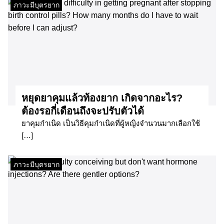
ภาวะมีบุตรยาก
หยุดยาคุมแล้วท้องยาก เกิดจากอะไร?
ต้องรอกี่เดือนถึงจะปรับตัวได้
ยาคุมกำเนิด เป็นวิธีคุมกำเนิดที่ผู้หญิงจำนวนมากเลือกใช้
[…]
ภาวะมีบุตรยาก