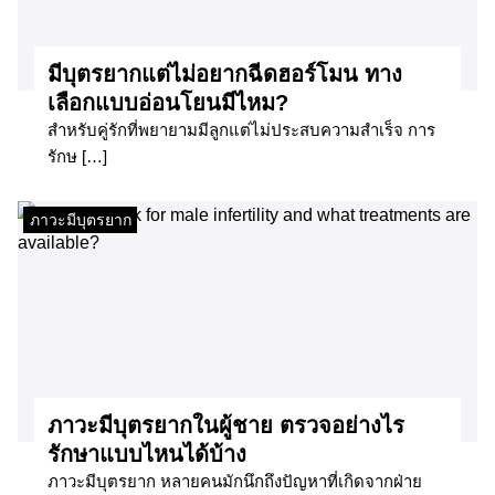
มีบุตรยากแต่ไม่อยากฉีดฮอร์โมน ทาง
เลือกแบบอ่อนโยนมีไหม?
สำหรับคู่รักที่พยายามมีลูกแต่ไม่ประสบความสำเร็จ การ
รักษ […]
ภาวะมีบุตรยาก
ภาวะมีบุตรยากในผู้ชาย ตรวจอย่างไร
รักษาแบบไหนได้บ้าง
ภาวะมีบุตรยาก หลายคนมักนึกถึงปัญหาที่เกิดจากฝ่าย