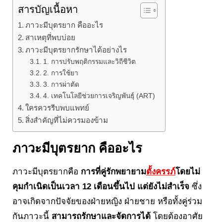
สารบัญเนื้อหา
ภาวะมีบุตรยาก คืออะไร
สาเหตุที่พบบ่อย
ภาวะมีบุตรยากรักษาได้อย่างไร
1. การปรับพฤติกรรมและวิถีชีวิต
2. การใช้ยา
3. การผ่าตัด
4. เทคโนโลยีช่วยการเจริญพันธุ์ (ART)
ใครควรรีบพบแพทย์
สิ่งสำคัญที่ไม่ควรมองข้าม
ภาวะมีบุตรยาก คืออะไร
ภาวะมีบุตรยากคือ
การที่คู่รักพยายาม
ตั้งครรภ์
โดยไม่
คุมกำเนิดเป็นเวลา 12 เดือนขึ้นไป แต่ยังไม่สำเร็จ
ซึ่ง
อาจเกิดจากปัจจัยของฝ่ายหญิง ฝ่ายชาย หรือทั้งคู่ร่วม
กันภาวะนี้
สามารถรักษาและจัดการได้
โดยต้องอาศัย