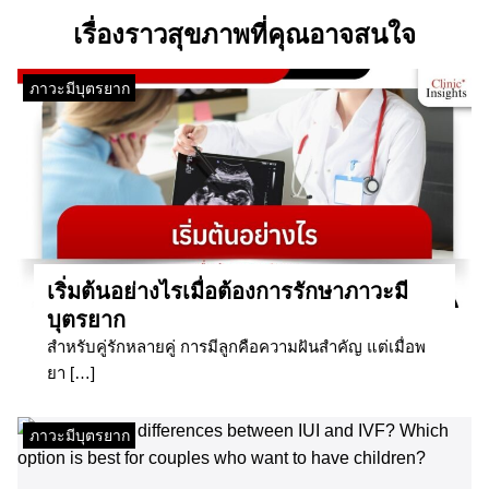
เรื่องราวสุขภาพที่คุณอาจสนใจ
ภาวะมีบุตรยาก
เริ่มต้นอย่างไรเมื่อต้องการรักษาภาวะมี
บุตรยาก
สำหรับคู่รักหลายคู่ การมีลูกคือความฝันสำคัญ แต่เมื่อพ
ยา […]
ภาวะมีบุตรยาก