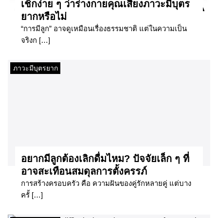
เช็กง่าย ๆ ว่าร่างกายคุณเสี่ยงภาวะมีบุตร
ยากหรือไม่
“การมีลูก” อาจดูเหมือนเรื่องธรรมชาติ แต่ในความเป็น
จริงก […]
ภาวะมีบุตรยาก
อยากมีลูกต้องเลิกดื่มไหม? ปัจจัยเล็ก ๆ ที่
อาจสะเทือนสมดุลการตั้งครรภ์
การสร้างครอบครัว คือ ความฝันของคู่รักหลายคู่ แต่บาง
ครั้ […]