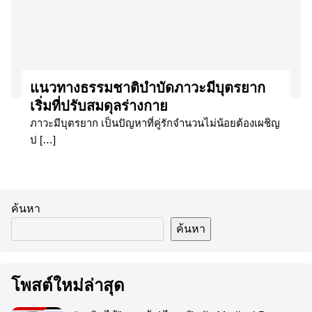
แนวทางธรรมชาติบำบัดภาวะมีบุตรยาก
เริ่มที่ปรับสมดุลร่างกาย
ภาวะมีบุตรยาก เป็นปัญหาที่คู่รักจำนวนไม่น้อยต้องเผชิญ
ป […]
ค้นหา
ค้นหา
โพสต์ใหม่ล่าสุด