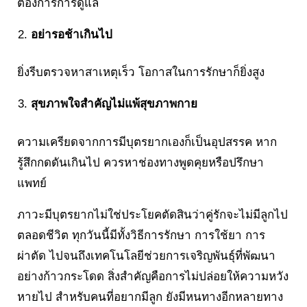
ต้องการการดูแล
อย่ารอช้าเกินไป
ยิ่งรีบตรวจหาสาเหตุเร็ว โอกาสในการรักษาก็ยิ่งสูง
สุขภาพใจสำคัญไม่แพ้สุขภาพกาย
ความเครียดจากการมีบุตรยากเองก็เป็นอุปสรรค หาก
รู้สึกกดดันเกินไป ควรหาช่องทางพูดคุยหรือปรึกษา
แพทย์
ภาวะมีบุตรยากไม่ใช่ประโยคตัดสินว่าคู่รักจะไม่มีลูกไป
ตลอดชีวิต ทุกวันนี้มีทั้งวิธีการรักษา การใช้ยา การ
ผ่าตัด ไปจนถึงเทคโนโลยีช่วยการเจริญพันธุ์ที่พัฒนา
อย่างก้าวกระโดด สิ่งสำคัญคือการไม่ปล่อยให้ความหวัง
หายไป สำหรับคนที่อยากมีลูก ยังมีหนทางอีกหลายทาง