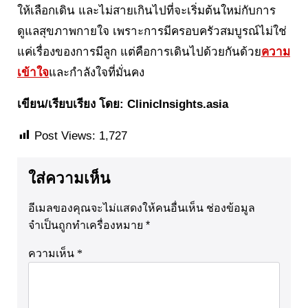
ให้เลือกเดิน และไม่สายเกินไปที่จะเริ่มต้นใหม่กับการ
ดูแลสุขภาพกายใจ เพราะการมีครอบครัวสมบูรณ์ไม่ใช่
แค่เรื่องของการมีลูก แต่คือการเดินไปด้วยกันด้วย
ความ
เข้าใจ
และกำลังใจที่มั่นคง
เขียน/เรียบเรียง โดย: ClinicInsights.asia
Post Views:
1,727
ใส่ความเห็น
อีเมลของคุณจะไม่แสดงให้คนอื่นเห็น
ช่องข้อมูล
จำเป็นถูกทำเครื่องหมาย
*
ความเห็น
*