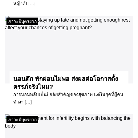
หญิงเป็ […]
ภาวะมีบุตรยาก
นอนดึก พักผ่อนไม่พอ ส่งผลต่อโอกาสตั้ง
ครรภ์จริงไหม?
การนอนหลับเป็นปัจจัยสำคัญของสุขภาพ แต่ในยุคที่ผู้คน
ทำงา […]
ภาวะมีบุตรยาก