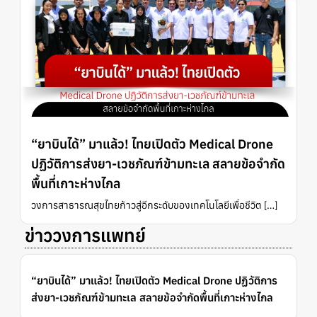
“ยาบินได้” มาแล้ว! ไทยเปิดตัว Medical Drone
ปฏิวัติการส่งยา-เวชภัณฑ์ข้ามทะเล สลายข้อจำกัด
พื้นที่เกาะห่างไกล
วงการสาธารณสุขไทยก้าวสู่อีกระดับของเทคโนโลยีเพื่อชีวิต […]
ข่าววงการแพทย์
“ยาบินได้” มาแล้ว! ไทยเปิดตัว Medical Drone ปฏิวัติการ
ส่งยา-เวชภัณฑ์ข้ามทะเล สลายข้อจำกัดพื้นที่เกาะห่างไกล