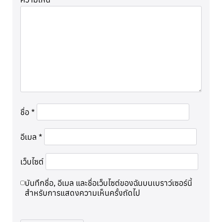
ชื่อ
*
อีเมล
*
เว็บไซต์
บันทึกชื่อ, อีเมล และชื่อเว็บไซต์ของฉันบนเบราว์เซอร์นี้
สำหรับการแสดงความเห็นครั้งถัดไป