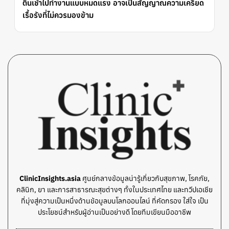
ตื่นเช้าไปทำงานแบบหมดแรง อาจเป็นสัญญาณความเครียด
เรื้อรังที่ไม่ควรมองข้าม
ClinicInsights.asia
ศูนย์กลางข้อมูลน่ารู้เกี่ยวกับสุขภาพ, โรคภัย,
คลินิก, ยา และการสาธารณะสุขต่างๆ ทั้งในประเทศไทย และทวีปเอเชีย
ที่มุ่งสู่ความเป็นหนึ่งด้านข้อมูลบนโลกออนไลน์ ที่คัดกรอง ใส่ใจ เป็น
ประโยชน์สำหรับผู้อ่านเป็นอย่างดี โดยทีมเขียนมืออาชีพ