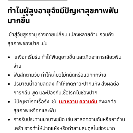
ทำไมผู้สูงอายุจึงมีปัญหาสุขภาพฟัน
มากขึ้น
เข้าสู่วัยสูงอายุ ร่างกายเปลี่ยนแปลงหลายด้าน รวมถึง
สุขภาพช่องปาก เช่น
เหงือกเริ่มร่น ทำให้ฟันดูยาวขึ้น และเกิดอาการเสียวฟัน
ง่าย
ฟันสึกตามวัย ทำให้เคี้ยวไม่ถนัดหรือแตกหักง่าย
ปริมาณน้ำลายลดลง ทำให้เกิดภาวะปากแห้ง ส่งผลต่อ
การกลืน พูด และป้องกันเชื้อโรคในช่องปาก
มีปัญหาโรคเรื้อรัง เช่น
เบาหวาน
ความดัน
ส่งผลต่อ
สุขภาพเหงือกและฟัน
การรับประทานยาบางชนิด เช่น ยาลดความดันหรือยาต้าน
เศร้า อาจทำให้ปากแห้งหรือทำลายสมดุลในช่องปาก