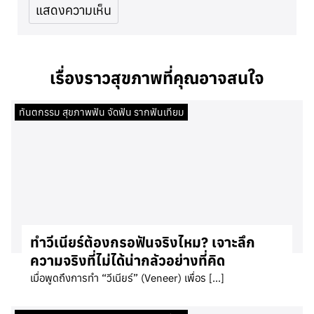
เรื่องราวสุขภาพที่คุณอาจสนใจ
ทันตกรรม สุขภาพฟัน จัดฟัน รากฟันเทียม
ทำวีเนียร์ต้องกรอฟันจริงไหม? เจาะลึก
ความจริงที่ไม่ได้น่ากลัวอย่างที่คิด
เมื่อพูดถึงการทำ “วีเนียร์” (Veneer) เพื่อร […]