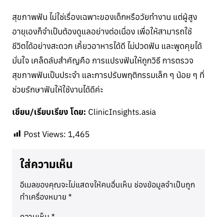
สุขภาพฟัน ไม่ใช่เรื่องเฉพาะของเด็กหรือวัยทำงาน แต่ผู้สูง
อายุเองก็จำเป็นต้องดูแลอย่างต่อเนื่อง เพื่อให้สามารถใช้
ชีวิตได้อย่างสะดวก เคี้ยวอาหารได้ดี ไม่ปวดฟัน และพูดคุยได้
มั่นใจ เคล็ดลับสำคัญคือ การแปรงฟันให้ถูกวิธี การตรวจ
สุขภาพฟันเป็นประจำ และการปรับพฤติกรรมเล็ก ๆ น้อย ๆ ที่
ช่วยรักษาฟันให้ใช้งานได้ดีค่ะ
เขียน/เรียบเรียง โดย:
ClinicInsights.asia
Post Views:
1,465
ใส่ความเห็น
อีเมลของคุณจะไม่แสดงให้คนอื่นเห็น
ช่องข้อมูลจำเป็นถูก
ทำเครื่องหมาย
*
ความเห็น
*