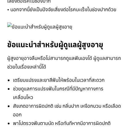
เสี่ยงต่อโรคในช่องปาก
• นอกจากนี้ยังเป็นปัจจัยเสี่ยงต่อโรคมะเร็งในช่องปากด้วย
ข้อแนะนำสำหรับผู้ดูแลผู้สูงอายุ
ผู้สูงอายุอาจลืมหรือไม่สามารถดูแลฟันเองได้ ผู้ดูแลสามารถ
ช่วยในเรื่องเหล่านี้ได้
เตรียมแปรงและยาสีฟันให้พร้อมในเวลาที่สะดวก
ช่วยดูแลการแปรงฟันในกรณีที่มีปัญหาทางการ
เคลื่อนไหว
สังเกตอาการผิดปกติ เช่น กลิ่นปาก เหงือกบวม หรือเลือด
ออก
พาไปตรวจฟันตามนัด หรือทันทีหากมีอาการผิดปกติ