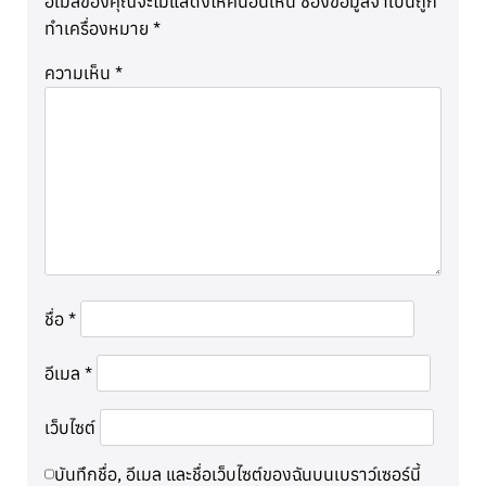
อีเมลของคุณจะไม่แสดงให้คนอื่นเห็น
ช่องข้อมูลจำเป็นถูก
ทำเครื่องหมาย
*
ความเห็น
*
ชื่อ
*
อีเมล
*
เว็บไซต์
บันทึกชื่อ, อีเมล และชื่อเว็บไซต์ของฉันบนเบราว์เซอร์นี้