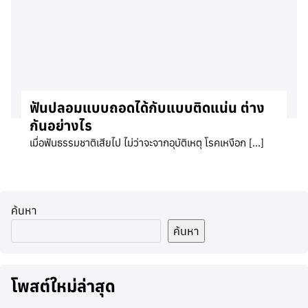
ฟันปลอมแบบถอดได้กับแบบติดแน่น ต่าง
กันอย่างไร
เมื่อฟันธรรมชาติเสียไป ไม่ว่าจะจากอุบัติเหตุ โรคเหงือก […]
ค้นหา
ค้นหา
โพสต์ใหม่ล่าสุด