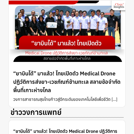
“ยาบินได้” มาแล้ว! ไทยเปิดตัว Medical Drone
ปฏิวัติการส่งยา-เวชภัณฑ์ข้ามทะเล สลายข้อจำกัด
พื้นที่เกาะห่างไกล
วงการสาธารณสุขไทยก้าวสู่อีกระดับของเทคโนโลยีเพื่อชีวิต […]
ข่าววงการแพทย์
“ยาบินได้” มาแล้ว! ไทยเปิดตัว Medical Drone ปฏิวัติการ