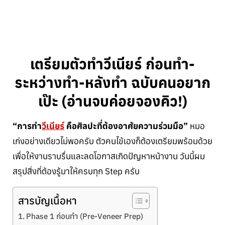
เตรียมตัวทำวีเนียร์ ก่อนทำ-
ระหว่างทำ-หลังทำ ฉบับคนอยาก
เป๊ะ (อ่านจบค่อยจองคิว!)
“การทำ
วีเนียร์
คือศิลปะที่ต้องอาศัยความร่วมมือ”
หมอ
เก่งอย่างเดียวไม่พอครับ ตัวคนไข้เองก็ต้องเตรียมพร้อมด้วย
เพื่อให้งานราบรื่นและลดโอกาสเกิดปัญหาหน้างาน วันนี้ผม
สรุปสิ่งที่ต้องรู้มาให้ครบทุก Step ครับ
สารบัญเนื้อหา
Phase 1 ก่อนทำ (Pre-Veneer Prep)