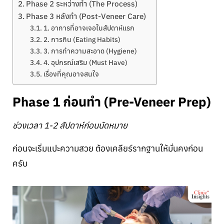
Phase 2 ระหว่างทำ (The Process)
Phase 3 หลังทำ (Post-Veneer Care)
1. อาการที่อาจเจอในสัปดาห์แรก
2. การกิน (Eating Habits)
3. การทำความสะอาด (Hygiene)
4. อุปกรณ์เสริม (Must Have)
เรื่องที่คุณอาจสนใจ
Phase 1 ก่อนทำ (Pre-Veneer Prep)
ช่วงเวลา 1-2 สัปดาห์ก่อนนัดหมาย
ก่อนจะเริ่มแปะความสวย ต้องเคลียร์รากฐานให้มั่นคงก่อน
ครับ