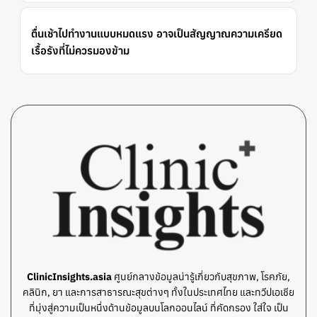
ตื่นเช้าไปทำงานแบบหมดแรง อาจเป็นสัญญาณความเครียด
เรื้อรังที่ไม่ควรมองข้าม
ClinicInsights.asia
ศูนย์กลางข้อมูลน่ารู้เกี่ยวกับสุขภาพ, โรคภัย,
คลินิก, ยา และการสาธารณะสุขต่างๆ ทั้งในประเทศไทย และทวีปเอเชีย
ที่มุ่งสู่ความเป็นหนึ่งด้านข้อมูลบนโลกออนไลน์ ที่คัดกรอง ใส่ใจ เป็น