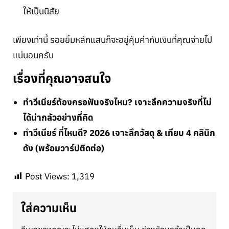
ให้เป็นนิสัย
เพียงเท่านี้ รอยยิ้มหลักแสนก็จะอยู่คุ้มค่ากับเงินที่คุณจ่ายไป
แน่นอนครับ
เรื่องที่คุณอาจสนใจ
ทำวีเนียร์ต้องกรอฟันจริงไหม? เจาะลึกความจริงที่ไม่
ได้น่ากลัวอย่างที่คิด
ทำวีเนียร์ ที่ไหนดี? 2026 เจาะลึกวัสดุ & เทียบ 4 คลินิก
ดัง (พร้อมวาร์ปติดต่อ)
Post Views:
1,319
ใส่ความเห็น