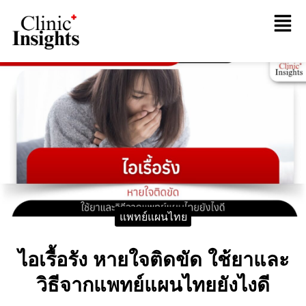
แพทย์แผนไทย
ไอเรื้อรัง หายใจติดขัด ใช้ยาและ
วิธีจากแพทย์แผนไทยยังไงดี