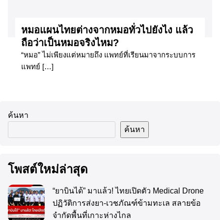
หมอแผนไทยต่างจากหมอทั่วไปยังไง แล้ว
ถือว่าเป็นหมอจริงไหม?
“หมอ” ไม่เพียงแต่หมายถึง แพทย์ที่เรียนมาจากระบบการ
แพทย์ […]
ค้นหา
ค้นหา
โพสต์ใหม่ล่าสุด
“ยาบินได้” มาแล้ว! ไทยเปิดตัว Medical Drone
ปฏิวัติการส่งยา-เวชภัณฑ์ข้ามทะเล สลายข้อ
จำกัดพื้นที่เกาะห่างไกล