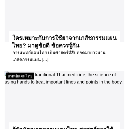
ใครเหมาะกับการใช้ยาจากเภสัชกรรมแผน
ไทย? มาดูข้อดี ข้อควรรู้กัน
การแพทย์แผนไทย เป็นศาสตร์ที่สืบทอดมายาวนาน
เภสัชกรรมแผน […]
แพทย์แผนไทย