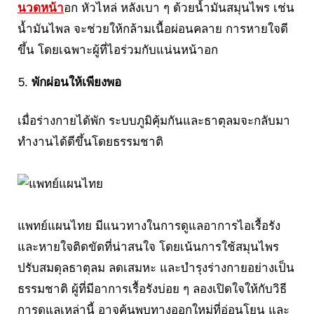
นวดหน้า
อก หัวไหล่ หลังเบา ๆ ด้วยน้ำมันสมุนไพร เช่น
น้ำมันไพล จะช่วยให้กล้ามเนื้อผ่อนคลาย การหายใจดี
ขึ้น โดยเฉพาะผู้ที่ไอร่วมกับแน่นหน้าอก
พักผ่อนให้เพียงพอ
เมื่อร่างกายได้พัก ระบบภูมิคุ้มกันและธาตุลมจะกลับมา
ทำงานได้ดีขึ้นโดยธรรมชาติ
แพทย์แผนไทย มีแนวทางในการดูแลอาการไอเรื้อรัง
และหายใจติดขัดที่น่าสนใจ โดยเน้นการใช้สมุนไพร
ปรับสมดุลธาตุลม ลดเสมหะ และบำรุงร่างกายอย่างเป็น
ธรรมชาติ ผู้ที่มีอาการเรื้อรังบ่อย ๆ ลองเปิดใจให้กับวิธี
การดูแลเหล่านี้ อาจค้นพบทางออกใหม่ที่อ่อนโยน และ