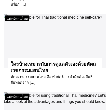
หรือก […]
แพทย์แผนไทย
ใครบ้างเหมาะกับการดูแลตัวเองด้วยหัตถ
เวชกรรมแผนไทย
หัตถเวชกรรมแผนไทย คือ ศาสตร์การบำบัดด้วยมือที่
สืบทอดจาก […]
แพทย์แผนไทย