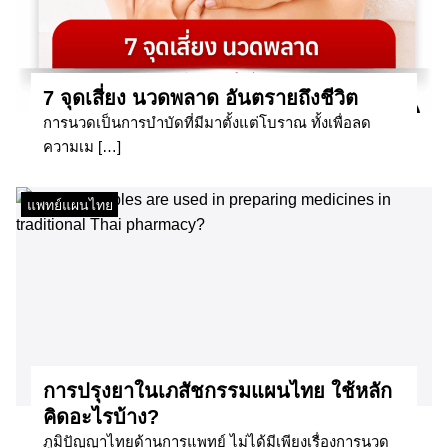
7 จุดเสี่ยง นวดพลาด อันตรายถึงชีวิต
การนวดเป็นการบำบัดที่มีมาตั้งแต่โบราณ ทั้งเพื่อลด
ความเม […]
แพทย์แผนไทย
การปรุงยาในเภสัชกรรมแผนไทย ใช้หลัก
คิดอะไรบ้าง?
ภูมิปัญญาไทยด้านการแพทย์ ไม่ได้มีเพียงเรื่องการนวด