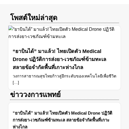
โพสต์ใหม่ล่าสุด
“ยาบินได้” มาแล้ว! ไทยเปิดตัว Medical
Drone ปฏิวัติการส่งยา-เวชภัณฑ์ข้ามทะเล
สลายข้อจำกัดพื้นที่เกาะห่างไกล
วงการสาธารณสุขไทยก้าวสู่อีกระดับของเทคโนโลยีเพื่อชีวิต
[…]
ข่าววงการแพทย์
“ยาบินได้” มาแล้ว! ไทยเปิดตัว Medical Drone ปฏิวัติ
การส่งยา-เวชภัณฑ์ข้ามทะเล สลายข้อจำกัดพื้นที่เกาะ
ห่างไกล