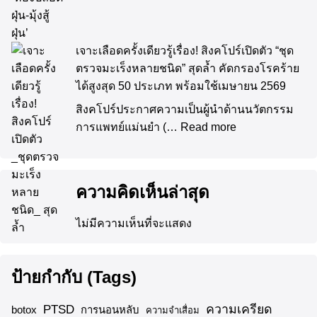
เจาะเลือดครั้งเดียวรู้เรื่อง! สิงคโปร์เปิดตัว “ชุด
ตรวจมะเร็งหลายชนิด” สุดล้ำ คัดกรองโรคร้าย
ได้สูงสุด 50 ประเภท พร้อมใช้เมษายน 2569
สิงคโปร์ประกาศความเป็นผู้นำด้านนวัตกรรม
การแพทย์แม่นยำ (…
Read more
ความคิดเห็นล่าสุด
ไม่มีความเห็นที่จะแสดง
ป้ายกำกับ (Tags)
ความเครียด
PTSD
botox
การนอนหลับ
ความจำเสื่อม