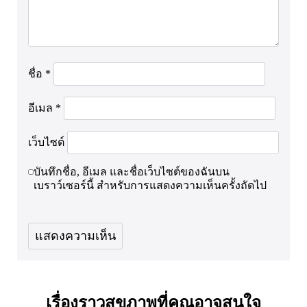
ชื่อ
*
อีเมล
*
เว็บไซต์
บันทึกชื่อ, อีเมล และชื่อเว็บไซต์ของฉันบน
เบราว์เซอร์นี้ สำหรับการแสดงความเห็นครั้งถัดไป
เรื่องราวสุขภาพที่คุณอาจสนใจ