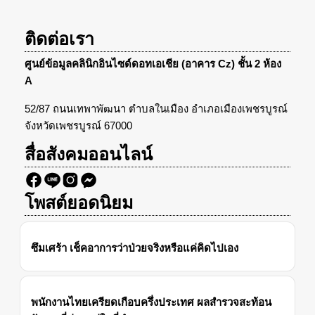
ติดต่อเรา
ศูนย์ข้อมูลคลินิกอินไซด์ดอทเอเชีย (อาคาร Cz) ชั้น 2 ห้อง
A
52/87 ถนนเทพาพัฒนา ตำบลในเมือง อำเภอเมืองเพชรบูรณ์
จังหวัดเพชรบูรณ์ 67000
สื่อสังคมออนไลน์
โพสต์ยอดนิยม
ซึมเศร้า เช็คอาการว่าป่วยจริงหรือแค่คิดไปเอง
พนักงานไทยเครียดเกือบครึ่งประเทศ ผลสำรวจสะท้อน