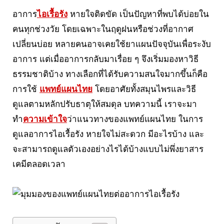
อาการ
ไอเรื้อรัง
หายใจติดขัด เป็นปัญหาที่พบได้บ่อยใน
คนทุกช่วงวัย โดยเฉพาะในฤดูฝนหรือช่วงที่อากาศ
เปลี่ยนบ่อย หลายคนอาจเคยใช้ยาแผนปัจจุบันเพื่อระงับ
อาการ แต่เมื่ออาการกลับมาเรื่อย ๆ จึงเริ่มมองหาวิธี
ธรรมชาติบ้าง ทางเลือกที่ได้รับความสนใจมากขึ้นก็คือ
การใช้
แพทย์แผนไทย
โดยอาศัยทั้งสมุนไพรและวิธี
ดูแลตามหลักปรับธาตุให้สมดุล บทความนี้ เราจะมา
ทำ
ความเข้าใจ
ว่าแนวทางของแพทย์แผนไทย ในการ
ดูแลอาการไอเรื้อรัง หายใจไม่สะดวก มีอะไรบ้าง และ
จะสามารถดูแลตัวเองอย่างไรได้บ้างแบบไม่พึ่งยาสาร
เคมีตลอดเวลา