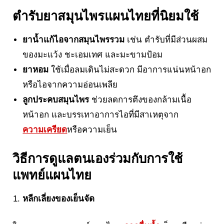
ตำรับยาสมุนไพรแผนไทยที่นิยมใช้
ยาน้ำแก้ไอจากสมุนไพรรวม
เช่น ตำรับที่มีส่วนผสม
ของมะแว้ง ชะเอมเทศ และมะขามป้อม
ยาหอม
ใช้เมื่อลมเดินไม่สะดวก มีอาการแน่นหน้าอก
หรือไอจากความอ่อนเพลีย
ลูกประคบสมุนไพร
ช่วยลดการตึงของกล้ามเนื้อ
หน้าอก และบรรเทาอาการไอที่มีสาเหตุจาก
ความเครียด
หรือความเย็น
วิธีการดูแลตนเองร่วมกับการใช้
แพทย์แผนไทย
หลีกเลี่ยงของเย็นจัด