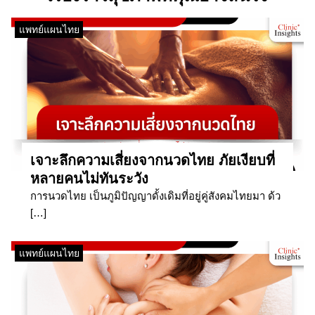
แพทย์แผนไทย
เจาะลึกความเสี่ยงจากนวดไทย ภัยเงียบที่
หลายคนไม่ทันระวัง
การนวดไทย เป็นภูมิปัญญาดั้งเดิมที่อยู่คู่สังคมไทยมา ด้ว
[…]
แพทย์แผนไทย