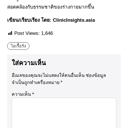
สอดคล้องกับธรรมชาติของร่างกายมากขึ้น
เขียน/เรียบเรียง โดย: ClinicInsights.asia
Post Views:
1,646
ไอเรื้อรัง
ใส่ความเห็น
อีเมลของคุณจะไม่แสดงให้คนอื่นเห็น
ช่องข้อมูล
จำเป็นถูกทำเครื่องหมาย
*
ความเห็น
*