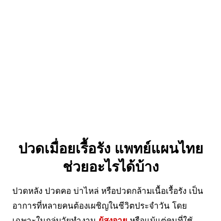
ปวดเมื่อยเรื้อรัง แพทย์แผนไทย
ช่วยอะไรได้บ้าง
ปวดหลัง ปวดคอ บ่าไหล่ หรือปวดกล้ามเนื้อเรื้อรัง เป็น
อาการที่หลายคนต้องเผชิญในชีวิตประจำวัน โดย
เฉพาะในกลุ่มวัยทำงาน
ผู้สูงอายุ
หรือแม้แต่คนที่ใช้