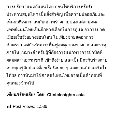
การปรึกษาแพทย์แผนไทย ก่อนใช้บริการหรือรับ
ประทานสมุนไพร เป็นสิ่งสำคัญ เพื่อความปลอดภัยและ
เห็นผลที่เหมาะสมกับสภาพร่างกายของแต่ละบุคคล
แพทย์แผนไทยเป็นอีกทางเลือกในการดูแล อาการปวด
เมื่อยเรื้อรังอย่างอ่อนโยน ไม่เพียงช่วยลดอาการ
ชั่วคราว แต่ยังเน้นการฟื้นฟูสมดุลของร่างกายและธาตุ
ภายใน เหมาะสำหรับผู้ที่ต้องการแนวทางการบำบัดที่
ผสมผสานธรรมชาติ เข้าถึงง่าย และเป็นมิตรกับร่างกาย
หากคุณรู้สึกปวดเมื่อยเรื้อรังบ่อย ๆ และยาแก้ปวดเริ่มไม่
ได้ผล การหันมาใช้ศาสตร์แผนไทยอาจเป็นคำตอบที่
คุณมองข้ามไป
เขียน/เรียบเรียง โดย: ClinicInsights.asia
Post Views:
1,536