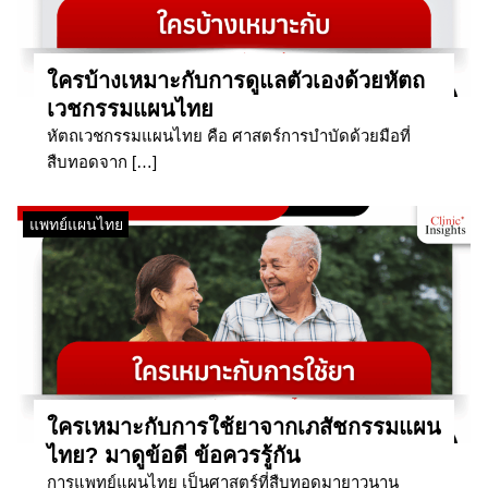
ใครบ้างเหมาะกับการดูแลตัวเองด้วยหัตถ
เวชกรรมแผนไทย
หัตถเวชกรรมแผนไทย คือ ศาสตร์การบำบัดด้วยมือที่
สืบทอดจาก […]
แพทย์แผนไทย
ใครเหมาะกับการใช้ยาจากเภสัชกรรมแผน
ไทย? มาดูข้อดี ข้อควรรู้กัน
การแพทย์แผนไทย เป็นศาสตร์ที่สืบทอดมายาวนาน