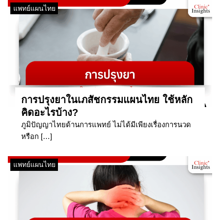
แพทย์แผนไทย
การปรุงยาในเภสัชกรรมแผนไทย ใช้หลัก
คิดอะไรบ้าง?
ภูมิปัญญาไทยด้านการแพทย์ ไม่ได้มีเพียงเรื่องการนวด
หรือก […]
แพทย์แผนไทย