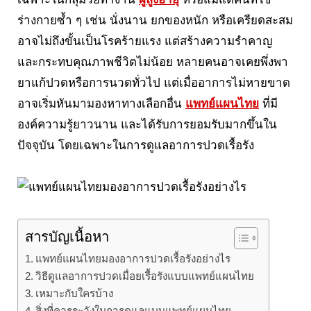
ร่างกายซ้ำ ๆ เช่น นั่งนาน ยกของหนัก หรือเครียดสะสม
อาจไม่ถึงขั้นเป็นโรคร้ายแรง แต่สร้างความรำคาญ
และกระทบคุณภาพชีวิตไม่น้อย หลายคนอาจเคยพึ่งพา
ยาแก้ปวดหรือการนวดทั่วไป แต่เมื่ออาการไม่หายขาด
อาจเริ่มหันมามองหาทางเลือกอื่น
แพทย์แผนไทย
ที่มี
องค์ความรู้ยาวนาน และได้รับการยอมรับมากขึ้นใน
ปัจจุบัน โดยเฉพาะในการดูแลอาการปวดเรื้อรัง
สารบัญเนื้อหา
แพทย์แผนไทยมองอาการปวดเรื้อรังอย่างไร
วิธีดูแลอาการปวดเมื่อยเรื้อรังแบบแพทย์แผนไทย
เหมาะกับใครบ้าง
สิ่งที่ควรระวังในการดูแลแบบแพทย์แผนไทย