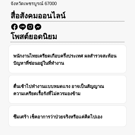
จังหวัดเพชรบูรณ์ 67000
สื่อสังคมออนไลน์
โพสต์ยอดนิยม
พนักงานไทยเครียดเกือบครึ่งประเทศ ผลสำรวจสะท้อน
ปัญหาที่ซ่อนอยู่ในที่ทำงาน
ตื่นเช้าไปทำงานแบบหมดแรง อาจเป็นสัญญาณ
ความเครียดเรื้อรังที่ไม่ควรมองข้าม
ซึมเศร้า เช็คอาการว่าป่วยจริงหรือแค่คิดไปเอง