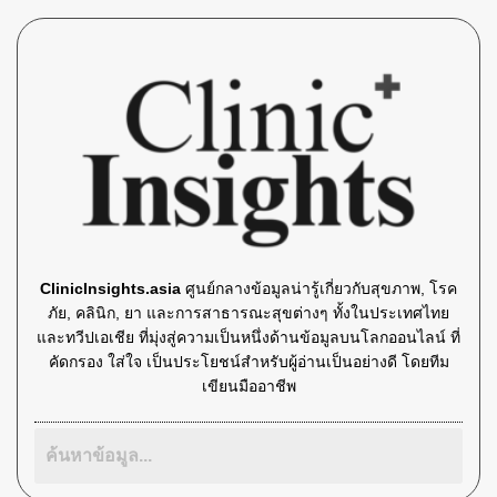
ClinicInsights.asia
ศูนย์กลางข้อมูลน่ารู้เกี่ยวกับสุขภาพ, โรค
ภัย, คลินิก, ยา และการสาธารณะสุขต่างๆ ทั้งในประเทศไทย
และทวีปเอเชีย ที่มุ่งสู่ความเป็นหนึ่งด้านข้อมูลบนโลกออนไลน์ ที่
คัดกรอง ใส่ใจ เป็นประโยชน์สำหรับผู้อ่านเป็นอย่างดี โดยทีม
เขียนมืออาชีพ