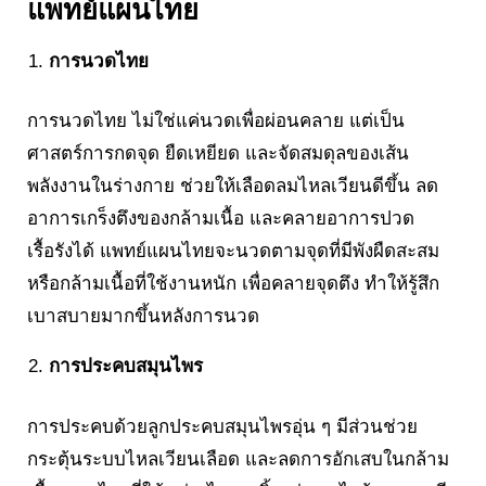
แพทย์แผนไทย
การนวดไทย
การนวดไทย ไม่ใช่แค่นวดเพื่อผ่อนคลาย แต่เป็น
ศาสตร์การกดจุด ยืดเหยียด และจัดสมดุลของเส้น
พลังงานในร่างกาย ช่วยให้เลือดลมไหลเวียนดีขึ้น ลด
อาการเกร็งตึงของกล้ามเนื้อ และคลายอาการปวด
เรื้อรังได้ แพทย์แผนไทยจะนวดตามจุดที่มีพังผืดสะสม
หรือกล้ามเนื้อที่ใช้งานหนัก เพื่อคลายจุดตึง ทำให้รู้สึก
เบาสบายมากขึ้นหลังการนวด
การประคบสมุนไพร
การประคบด้วยลูกประคบสมุนไพรอุ่น ๆ มีส่วนช่วย
กระตุ้นระบบไหลเวียนเลือด และลดการอักเสบในกล้าม