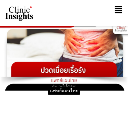
แพทย์แผนไทย