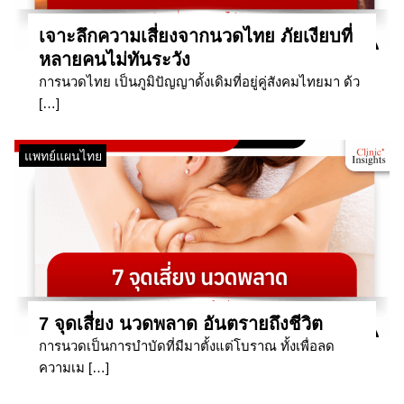
เจาะลึกความเสี่ยงจากนวดไทย ภัยเงียบที่
หลายคนไม่ทันระวัง
การนวดไทย เป็นภูมิปัญญาดั้งเดิมที่อยู่คู่สังคมไทยมา ด้ว
[…]
แพทย์แผนไทย
7 จุดเสี่ยง นวดพลาด อันตรายถึงชีวิต
การนวดเป็นการบำบัดที่มีมาตั้งแต่โบราณ ทั้งเพื่อลด
ความเม […]