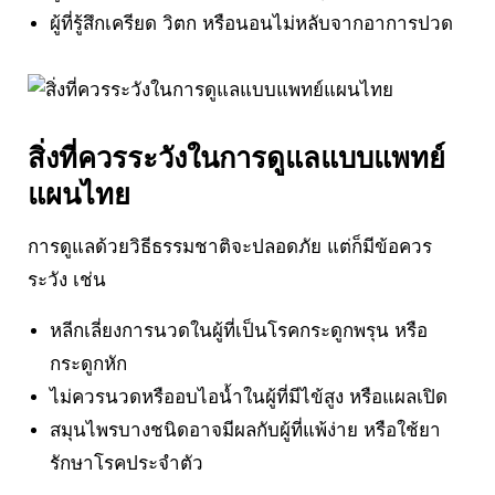
ผู้ที่รู้สึกเครียด วิตก หรือนอนไม่หลับจากอาการปวด
สิ่งที่ควรระวังในการดูแลแบบแพทย์
แผนไทย
การดูแลด้วยวิธีธรรมชาติจะปลอดภัย แต่ก็มีข้อควร
ระวัง เช่น
หลีกเลี่ยงการนวดในผู้ที่เป็นโรคกระดูกพรุน หรือ
กระดูกหัก
ไม่ควรนวดหรืออบไอน้ำในผู้ที่มีไข้สูง หรือแผลเปิด
สมุนไพรบางชนิดอาจมีผลกับผู้ที่แพ้ง่าย หรือใช้ยา
รักษาโรคประจำตัว