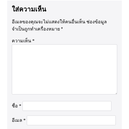
ใส่ความเห็น
อีเมลของคุณจะไม่แสดงให้คนอื่นเห็น
ช่องข้อมูล
จำเป็นถูกทำเครื่องหมาย
*
ความเห็น
*
ชื่อ
*
อีเมล
*