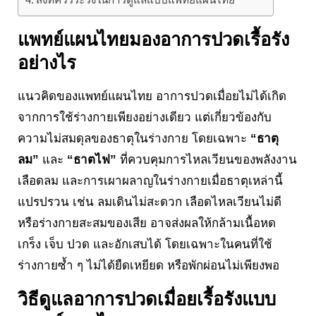
แพทย์แผนไทยมองอาการปวดเรื้อรัง
อย่างไร
แนวคิดของแพทย์แผนไทย อาการปวดเมื่อยไม่ได้เกิด
จากการใช้ร่างกายเพียงอย่างเดียว แต่เกี่ยวข้องกับ
ความไม่สมดุลของธาตุในร่างกาย โดยเฉพาะ
“ธาตุ
ลม”
และ
“ธาตไฟ”
ที่ควบคุมการไหลเวียนของพลังงาน
เลือดลม และการเผาผลาญในร่างกายเมื่อธาตุเหล่านี้
แปรปรวน เช่น ลมเดินไม่สะดวก เลือดไหลเวียนไม่ดี
หรือร่างกายสะสมของเสีย อาจส่งผลให้กล้ามเนื้อหด
เกร็ง เจ็บ ปวด และอักเสบได้ โดยเฉพาะในคนที่ใช้
ร่างกายซ้ำ ๆ ไม่ได้ยืดเหยียด หรือพักผ่อนไม่เพียงพอ
วิธีดูแลอาการปวดเมื่อยเรื้อรังแบบ