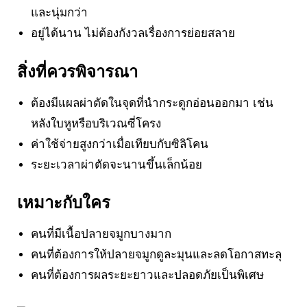
และนุ่มกว่า
อยู่ได้นาน ไม่ต้องกังวลเรื่องการย่อยสลาย
สิ่งที่ควรพิจารณา
ต้องมีแผลผ่าตัดในจุดที่นำกระดูกอ่อนออกมา เช่น
หลังใบหูหรือบริเวณซี่โครง
ค่าใช้จ่ายสูงกว่าเมื่อเทียบกับซิลิโคน
ระยะเวลาผ่าตัดจะนานขึ้นเล็กน้อย
เหมาะกับใคร
คนที่มีเนื้อปลายจมูกบางมาก
คนที่ต้องการให้ปลายจมูกดูละมุนและลดโอกาสทะลุ
คนที่ต้องการผลระยะยาวและปลอดภัยเป็นพิเศษ