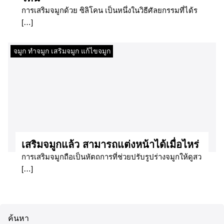
การเสริมจมูกด้วย ซิลิโคน เป็นหนึ่งในวิธีศัลยกรรมที่ได้ร
[…]
จมูก ทำจมูก เสริมจมูก แก้ไขจมูก
เสริมจมูกแล้ว สามารถแต่งหน้าได้เมื่อไหร่
การเสริมจมูกถือเป็นหัตถการที่ช่วยปรับรูปร่างจมูกให้ดูสว
[…]
ค้นหา