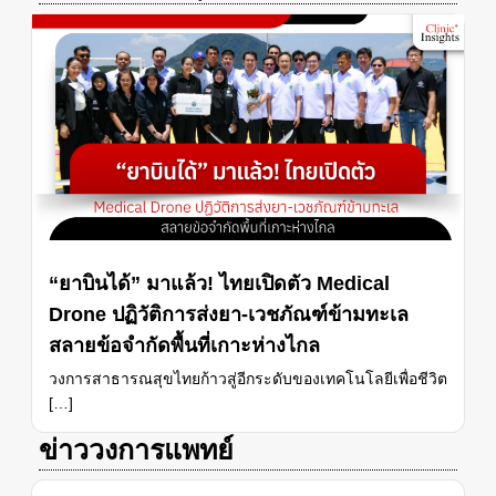
“ยาบินได้” มาแล้ว! ไทยเปิดตัว Medical
Drone ปฏิวัติการส่งยา-เวชภัณฑ์ข้ามทะเล
สลายข้อจำกัดพื้นที่เกาะห่างไกล
วงการสาธารณสุขไทยก้าวสู่อีกระดับของเทคโนโลยีเพื่อชีวิต
[…]
ข่าววงการแพทย์