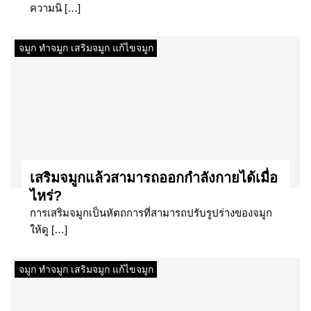
ความนิ […]
จมูก ทำจมูก เสริมจมูก แก้ไขจมูก
เสริมจมูกแล้วสามารถออกกำลังกายได้เมื่อ
ไหร่?
การเสริมจมูกเป็นหัตถการที่สามารถปรับรูปร่างของจมูก
ให้ดู […]
จมูก ทำจมูก เสริมจมูก แก้ไขจมูก