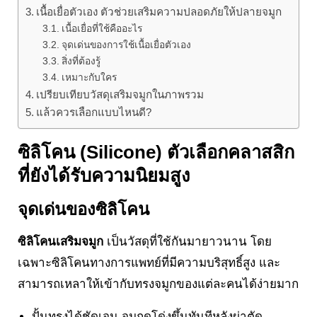
เนื้อเยื่อตัวเอง ตัวช่วยเสริมความปลอดภัยให้ปลายจมูก
เนื้อเยื่อที่ใช้คืออะไร
จุดเด่นของการใช้เนื้อเยื่อตัวเอง
สิ่งที่ต้องรู้
เหมาะกับใคร
เปรียบเทียบวัสดุเสริมจมูกในภาพรวม
แล้วควรเลือกแบบไหนดี?
ซิลิโคน (Silicone) ตัวเลือกคลาสสิก
ที่ยังได้รับความนิยมสูง
จุดเด่นของซิลิโคน
ซิลิโคนเสริมจมูก
เป็นวัสดุที่ใช้กันมายาวนาน โดย
เฉพาะซิลิโคนทางการแพทย์ที่มีความบริสุทธิ์สูง และ
สามารถเหลาให้เข้ากับทรงจมูกของแต่ละคนได้ง่ายมาก
ปั้นทรงได้ชัดเจน จมูกดูโด่งขึ้นทันทีหลังผ่าตัด