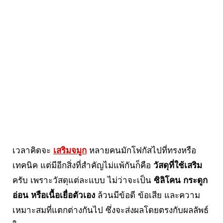
เวลาคิดจะ
เสริมจมูก
หลายคนมักโฟกัสไปที่ทรงหรือ
เทคนิค แต่มีอีกสิ่งที่สำคัญไม่แพ้กันก็คือ
วัสดุที่ใช้เสริม
ครับ เพราะวัสดุแต่ละแบบ ไม่ว่าจะเป็น
ซิลิโคน กระดูก
อ่อน หรือเนื้อเยื่อตัวเอง
ล้วนมีข้อดี ข้อเสีย และความ
เหมาะสมที่แตกต่างกันไป ซึ่งจะส่งผลโดยตรงกับผลลัพธ์