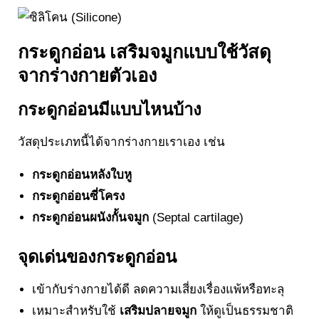
กระดูกอ่อน เสริมจมูกแบบใช้วัสดุ
จากร่างกายตัวเอง
กระดูกอ่อนมีแบบไหนบ้าง
วัสดุประเภทนี้ได้จากร่างกายเราเอง เช่น
กระดูกอ่อนหลังใบหู
กระดูกอ่อนซี่โครง
กระดูกอ่อนผนังกั้นจมูก
(Septal cartilage)
จุดเด่นของกระดูกอ่อน
เข้ากับร่างกายได้ดี ลดความเสี่ยงเรื่องแพ้หรือทะลุ
เหมาะสำหรับใช้
เสริมปลายจมูก
ให้ดูเป็นธรรมชาติ