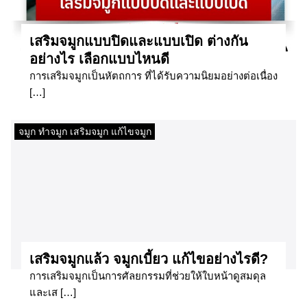
​เสริมจมูกแบบปิดและแบบเปิด ต่างกัน
อย่างไร เลือกแบบไหนดี​
การเสริมจมูกเป็นหัตถการ ที่ได้รับความนิยมอย่างต่อเนื่อง
[…]
จมูก ทำจมูก เสริมจมูก แก้ไขจมูก
เสริมจมูกแล้ว จมูกเบี้ยว แก้ไขอย่างไรดี?
การเสริมจมูกเป็นการศัลยกรรมที่ช่วยให้ใบหน้าดูสมดุล
และเส […]