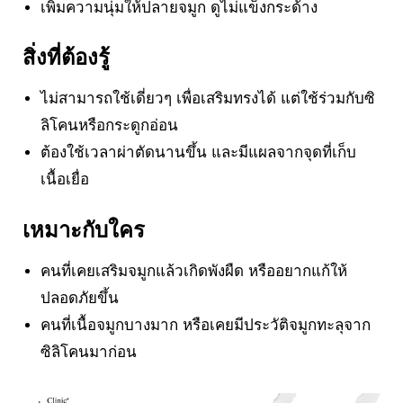
เพิ่มความนุ่มให้ปลายจมูก ดูไม่แข็งกระด้าง
สิ่งที่ต้องรู้
ไม่สามารถใช้เดี่ยวๆ เพื่อเสริมทรงได้ แต่ใช้ร่วมกับซิ
ลิโคนหรือกระดูกอ่อน
ต้องใช้เวลาผ่าตัดนานขึ้น และมีแผลจากจุดที่เก็บ
เนื้อเยื่อ
เหมาะกับใคร
คนที่เคยเสริมจมูกแล้วเกิดพังผืด หรืออยากแก้ให้
ปลอดภัยขึ้น
คนที่เนื้อจมูกบางมาก หรือเคยมีประวัติจมูกทะลุจาก
ซิลิโคนมาก่อน