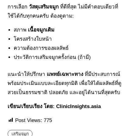
การเลือก
วัสดุเสริมจมูก
ที่ดีที่สุด ไม่มีคำตอบเดียวที่
ใช้ได้กับทุกคนครับ ต้องดูตาม:
สภาพ
เนื้อจมูกเดิม
โครงสร้างใบหน้า
ความต้องการของผลลัพธ์
ประวัติการเสริมจมูกครั้งก่อน (ถ้ามี)
แนะนำให้ปรึกษา
แพทย์เฉพาะทาง
ที่มีประสบการณ์
พร้อมประเมินแบบละเอียดทุกมิติ เพื่อให้ได้ผลลัพธ์ที่ดู
สวยเป็นธรรมชาติ ปลอดภัย และอยู่ได้นานที่สุดครับ
เขียน/เรียบเรียง โดย: ClinicInsights.asia
Post Views:
775
เสริมจมูก