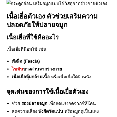
เนื้อเยื่อตัวเอง ตัวช่วยเสริมความ
ปลอดภัยให้ปลายจมูก
เนื้อเยื่อที่ใช้คืออะไร
เนื้อเยื่อที่นิยมใช้ เช่น
พังผืด (Fascia)
ไขมัน
บางส่วนจากร่างกาย
เนื้อเยื่อหุ้มกล้ามเนื้อ
หรือเนื้อเยื่อใต้ผิวหนัง
จุดเด่นของการใช้เนื้อเยื่อตัวเอง
ช่วย
รองปลายจมูก
เพื่อลดแรงกดจากซิลิโคน
ลดความเสี่ยง
พังผืดรัดแน่น
หรือจมูกดูเป็นแท่ง