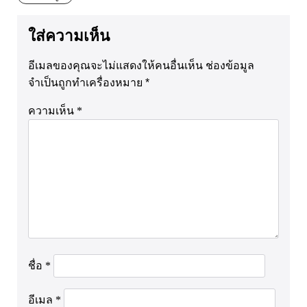
ใส่ความเห็น
อีเมลของคุณจะไม่แสดงให้คนอื่นเห็น
ช่องข้อมูล
จำเป็นถูกทำเครื่องหมาย
*
ความเห็น
*
ชื่อ
*
อีเมล
*