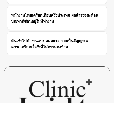
พนักงานไทยเครียดเกือบครึ่งประเทศ ผลสำรวจสะท้อน
ปัญหาที่ซ่อนอยู่ในที่ทำงาน
ตื่นเช้าไปทำงานแบบหมดแรง อาจเป็นสัญญาณ
ความเครียดเรื้อรังที่ไม่ควรมองข้าม