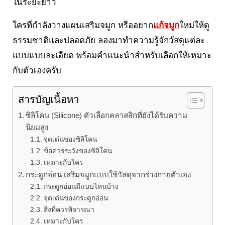
ในระยะยาว
ใครที่กำลังวางแผนเสริมจมูก หรืออยาก
แก้จมูก
ใหม่ให้ดู
ธรรมชาติและปลอดภัย ลองมาทำความรู้จักวัสดุแต่ละ
แบบแบบละเอียด พร้อมคำแนะนำสำหรับเลือกให้เหมาะ
กับตัวเองครับ
สารบัญเนื้อหา
ซิลิโคน (Silicone) ตัวเลือกคลาสสิกที่ยังได้รับความ
นิยมสูง
จุดเด่นของซิลิโคน
ข้อควรระวังของซิลิโคน
เหมาะกับใคร
กระดูกอ่อน เสริมจมูกแบบใช้วัสดุจากร่างกายตัวเอง
กระดูกอ่อนมีแบบไหนบ้าง
จุดเด่นของกระดูกอ่อน
สิ่งที่ควรพิจารณา
เหมาะกับใคร