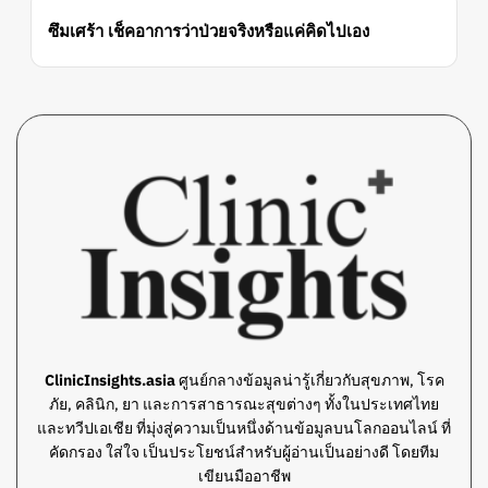
ซึมเศร้า เช็คอาการว่าป่วยจริงหรือแค่คิดไปเอง
ClinicInsights.asia
ศูนย์กลางข้อมูลน่ารู้เกี่ยวกับสุขภาพ, โรค
ภัย, คลินิก, ยา และการสาธารณะสุขต่างๆ ทั้งในประเทศไทย
และทวีปเอเชีย ที่มุ่งสู่ความเป็นหนึ่งด้านข้อมูลบนโลกออนไลน์ ที่
คัดกรอง ใส่ใจ เป็นประโยชน์สำหรับผู้อ่านเป็นอย่างดี โดยทีม
เขียนมืออาชีพ