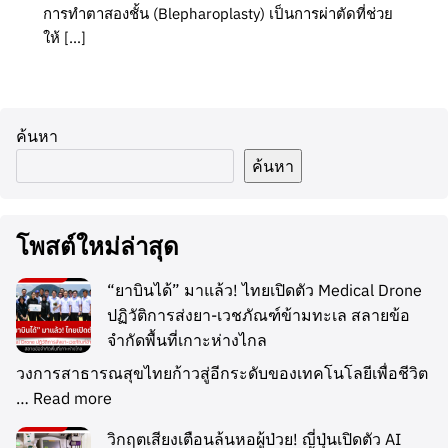
การทำตาสองชั้น (Blepharoplasty) เป็นการผ่าตัดที่ช่วย
ให้ […]
ค้นหา
ค้นหา
โพสต์ใหม่ล่าสุด
“ยาบินได้” มาแล้ว! ไทยเปิดตัว Medical Drone
ปฏิวัติการส่งยา-เวชภัณฑ์ข้ามทะเล สลายข้อ
จำกัดพื้นที่เกาะห่างไกล
วงการสาธารณสุขไทยก้าวสู่อีกระดับของเทคโนโลยีเพื่อชีวิต
…
Read more
วิกฤตเสียงเตือนล้นหอผู้ป่วย! ญี่ปุ่นเปิดตัว AI