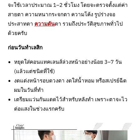
จะใช้เวลาประมาณ 1–2 ชั่วโมง โดยจะตรวจตั้งแต่ค่า
สายตา ความหนากระจกตา ความโค้ง รูปร่างจอ
ประสาทตา
ความดัน
ตา รวมถึงประวัติสุขภาพทั่วไป
ด้วยครับ
ก่อนวันทำเลสิก
หยุดใส่คอนแทคเลนส์ล่วงหน้าอย่างน้อย 3–7 วัน
(แล้วแต่ชนิดที่ใช้)
งดแต่งหน้ารอบดวงตา งดใส่น้ำหอม หรือสเปรย์ฉีด
ผมในวันที่ทำ
เตรียมแว่นกันแดดไว้สำหรับหลังทำ เพราะตาจะไว
ต่อแสงในช่วงแรกครับ