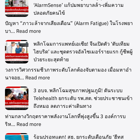
‘AlarmSense’ แก้ปมพยาบาลล้า-เพิ่มความ
ปลอดภัยคนไข้
ปัญหา “ภาวะล้าจากเสียงเตือน” (Alarm Fatigue) ในโรงพยา
บา…
Read more
พลิกโฉมการแพทย์เอเชีย! จีนเปิดตัว ‘ตับเทียม
ไฮบริด’ และชุดตรวจอัลไซเมอร์รายแรก กู้ชีพผู้
ป่วยระยะสุดท้าย
วงการวิศวกรรมชีวภาพระดับโลกต้องจับตามอง เมื่อมหาอำ
นาจอย…
Read more
3 อบจ. พลิกโฉมสุขภาพปฐมภูมิ! ดันระบบ
Telehealth ยกระดับ รพ.สต. ช่วยประชาชนเข้า
ถึงหมอ ลดภาระค่าเดินทาง
ท่ามกลางวิกฤตราคาพลังงานโลกที่พุ่งสูงขึ้น 3 องค์การบ
ริห…
Read more
ร้อนปรอทแตก! สธ. ยกระดับเตือนภัย ‘ฮีทส