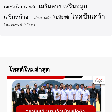
เสริมจมูก
เสริมคาง
เลเซอร์ลบรอยสัก
โรคซึมเศร้า
เสริมหน้าอก
โบท็อกซ์
แก้จมูก
แพนิค
โรคทางอารมณ์
ไบโพลาร์
โพสต์ใหม่ล่าสุด