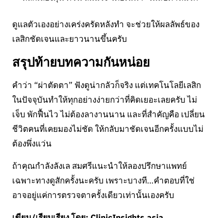
ดูแลตัวเองอย่างเคร่งครัดหลังทำ จะช่วยให้ผลลัพธ์ของ
เลสิกชัดเจนและยาวนานขึ้นครับ
สรุปท้ายบทความกันหน่อย
คำว่า “ผ่าตัดตา” ฟังดูน่ากลัวก็จริง แต่เทคโนโลยีเลสิก
ในปัจจุบันทำให้ทุกอย่างง่ายกว่าที่คิดเยอะเลยครับ ไม่
เจ็บ พักฟื้นไว ไม่ต้องลางานนาน และที่สำคัญคือ เปลี่ยน
ชีวิตคนที่เคยมองไม่ชัด ให้กลับมาชัดเจนอีกครั้งแบบไม่
ต้องพึ่งแว่น
ถ้าคุณกำลังลังเล สมศรีแนะนำให้ลองปรึกษาแพทย์
เฉพาะทางดูสักครั้งนะครับ เพราะบางที…คำตอบที่ใช่
อาจอยู่แค่การตรวจตาครั้งเดียวเท่านั้นเองครับ
เขียน/เรียบเรียง โดย: ClinicInsights.asia