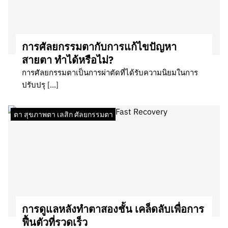
การศัลยกรรมตากับการแก้ไขปัญหา
สายตา ทำได้หรือไม่?
การศัลยกรรมตาเป็นการผ่าตัดที่ได้รับความนิยมในการ
ปรับปรุ […]
ตา สุขภาพตา เลสิก ศัลยกรรมตา
การดูแลหลังทำตาสองชั้น เคล็ดลับเพื่อการ
ฟื้นตัวที่รวดเร็ว