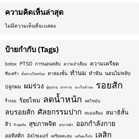
ความคิดเห็นล่าสุด
ไม่มีความเห็นที่จะแสดง
ป้ายกำกับ (Tags)
ความเครียด
PTSD
botox
การนอนหลับ
ความจำเสื่อม
ทำนม
ทำฟัน
นอนไม่หลับ
ตาสองชั้น
ซึมเศร้า
ตั้งครรภ์ไม่พร้อม
รอยสัก
ผมร่วง
ปลูกผม
ผู้สูงอายุ
ผ่ากราม
มะเร็งเต้านม
ลดน้ำหนัก
ร้อยไหม
ริ้วรอย
ลดไขมัน
ศัลยกรรมปาก
ลบรอยสัก
สมาธิสั้น
สมองเสื่อม
ออกกำลังกาย
สุขภาพจิต
สิว
สิวอุดตัน
สุขภาพผิว
เลสิก
ออทิสติก
อัลไซเมอร์
เครียดสะสม
เครียดเรื้อรัง