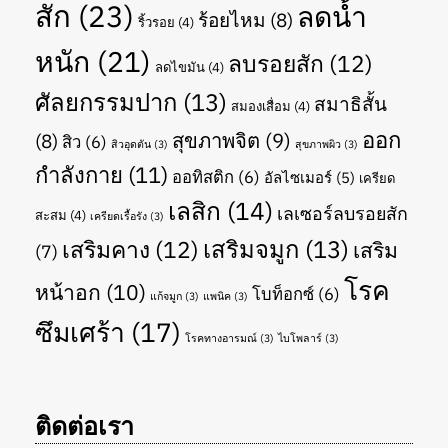
สัก
(23)
ลดน้ำ
ร้อยไหม
(8)
ริ้วรอย
(4)
หนัก
(21)
ลบรอยสัก
(12)
ลดไขมัน
(4)
ศัลยกรรมปาก
(13)
สมาธิสั้น
สมองเสื่อม
(4)
ออก
สุขภาพจิต
(9)
(8)
สิว
(6)
สิวอุดตัน
(3)
สุขภาพผิว
(3)
กำลังกาย
(11)
ออทิสติก
(6)
อัลไซเมอร์
(5)
เครียด
เลสิก
(14)
เลเซอร์ลบรอยสัก
สะสม
(4)
เครียดเรื้อรัง
(3)
เสริมจมูก
(13)
เสริมคาง
(12)
เสริม
(7)
โรค
หน้าอก
(10)
โบท็อกซ์
(6)
แก้จมูก
(3)
แพนิค
(3)
ซึมเศร้า
(17)
โรคทางอารมณ์
(3)
ไบโพลาร์
(3)
ติดต่อเรา