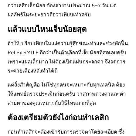
กว่าเลสิกเล็กน้อย ต้องลางานประมาณ 5–7 วัน แต่
ผลลัพธ์ในระยะยาวถือว่าเทียบเท่าครับ
แล้วแบบไหนเจ็บน้อยสุด
ถ้าให้เปรียบเทียบในแง่ความรู้สึกขณะทำและช่วงพักฟื้น
ReLEx SMILE ถือว่าเป็นตัวเลือกที่เจ็บน้อยที่สุดเลยครับ
เพราะแผลเล็กมาก ไม่ต้องเปิดแผ่นกระจกตา จึงลดการ
ระคายเคืองหลังทำได้ดี
แต่สิ่งสำคัญคือ ไม่ใช่ทุกคนจะเหมาะกับทุกเทคนิค ต้อง
ให้แพทย์ตรวจประเมินก่อนครับ ว่าสภาพดวงตาและค่า
สายตาของคุณเหมาะกับวิธีไหนมากที่สุด
ต้องเตรียมตัวยังไงก่อนทำเลสิก
ก่อนทำเลสิกจะต้องเข้ารับการตรวจตาโดยละเอียด ซึ่ง