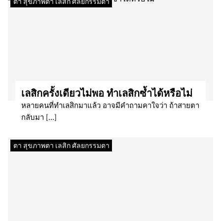
ตา สุขภาพตา เลสิก ศัลยกรรมตา
เลสิกครั้งเดียวไม่พอ ทำเลสิกซ้ำได้หรือไม่
หลายคนที่ทำเลสิกมาแล้ว อาจมีคำถามคาใจว่า ถ้าสายตา
กลับมา […]
ตา สุขภาพตา เลสิก ศัลยกรรมตา