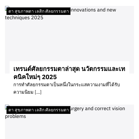
ตา สุขภาพตา เลสิก ศัลยกรรมตา
เทรนด์ศัลยกรรมตาล่าสุด นวัตกรรมและเท
คนิคใหม่ๆ 2025
การทำศัลยกรรมตาเป็นหนึ่งในกระแสความงามที่ได้รับ
ความนิยม […]
ตา สุขภาพตา เลสิก ศัลยกรรมตา