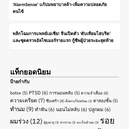
‘AlarmSense’ แก้ปมพยาบาลล้า-เพิ่มความปลอดภัย
คนไข้
พลิกโฉมการแพทย์เอเชีย! จีนเปิดตัว ‘ตับเทียมไฮบริด’
และชุดตรวจอัลไซเมอร์รายแรก กู้ชีพผู้ป่วยระยะสุดท้าย
แท็กยอดนิยม
ป้ายกำกับ
PTSD
(6)
botox
(5)
การนอนหลับ
(5)
ความจำเสื่อม
(4)
ความเครียด
(7)
ตาสองชั้น
(5)
ซึมเศร้า
(4)
ตั้งครรภ์ไม่พร้อม
(3)
ทำนม
(9)
ทำฟัน
(6)
นอนไม่หลับ
(6)
ปลูกผม
(6)
รอย
ผมร่วง
(12)
ผู้สูงอายุ
(3)
ผ่ากราม
(3)
มะเร็งเต้านม
(3)