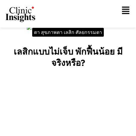
ตา สุขภาพตา เลสิก ศัลยกรรมตา
เลสิกแบบไม่เจ็บ พักฟื้นน้อย มี
จริงหรือ?