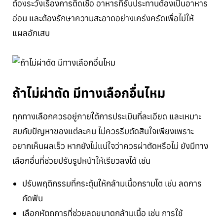
ต้องระวังเรื่องการติดเชื้อ อาหารที่รับประทานต้องเป็นอาหาร
อ่อน และต้องรักษาความสะอาดอย่างเคร่งครัดเพื่อไม่ให้
แผลอักเสบ
ถ้าไม่ผ่าตัด มีทางเลือกอื่นไหม
ทุกทางเลือกควรอยู่ภายใต้การประเมินที่ละเอียด และเหมาะ
สมกับปัญหาของแต่ละคน ไม่ควรรีบตัดสินใจเพียงเพราะ
อยากเห็นผลเร็ว หากยังไม่แน่ใจว่าควรผ่าตัดหรือไม่ ยังมีทาง
เลือกอื่นที่ช่วยปรับรูปหน้าให้เรียวลงได้ เช่น
ปรับพฤติกรรมที่กระตุ้นให้กล้ามเนื้อกรามโต เช่น ลดการ
กัดฟัน
เลือกหัตถการที่ช่วยลดขนาดกล้ามเนื้อ เช่น การใช้