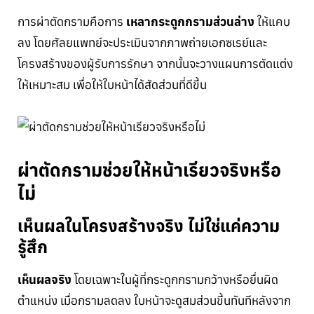
การผ่าตัดกรามคือการ
เหลากระดูกกรามส่วนล่าง
ให้แคบ
ลง โดยศัลยแพทย์จะประเมินจากภาพถ่ายเอกซเรย์และ
โครงสร้างของผู้รับการรักษา จากนั้นจะวางแผนการตัดแต่ง
ให้เหมาะสม เพื่อให้ใบหน้าได้สัดส่วนที่ดีขึ้น
ผ่าตัดกรามช่วยให้หน้าเรียวจริงหรือ
ไม่
เห็นผลในโครงสร้างจริง ไม่ใช่แค่ความ
รู้สึก
เห็นผลจริง
โดยเฉพาะในผู้ที่กระดูกกรามกว้างหรือยื่นผิด
ตำแหน่ง เมื่อกรามลดลง ใบหน้าจะดูสมส่วนขึ้นทันทีหลังจาก