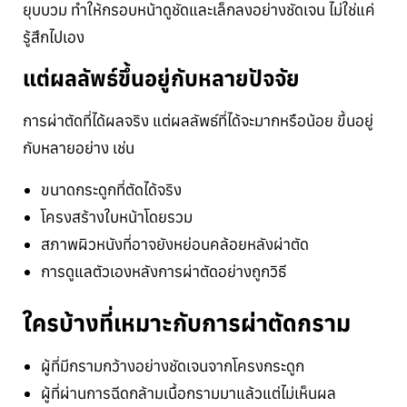
ยุบบวม ทำให้กรอบหน้าดูชัดและเล็กลงอย่างชัดเจน ไม่ใช่แค่
รู้สึกไปเอง
แต่ผลลัพธ์ขึ้นอยู่กับหลายปัจจัย
การผ่าตัดที่ได้ผลจริง แต่ผลลัพธ์ที่ได้จะมากหรือน้อย ขึ้นอยู่
กับหลายอย่าง เช่น
ขนาดกระดูกที่ตัดได้จริง
โครงสร้างใบหน้าโดยรวม
สภาพผิวหนังที่อาจยังหย่อนคล้อยหลังผ่าตัด
การดูแลตัวเองหลังการผ่าตัดอย่างถูกวิธี
ใครบ้างที่เหมาะกับการผ่าตัดกราม
ผู้ที่มีกรามกว้างอย่างชัดเจนจากโครงกระดูก
ผู้ที่ผ่านการฉีดกล้ามเนื้อกรามมาแล้วแต่ไม่เห็นผล