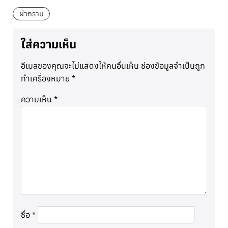
ผ่ากราม
ใส่ความเห็น
อีเมลของคุณจะไม่แสดงให้คนอื่นเห็น
ช่องข้อมูลจำเป็นถูก
ทำเครื่องหมาย
*
ความเห็น
*
ชื่อ
*