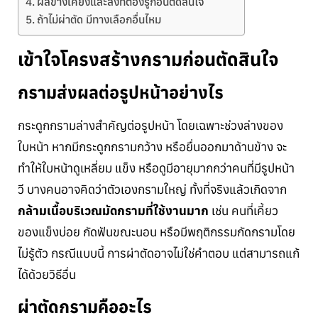
ผลข้างเคียงและสิ่งที่ต้องรู้ก่อนตัดสินใจ
ถ้าไม่ผ่าตัด มีทางเลือกอื่นไหม
เข้าใจโครงสร้างกรามก่อนตัดสินใจ
กรามส่งผลต่อรูปหน้าอย่างไร
กระดูกกรามล่างสำคัญต่อรูปหน้า โดยเฉพาะช่วงล่างของ
ใบหน้า หากมีกระดูกกรามกว้าง หรือยื่นออกมาด้านข้าง จะ
ทำให้ใบหน้าดูเหลี่ยม แข็ง หรือดูมีอายุมากกว่าคนที่มีรูปหน้า
วี บางคนอาจคิดว่าตัวเองกรามใหญ่ ทั้งที่จริงแล้วเกิดจาก
กล้ามเนื้อบริเวณมัดกรามที่ใช้งานมาก
เช่น คนที่เคี้ยว
ของแข็งบ่อย กัดฟันขณะนอน หรือมีพฤติกรรมกัดกรามโดย
ไม่รู้ตัว กรณีแบบนี้ การผ่าตัดอาจไม่ใช่คำตอบ แต่สามารถแก้
ได้ด้วยวิธีอื่น
ผ่าตัดกรามคืออะไร