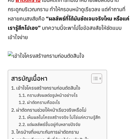
กระดูกบริเวณกราม ทำให้กรอบหน้าดูเรียวลง แต่คำถามที่
หลายคนสงสัยคือ
“ผลลัพธ์ที่ได้มันชัดเจนจริงไหม หรือแค่
เรารู้สึกไปเอง”
บทความนี้จะพาไปไขข้อสงสัยให้ชัดแบบ
เข้าใจง่าย
สารบัญเนื้อหา
เข้าใจโครงสร้างกรามก่อนตัดสินใจ
กรามส่งผลต่อรูปหน้าอย่างไร
ผ่าตัดกรามคืออะไร
ผ่าตัดกรามช่วยให้หน้าเรียวจริงหรือไม่
เห็นผลในโครงสร้างจริง ไม่ใช่แค่ความรู้สึก
แต่ผลลัพธ์ขึ้นอยู่กับหลายปัจจัย
ใครบ้างที่เหมาะกับการผ่าตัดกราม