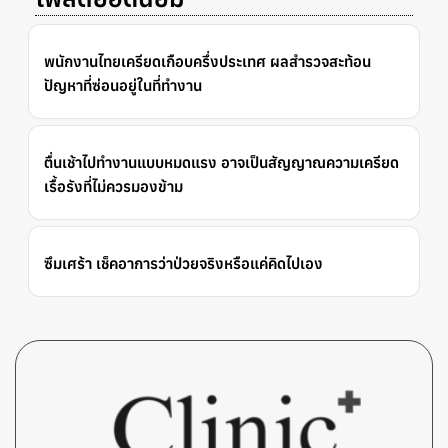
พนักงานไทยเครียดเกือบครึ่งประเทศ ผลสำรวจสะท้อน
ปัญหาที่ซ่อนอยู่ในที่ทำงาน
ตื่นเช้าไปทำงานแบบหมดแรง อาจเป็นสัญญาณความเครียด
เรื้อรังที่ไม่ควรมองข้าม
ซึมเศร้า เช็คอาการว่าป่วยจริงหรือแค่คิดไปเอง