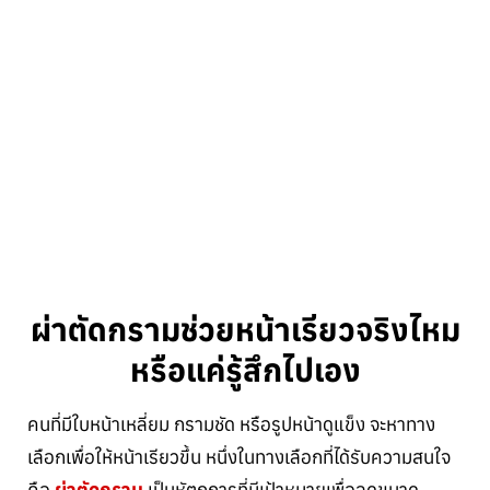
ผ่าตัดกรามช่วยหน้าเรียวจริงไหม
หรือแค่รู้สึกไปเอง
คนที่มีใบหน้าเหลี่ยม กรามชัด หรือรูปหน้าดูแข็ง จะหาทาง
เลือกเพื่อให้หน้าเรียวขึ้น หนึ่งในทางเลือกที่ได้รับความสนใจ
คือ
ผ่าตัดกราม
เป็นหัตถการที่มีเป้าหมายเพื่อลดขนาด