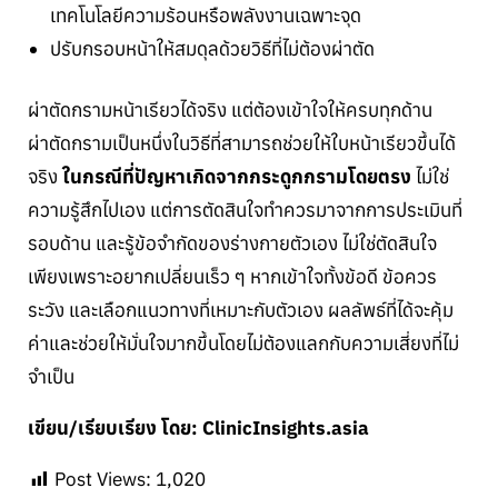
เทคโนโลยีความร้อนหรือพลังงานเฉพาะจุด
ปรับกรอบหน้าให้สมดุลด้วยวิธีที่ไม่ต้องผ่าตัด
ผ่าตัดกรามหน้าเรียวได้จริง แต่ต้องเข้าใจให้ครบทุกด้าน
ผ่าตัดกรามเป็นหนึ่งในวิธีที่สามารถช่วยให้ใบหน้าเรียวขึ้นได้
จริง
ในกรณีที่ปัญหาเกิดจากกระดูกกรามโดยตรง
ไม่ใช่
ความรู้สึกไปเอง แต่การตัดสินใจทำควรมาจากการประเมินที่
รอบด้าน และรู้ข้อจำกัดของร่างกายตัวเอง ไม่ใช่ตัดสินใจ
เพียงเพราะอยากเปลี่ยนเร็ว ๆ หากเข้าใจทั้งข้อดี ข้อควร
ระวัง และเลือกแนวทางที่เหมาะกับตัวเอง ผลลัพธ์ที่ได้จะคุ้ม
ค่าและช่วยให้มั่นใจมากขึ้นโดยไม่ต้องแลกกับความเสี่ยงที่ไม่
จำเป็น
เขียน/เรียบเรียง โดย: ClinicInsights.asia
Post Views:
1,020