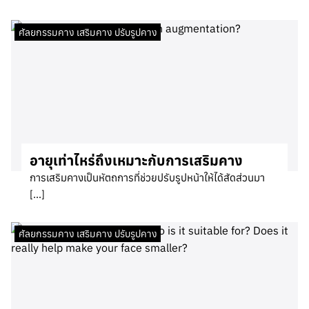
ศัลยกรรมคาง เสริมคาง ปรับรูปคาง
อายุเท่าไหร่ถึงเหมาะกับการเสริมคาง
การเสริมคางเป็นหัตถการที่ช่วยปรับรูปหน้าให้ได้สัดส่วนมา
[…]
ศัลยกรรมคาง เสริมคาง ปรับรูปคาง