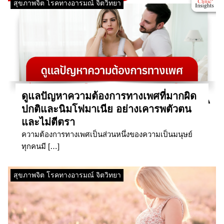
สุขภาพจิต โรคทางอารมณ์ จิตวิทยา
ดูแลปัญหาความต้องการทางเพศที่มากผิด
ปกติและนิมโฟมาเนีย อย่างเคารพตัวตน
และไม่ตีตรา
ความต้องการทางเพศเป็นส่วนหนึ่งของความเป็นมนุษย์
ทุกคนมี […]
สุขภาพจิต โรคทางอารมณ์ จิตวิทยา