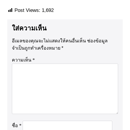
Post Views:
1,692
ใส่ความเห็น
อีเมลของคุณจะไม่แสดงให้คนอื่นเห็น
ช่องข้อมูล
จำเป็นถูกทำเครื่องหมาย
*
ความเห็น
*
ชื่อ
*