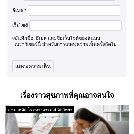
อีเมล
*
เว็บไซต์
บันทึกชื่อ, อีเมล และชื่อเว็บไซต์ของฉันบน
เบราว์เซอร์นี้ สำหรับการแสดงความเห็นครั้งถัดไป
เรื่องราวสุขภาพที่คุณอาจสนใจ
สุขภาพจิต โรคทางอารมณ์ จิตวิทยา