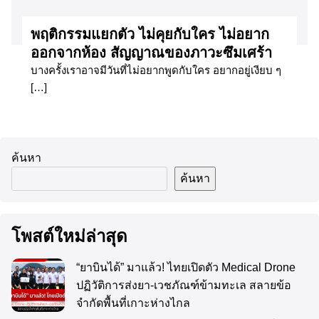
พฤติกรรมแยกตัว ไม่คุยกับใคร ไม่อยาก
ออกจากห้อง สัญญาณของภาวะซึมเศร้า
บางครั้งเราอาจมีวันที่ไม่อยากพูดกับใคร อยากอยู่เงียบ ๆ
[…]
ค้นหา
ค้นหา
โพสต์ใหม่ล่าสุด
“ยาบินได้” มาแล้ว! ไทยเปิดตัว Medical Drone
ปฏิวัติการส่งยา-เวชภัณฑ์ข้ามทะเล สลายข้อ
จำกัดพื้นที่เกาะห่างไกล