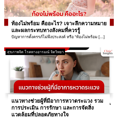
ท้องไม่พร้อม คืออะไร? เจาะลึกความหมาย
และผลกระทบทางสังคมที่ควรรู้
ปัญหาการตั้งครรภ์ไม่พึงประสงค์ หรือ “ท้องไม่พร้อม […]
สุขภาพจิต โรคทางอารมณ์ จิตวิทยา
แนวทางช่วยผู้ที่มีอาการหวาดระแวง รวม
การประเมิน การรักษา และการจัดสิ่ง
แวดล้อมที่ปลอดภัยทางใจ