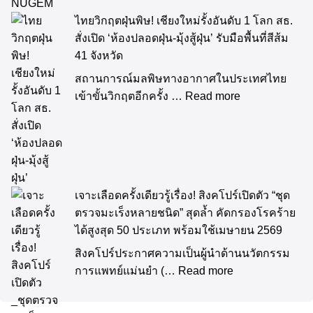
ไทยวิกฤตฝุ่นพิษ! เชียงใหม่รั้งอันดับ 1 โลก สธ.
สั่งเปิด ‘ห้องปลอดฝุ่น-มุ้งสู้ฝุ่น’ รับมือพื้นที่สีส้ม
41 จังหวัด
สถานการณ์มลพิษทางอากาศในประเทศไทย
เข้าขั้นวิกฤตอีกครั้ง …
Read more
เจาะเลือดครั้งเดียวรู้เรื่อง! สิงคโปร์เปิดตัว “ชุด
ตรวจมะเร็งหลายชนิด” สุดล้ำ คัดกรองโรคร้าย
ได้สูงสุด 50 ประเภท พร้อมใช้เมษายน 2569
สิงคโปร์ประกาศความเป็นผู้นำด้านนวัตกรรม
การแพทย์แม่นยำ (…
Read more