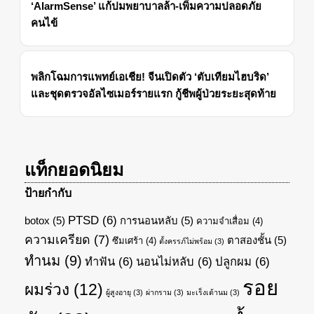
‘AlarmSense’ แก้ปมพยาบาลล้า-เพิ่มความปลอดภัย
คนไข้
พลิกโฉมการแพทย์เอเชีย! จีนเปิดตัว ‘ตับเทียมไฮบริด’
และชุดตรวจอัลไซเมอร์รายแรก กู้ชีพผู้ป่วยระยะสุดท้าย
แท็กยอดนิยม
ป้ายกำกับ
PTSD
(6)
botox
(5)
การนอนหลับ
(5)
ความจำเสื่อม
(4)
ความเครียด
(7)
ตาสองชั้น
(5)
ซึมเศร้า
(4)
ตั้งครรภ์ไม่พร้อม
(3)
ทำนม
(9)
ทำฟัน
(6)
นอนไม่หลับ
(6)
ปลูกผม
(6)
รอย
ผมร่วง
(12)
ผู้สูงอายุ
(3)
ผ่ากราม
(3)
มะเร็งเต้านม
(3)