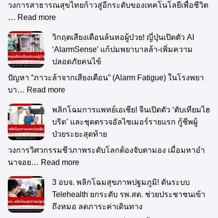
วงการสาธารณสุขไทยก้าวสู่อีกระดับของเทคโนโลยีเพื่อชีวิต
…
Read more
วิกฤตเสียงเตือนล้นหอผู้ป่วย! ญี่ปุ่นเปิดตัว AI
‘AlarmSense’ แก้ปมพยาบาลล้า-เพิ่มความ
ปลอดภัยคนไข้
ปัญหา “ภาวะล้าจากเสียงเตือน” (Alarm Fatigue) ในโรงพยา
บา…
Read more
พลิกโฉมการแพทย์เอเชีย! จีนเปิดตัว ‘ตับเทียมไฮ
บริด’ และชุดตรวจอัลไซเมอร์รายแรก กู้ชีพผู้
ป่วยระยะสุดท้าย
วงการวิศวกรรมชีวภาพระดับโลกต้องจับตามอง เมื่อมหาอำ
นาจอย…
Read more
3 อบจ. พลิกโฉมสุขภาพปฐมภูมิ! ดันระบบ
Telehealth ยกระดับ รพ.สต. ช่วยประชาชนเข้า
ถึงหมอ ลดภาระค่าเดินทาง