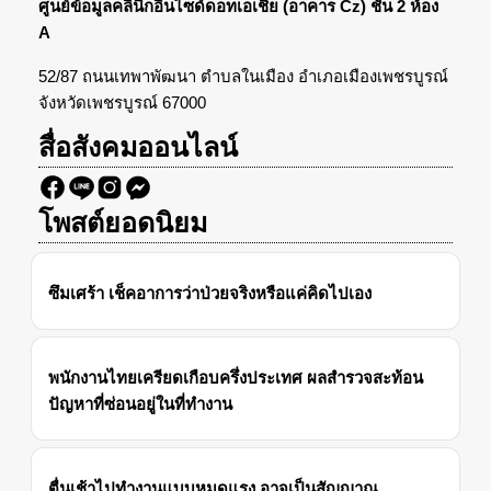
ศูนย์ข้อมูลคลินิกอินไซด์ดอทเอเชีย (อาคาร Cz) ชั้น 2 ห้อง
A
52/87 ถนนเทพาพัฒนา ตำบลในเมือง อำเภอเมืองเพชรบูรณ์
จังหวัดเพชรบูรณ์ 67000
สื่อสังคมออนไลน์
โพสต์ยอดนิยม
ซึมเศร้า เช็คอาการว่าป่วยจริงหรือแค่คิดไปเอง
พนักงานไทยเครียดเกือบครึ่งประเทศ ผลสำรวจสะท้อน
ปัญหาที่ซ่อนอยู่ในที่ทำงาน
ตื่นเช้าไปทำงานแบบหมดแรง อาจเป็นสัญญาณ