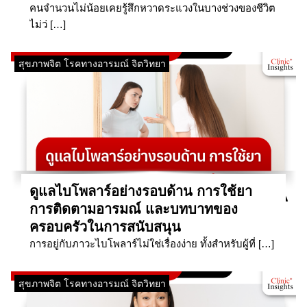
คนจำนวนไม่น้อยเคยรู้สึกหวาดระแวงในบางช่วงของชีวิต
ไม่ว่ […]
สุขภาพจิต โรคทางอารมณ์ จิตวิทยา
ดูแลไบโพลาร์อย่างรอบด้าน การใช้ยา
การติดตามอารมณ์ และบทบาทของ
ครอบครัวในการสนับสนุน
การอยู่กับภาวะไบโพลาร์ไม่ใช่เรื่องง่าย ทั้งสำหรับผู้ที่ […]
สุขภาพจิต โรคทางอารมณ์ จิตวิทยา