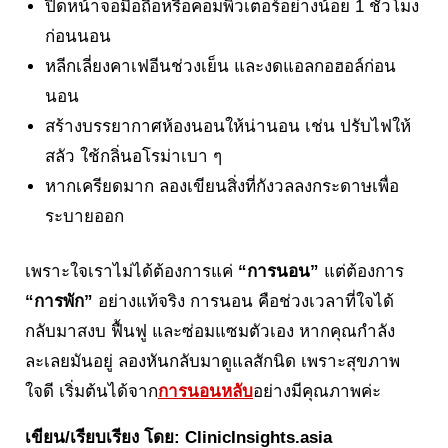
ปิดหน้าจอมือถือหรือคอมพิวเตอร์อย่างน้อย 1 ชั่วโมง
ก่อนนอน
หลีกเลี่ยงคาเฟอีนช่วงเย็น และงดแอลกอฮอล์ก่อน
นอน
สร้างบรรยากาศห้องนอนให้น่านอน เช่น ปรับไฟให้
สลัว ใช้กลิ่นอโรม่าเบา ๆ
หากเครียดมาก ลองเขียนสิ่งที่กังวลลงกระดาษเพื่อ
ระบายออก
เพราะใจเราไม่ได้ต้องการแค่
“การนอน”
แต่ต้องการ
“การพัก”
อย่างแท้จริง การนอน คือช่วงเวลาที่ใจได้
กลับมาสงบ ฟื้นฟู และซ่อมแซมตัวเอง หากคุณกำลัง
ละเลยมันอยู่ ลองหันกลับมาดูแลสักนิด เพราะสุขภาพ
ใจดี เริ่มต้นได้จาก
การนอนหลับ
อย่างมีคุณภาพค่ะ
เขียน/เรียบเรียง โดย: ClinicInsights.asia