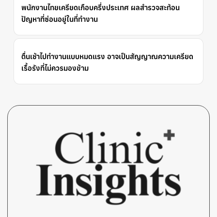
พนักงานไทยเครียดเกือบครึ่งประเทศ ผลสำรวจสะท้อน
ปัญหาที่ซ่อนอยู่ในที่ทำงาน
ตื่นเช้าไปทำงานแบบหมดแรง อาจเป็นสัญญาณความเครียด
เรื้อรังที่ไม่ควรมองข้าม