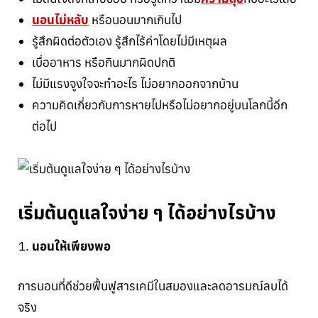
นอนไม่หลับ
หรือนอนมากเกินไป
รู้สึกผิดต่อตัวเอง รู้สึกไร้ค่าโดยไม่มีเหตุผล
เบื่ออาหาร หรือกินมากผิดปกติ
ไม่มีแรงจูงใจจะทำอะไร ไม่อยากออกจากบ้าน
ความคิดเกี่ยวกับการหายไปหรือไม่อยากอยู่บนโลกนี้อีก
ต่อไป
เริ่มต้นดูแลใจง่าย ๆ ได้อย่างไรบ้าง
นอนให้เพียงพอ
การนอนที่ดีช่วยฟื้นฟูสารเคมีในสมองและลดอารมณ์ลบได้
จริง