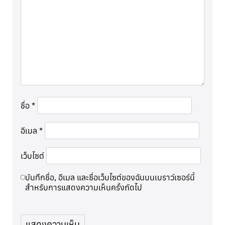
ชื่อ
*
อีเมล
*
เว็บไซต์
บันทึกชื่อ, อีเมล และชื่อเว็บไซต์ของฉันบนเบราว์เซอร์นี้
สำหรับการแสดงความเห็นครั้งถัดไป