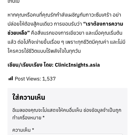
เกินไป
หากคุณหรือคนที่คุณรักกำลังเผชิญกับภาวะซึมเศร้า อย่า
ปล่อยให้ต้องสู้คนเดียว การยอมรับว่า
“เราต้องการความ
ช่วยเหลือ”
คือสิ่งแรกของการเยียวยา และเมื่อคุณเริ่มต้น
แล้ว ต่อไปก็จะง่ายขึ้นเรื่อย ๆ เพราะทุกชีวิตมีคุณค่า และไม่มี
ใครควรใช้ชีวิตแบบไร้พลังใจในทุกวัน
เขียน/เรียบเรียง โดย: ClinicInsights.asia
Post Views:
1,537
ใส่ความเห็น
อีเมลของคุณจะไม่แสดงให้คนอื่นเห็น
ช่องข้อมูลจำเป็นถูก
ทำเครื่องหมาย
*
ความเห็น
*