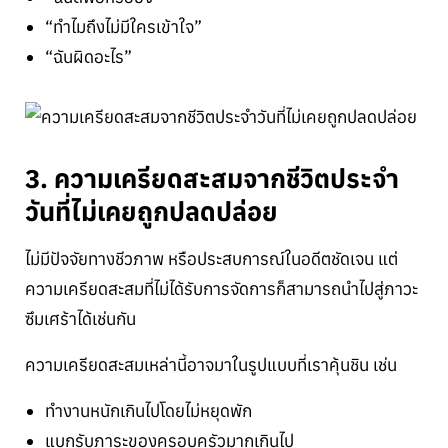
“ทำไมถึงไม่มีใครเข้าใจ”
“ฉันผิดอะไร”
3. ความเครียดสะสมจากชีวิตประจำ
วันที่ไม่เคยถูกปลดปล่อย
ไม่มีปัจจัยทางชีวภาพ หรือประสบการณ์ในอดีตชัดเจน แต่
ความเครียดสะสมที่ไม่ได้รับการจัดการก็สามารถนำไปสู่ภาวะ
ซึมเศร้าได้เช่นกัน
ความเครียดสะสมเหล่านี้อาจมาในรูปแบบที่เราคุ้นชิน เช่น
ทำงานหนักเกินไปโดยไม่หยุดพัก
แบกรับภาระของครอบครัวมากเกินไป