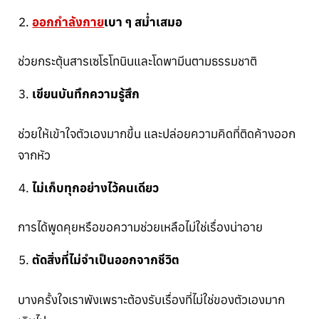
ออกกำลังกาย
เบา ๆ สม่ำเสมอ
ช่วยกระตุ้นสารเซโรโทนินและโดพามีนตามธรรมชาติ
เขียนบันทึกความรู้สึก
ช่วยให้เข้าใจตัวเองมากขึ้น และปล่อยความคิดที่ติดค้างออก
จากหัว
ไม่เก็บทุกอย่างไว้คนเดียว
การได้พูดคุยหรือขอความช่วยเหลือไม่ใช่เรื่องน่าอาย
ตัดสิ่งที่ไม่จำเป็นออกจากชีวิต
บางครั้งใจเราพังเพราะต้องรับเรื่องที่ไม่ใช่ของตัวเองมาก