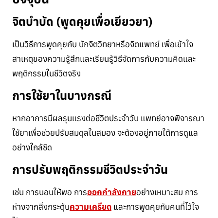
จิตบำบัด (พูดคุยเพื่อเยียวยา)
เป็นวิธีการพูดคุยกับ นักจิตวิทยาหรือจิตแพทย์ เพื่อเข้าใจ
สาเหตุของความรู้สึกและเรียนรู้วิธีจัดการกับความคิดและ
พฤติกรรมในชีวิตจริง
การใช้ยาในบางกรณี
หากอาการมีผลรุนแรงต่อชีวิตประจำวัน แพทย์อาจพิจารณา
ใช้ยาเพื่อช่วยปรับสมดุลในสมอง จะต้องอยู่ภายใต้การดูแล
อย่างใกล้ชิด
การปรับพฤติกรรมชีวิตประจำวัน
เช่น การนอนให้พอ การ
ออกกำลังกาย
อย่างเหมาะสม การ
ห่างจากสิ่งกระตุ้น
ความเครียด
และการพูดคุยกับคนที่ไว้ใจ