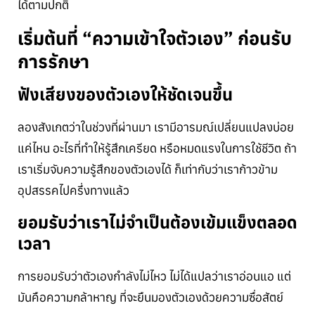
ได้ตามปกติ
เริ่มต้นที่ “ความเข้าใจตัวเอง” ก่อนรับ
การรักษา
ฟังเสียงของตัวเองให้ชัดเจนขึ้น
ลองสังเกตว่าในช่วงที่ผ่านมา เรามีอารมณ์เปลี่ยนแปลงบ่อย
แค่ไหน อะไรที่ทำให้รู้สึกเครียด หรือหมดแรงในการใช้ชีวิต ถ้า
เราเริ่มจับความรู้สึกของตัวเองได้ ก็เท่ากับว่าเราก้าวข้าม
อุปสรรคไปครึ่งทางแล้ว
ยอมรับว่าเราไม่จำเป็นต้องเข้มแข็งตลอด
เวลา
การยอมรับว่าตัวเองกำลังไม่ไหว ไม่ได้แปลว่าเราอ่อนแอ แต่
มันคือความกล้าหาญ ที่จะยืนมองตัวเองด้วยความซื่อสัตย์