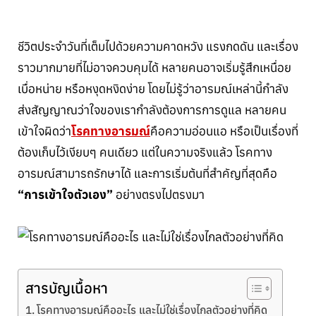
ชีวิตประจำวันที่เต็มไปด้วยความคาดหวัง แรงกดดัน และเรื่อง
ราวมากมายที่ไม่อาจควบคุมได้ หลายคนอาจเริ่มรู้สึกเหนื่อย
เบื่อหน่าย หรือหงุดหงิดง่าย โดยไม่รู้ว่าอารมณ์เหล่านี้กำลัง
ส่งสัญญาณว่าใจของเรากำลังต้องการการดูแล หลายคน
เข้าใจผิดว่า
โรคทางอารมณ์
คือความอ่อนแอ หรือเป็นเรื่องที่
ต้องเก็บไว้เงียบๆ คนเดียว แต่ในความจริงแล้ว โรคทาง
อารมณ์สามารถรักษาได้ และการเริ่มต้นที่สำคัญที่สุดคือ
“การเข้าใจตัวเอง”
อย่างตรงไปตรงมา
สารบัญเนื้อหา
โรคทางอารมณ์คืออะไร และไม่ใช่เรื่องไกลตัวอย่างที่คิด