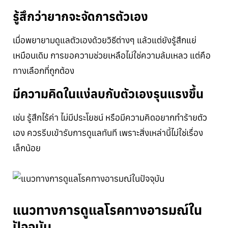
รู้สึกว่ายากจะจัดการตัวเอง
เมื่อพยายามดูแลตัวเองด้วยวิธีต่างๆ แล้วแต่ยังรู้สึกแย่
เหมือนเดิม การขอความช่วยเหลือไม่ใช่ความล้มเหลว แต่คือ
ทางเลือกที่ถูกต้อง
มีความคิดในแง่ลบกับตัวเองรุนแรงขึ้น
เช่น รู้สึกไร้ค่า ไม่มีประโยชน์ หรือมีความคิดอยากทำร้ายตัว
เอง ควรรีบเข้ารับการดูแลทันที เพราะสิ่งเหล่านี้ไม่ใช่เรื่อง
เล็กน้อย
แนวทางการดูแลโรคทางอารมณ์ใน
ปัจจุบัน