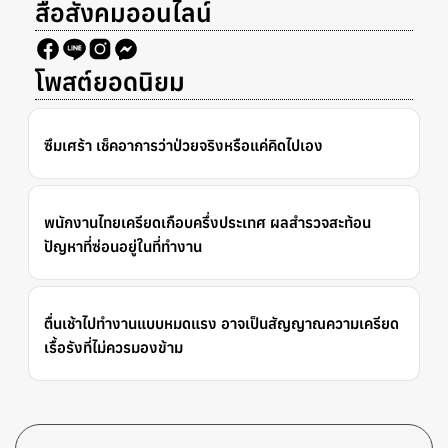
สื่อสังคมออนไลน์
โพสต์ยอดนิยม
ซึมเศร้า เช็คอาการว่าป่วยจริงหรือแค่คิดไปเอง
พนักงานไทยเครียดเกือบครึ่งประเทศ ผลสำรวจสะท้อน
ปัญหาที่ซ่อนอยู่ในที่ทำงาน
ตื่นเช้าไปทำงานแบบหมดแรง อาจเป็นสัญญาณความเครียด
เรื้อรังที่ไม่ควรมองข้าม