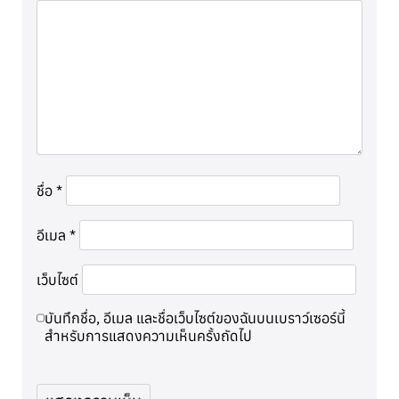
ชื่อ
*
อีเมล
*
เว็บไซต์
บันทึกชื่อ, อีเมล และชื่อเว็บไซต์ของฉันบนเบราว์เซอร์นี้
สำหรับการแสดงความเห็นครั้งถัดไป