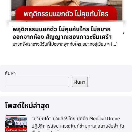
พฤติกรรมแยกตัว ไม่คุยกับใคร ไม่อยาก
ออกจากห้อง สัญญาณของภาวะซึมเศร้า
บางครั้งเราอาจมีวันที่ไม่อยากพูดกับใคร อยากอยู่เงียบ ๆ […]
ค้นหา
ค้นหา
โพสต์ใหม่ล่าสุด
“ยาบินได้” มาแล้ว! ไทยเปิดตัว Medical Drone
ปฏิวัติการส่งยา-เวชภัณฑ์ข้ามทะเล สลายข้อจำกัด