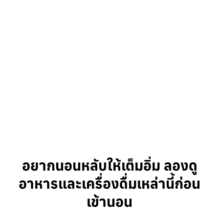
อยากนอนหลับให้เต็มอิ่ม ลองดู
อาหารและเครื่องดื่มเหล่านี้ก่อน
เข้านอน