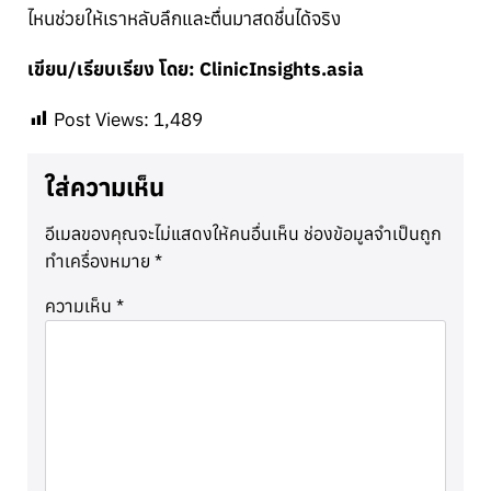
ไหนช่วยให้เราหลับลึกและตื่นมาสดชื่นได้จริง
เขียน/เรียบเรียง โดย: ClinicInsights.asia
Post Views:
1,489
ใส่ความเห็น
อีเมลของคุณจะไม่แสดงให้คนอื่นเห็น
ช่องข้อมูลจำเป็นถูก
ทำเครื่องหมาย
*
ความเห็น
*