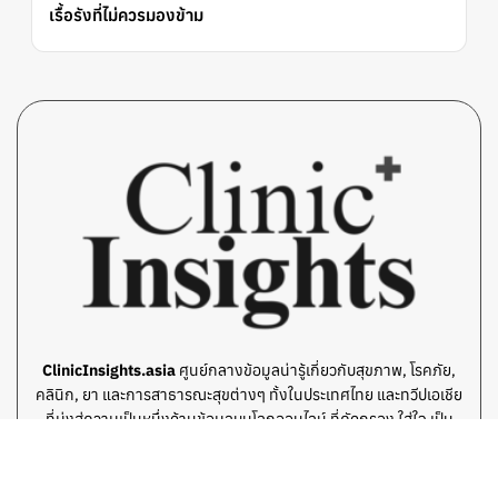
เรื้อรังที่ไม่ควรมองข้าม
ClinicInsights.asia
ศูนย์กลางข้อมูลน่ารู้เกี่ยวกับสุขภาพ, โรคภัย,
คลินิก, ยา และการสาธารณะสุขต่างๆ ทั้งในประเทศไทย และทวีปเอเชีย
ที่มุ่งสู่ความเป็นหนึ่งด้านข้อมูลบนโลกออนไลน์ ที่คัดกรอง ใส่ใจ เป็น
ประโยชน์สำหรับผู้อ่านเป็นอย่างดี โดยทีมเขียนมืออาชีพ