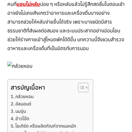
คนที่
นอนไม่หลับ
บ่อย ๆ หรือหลับแล้วไม่รู้สึกสดชื่นในตอนเช้า
อาจยังไม่เคยสังเกตว่าอาหารและเครื่องดื่มบางอย่าง
สามารถช่วยให้หลับง่ายขึ้นได้จริง เพราะบางชนิดมีสาร
ธรรมชาติที่ส่งผลต่อสมอง และระบบประสาทอย่างอ่อนโยน
ช่วยให้ร่างกายเข้าสู่โหมดพักได้ดีขึ้น บทความนี้จึงชวนสำรวจ
อาหารและเครื่องดื่มที่เป็นมิตรกับการนอน
สารบัญเนื้อหา
กล้วยหอม
อัลมอนด์
นมอุ่น
ข้าวโอ๊ต
โยเกิร์ต หรือผลิตภัณฑ์จากนมหมัก