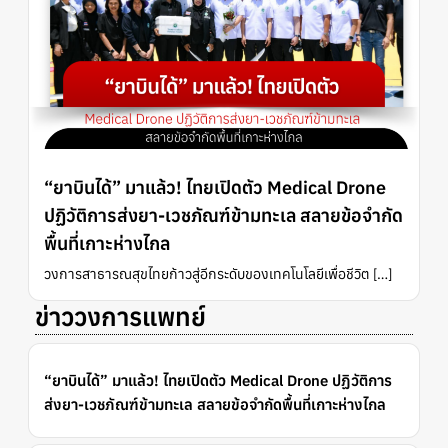
“ยาบินได้” มาแล้ว! ไทยเปิดตัว Medical Drone
ปฏิวัติการส่งยา-เวชภัณฑ์ข้ามทะเล สลายข้อจำกัด
พื้นที่เกาะห่างไกล
วงการสาธารณสุขไทยก้าวสู่อีกระดับของเทคโนโลยีเพื่อชีวิต […]
ข่าววงการแพทย์
“ยาบินได้” มาแล้ว! ไทยเปิดตัว Medical Drone ปฏิวัติการ
ส่งยา-เวชภัณฑ์ข้ามทะเล สลายข้อจำกัดพื้นที่เกาะห่างไกล