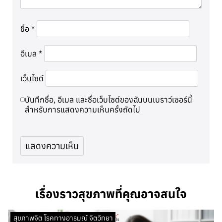
ชื่อ
*
อีเมล
*
เว็บไซต์
บันทึกชื่อ, อีเมล และชื่อเว็บไซต์ของฉันบนเบราว์เซอร์นี้
สำหรับการแสดงความเห็นครั้งถัดไป
เรื่องราวสุขภาพที่คุณอาจสนใจ
สุขภาพจิต โรคทางอารมณ์ จิตวิทยา