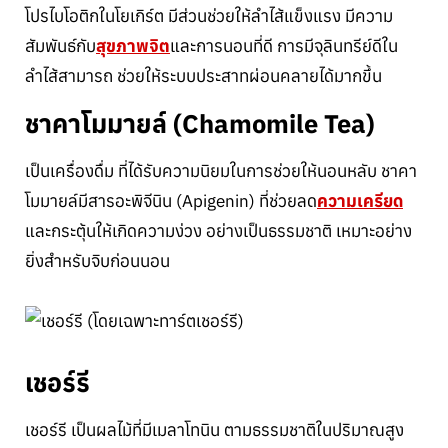
โปรไบโอติกในโยเกิร์ต มีส่วนช่วยให้ลำไส้แข็งแรง มีความ
สัมพันธ์กับ
สุขภาพจิต
และการนอนที่ดี การมีจุลินทรีย์ดีใน
ลำไส้สามารถ ช่วยให้ระบบประสาทผ่อนคลายได้มากขึ้น
ชาคาโมมายล์ (Chamomile Tea)
เป็นเครื่องดื่ม ที่ได้รับความนิยมในการช่วยให้นอนหลับ ชาคา
โมมายล์มีสารอะพิจีนิน (Apigenin) ที่ช่วยลด
ความเครียด
และกระตุ้นให้เกิดความง่วง อย่างเป็นธรรมชาติ เหมาะอย่าง
ยิ่งสำหรับจิบก่อนนอน
เชอร์รี
เชอร์รี เป็นผลไม้ที่มีเมลาโทนิน ตามธรรมชาติในปริมาณสูง