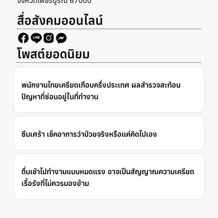
จังหวัดเพชรบูรณ์ 67000
สื่อสังคมออนไลน์
โพสต์ยอดนิยม
พนักงานไทยเครียดเกือบครึ่งประเทศ ผลสำรวจสะท้อน
ปัญหาที่ซ่อนอยู่ในที่ทำงาน
ซึมเศร้า เช็คอาการว่าป่วยจริงหรือแค่คิดไปเอง
ตื่นเช้าไปทำงานแบบหมดแรง อาจเป็นสัญญาณความเครียด
เรื้อรังที่ไม่ควรมองข้าม