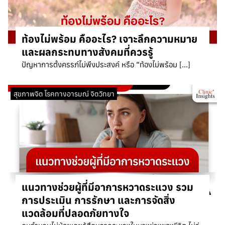
ท้องไม่พร้อม คืออะไร? เจาะลึกความหมาย
และผลกระทบทางสังคมที่ควรรู้
ปัญหาการตั้งครรภ์ไม่พึงประสงค์ หรือ “ท้องไม่พร้อม […]
สุขภาพจิต โรคทางอารมณ์ จิตวิทยา
แนวทางช่วยผู้ที่มีอาการหวาดระแวง รวม
การประเมิน การรักษา และการจัดสิ่ง
แวดล้อมที่ปลอดภัยทางใจ