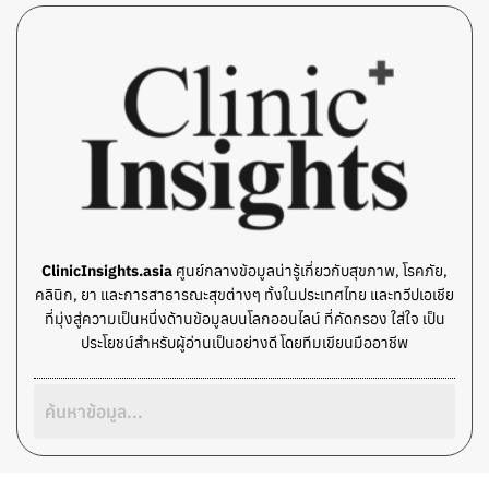
ClinicInsights.asia
ศูนย์กลางข้อมูลน่ารู้เกี่ยวกับสุขภาพ, โรคภัย,
คลินิก, ยา และการสาธารณะสุขต่างๆ ทั้งในประเทศไทย และทวีปเอเชีย
ที่มุ่งสู่ความเป็นหนึ่งด้านข้อมูลบนโลกออนไลน์ ที่คัดกรอง ใส่ใจ เป็น
ประโยชน์สำหรับผู้อ่านเป็นอย่างดี โดยทีมเขียนมืออาชีพ