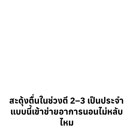
สะดุ้งตื่นในช่วงตี 2–3 เป็นประจำ
แบบนี้เข้าข่ายอาการนอนไม่หลับ
ไหม