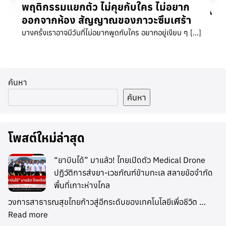
พฤติกรรมแยกตัว ไม่คุยกับใคร ไม่อยาก
ออกจากห้อง สัญญาณของภาวะซึมเศร้า
บางครั้งเราอาจมีวันที่ไม่อยากพูดกับใคร อยากอยู่เงียบ ๆ […]
ค้นหา
ค้นหา
โพสต์ใหม่ล่าสุด
“ยาบินได้” มาแล้ว! ไทยเปิดตัว Medical Drone
ปฏิวัติการส่งยา-เวชภัณฑ์ข้ามทะเล สลายข้อจำกัด
พื้นที่เกาะห่างไกล
วงการสาธารณสุขไทยก้าวสู่อีกระดับของเทคโนโลยีเพื่อชีวิต …
Read more