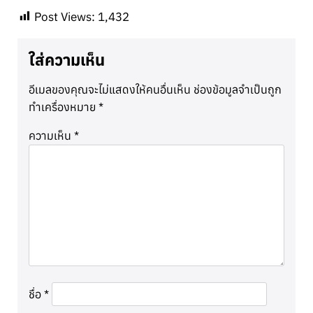
Post Views:
1,432
ใส่ความเห็น
อีเมลของคุณจะไม่แสดงให้คนอื่นเห็น
ช่องข้อมูลจำเป็นถูก
ทำเครื่องหมาย
*
ความเห็น
*
ชื่อ
*