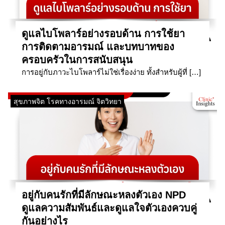
ดูแลไบโพลาร์อย่างรอบด้าน การใช้ยา
การติดตามอารมณ์ และบทบาทของ
ครอบครัวในการสนับสนุน
การอยู่กับภาวะไบโพลาร์ไม่ใช่เรื่องง่าย ทั้งสำหรับผู้ที่ […]
สุขภาพจิต โรคทางอารมณ์ จิตวิทยา
อยู่กับคนรักที่มีลักษณะหลงตัวเอง NPD
ดูแลความสัมพันธ์และดูแลใจตัวเองควบคู่
กันอย่างไร