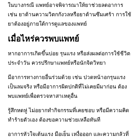
ในบางกรณี แพทย์อาจพิจารณาให้ยาช่วยลดอาการ
เช่น ยาต้านความวิตกกังวลหรือยาต้านซึมเศร้า การใช้
ยาต้องอยู่ภายใต้การดูแลของแพทย์
เมื่อไหร่ควรพบแพทย์
หากอาการเกิดขึ้นบ่อย รุนแรง หรือส่งผลต่อการใช้ชีวิต
ประจำวัน ควรปรึกษาแพทย์หรือนักจิตวิทยา
มีอาการทางกายอื่นร่วมด้วย เช่น ปวดหน้าอกรุนแรง
เป็นลมจริง หรือมีอาการผิดปกติที่ไม่เคยมีมาก่อน ต้อง
พบแพทย์เพื่อตรวจหาสาเหตุอื่น
รู้สึกหดหู่ ไม่อยากทำกิจกรรมที่เคยชอบ หรือมีความคิด
ทำร้ายตัวเอง ต้องขอความช่วยเหลือทันที
อาการหัวใจเต้นแรง มือเย็น เหงื่อออก และความกลัวที่