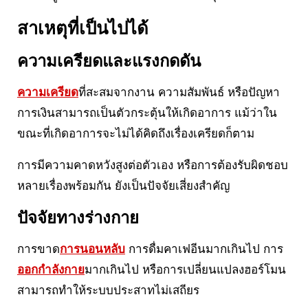
สาเหตุที่เป็นไปได้
ความเครียดและแรงกดดัน
ความเครียด
ที่สะสมจากงาน ความสัมพันธ์ หรือปัญหา
การเงินสามารถเป็นตัวกระตุ้นให้เกิดอาการ แม้ว่าใน
ขณะที่เกิดอาการจะไม่ได้คิดถึงเรื่องเครียดก็ตาม
การมีความคาดหวังสูงต่อตัวเอง หรือการต้องรับผิดชอบ
หลายเรื่องพร้อมกัน ยังเป็นปัจจัยเสี่ยงสำคัญ
ปัจจัยทางร่างกาย
การขาด
การนอนหลับ
การดื่มคาเฟอีนมากเกินไป การ
ออกกำลังกาย
มากเกินไป หรือการเปลี่ยนแปลงฮอร์โมน
สามารถทำให้ระบบประสาทไม่เสถียร