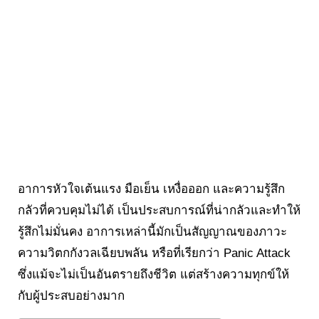
อาการหัวใจเต้นแรง มือเย็น เหงื่อออก และความรู้สึก
กลัวที่ควบคุมไม่ได้ เป็นประสบการณ์ที่น่ากลัวและทำให้
รู้สึกไม่มั่นคง อาการเหล่านี้มักเป็นสัญญาณของภาวะ
ความวิตกกังวลเฉียบพลัน หรือที่เรียกว่า Panic Attack
ซึ่งแม้จะไม่เป็นอันตรายถึงชีวิต แต่สร้างความทุกข์ให้
กับผู้ประสบอย่างมาก