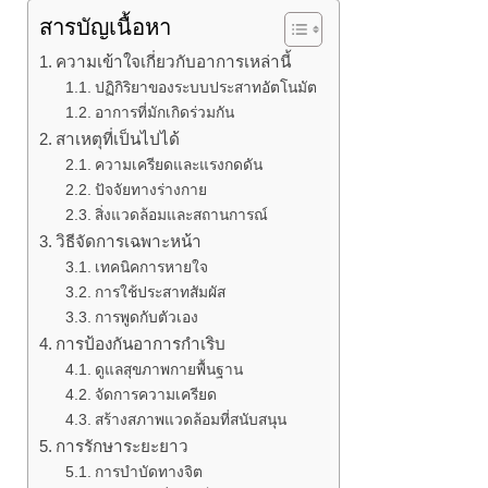
สารบัญเนื้อหา
ความเข้าใจเกี่ยวกับอาการเหล่านี้
ปฏิกิริยาของระบบประสาทอัตโนมัต
อาการที่มักเกิดร่วมกัน
สาเหตุที่เป็นไปได้
ความเครียดและแรงกดดัน
ปัจจัยทางร่างกาย
สิ่งแวดล้อมและสถานการณ์
วิธีจัดการเฉพาะหน้า
เทคนิคการหายใจ
การใช้ประสาทสัมผัส
การพูดกับตัวเอง
การป้องกันอาการกำเริบ
ดูแลสุขภาพกายพื้นฐาน
จัดการความเครียด
สร้างสภาพแวดล้อมที่สนับสนุน
การรักษาระยะยาว
การบำบัดทางจิต