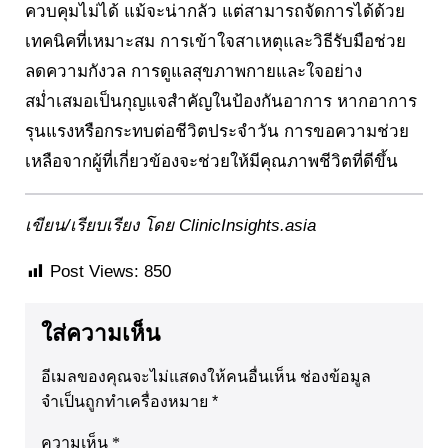
ควบคุมไม่ได้ แม้จะน่ากลัว แต่สามารถจัดการได้ด้วย
เทคนิคที่เหมาะสม การเข้าใจสาเหตุและวิธีรับมือช่วย
ลดความกังวล การดูแลสุขภาพกายและใจอย่าง
สม่ำเสมอเป็นกุญแจสำคัญในป้องกันอาการ หากอาการ
รุนแรงหรือกระทบต่อชีวิตประจำวัน การขอความช่วย
เหลือจากผู้ที่เกี่ยวข้องจะช่วยให้มีคุณภาพชีวิตที่ดีขึ้น
เขียน/เรียบเรียง โดย ClinicInsights.asia
Post Views:
850
ใส่ความเห็น
อีเมลของคุณจะไม่แสดงให้คนอื่นเห็น
ช่องข้อมูล
จำเป็นถูกทำเครื่องหมาย
*
ความเห็น
*