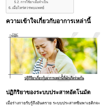
การใช้ยาเมื่อจำเป็น
เมื่อไหร่ควรพบแพทย์
ความเข้าใจเกี่ยวกับอาการเหล่านี้
ปฏิกิริยาของระบบประสาทอัตโนมัต
เมื่อร่างกายรับรู้ถึงอันตราย ระบบประสาทซิมพาเธติกจะ