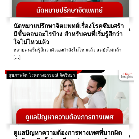
นัดหมายปรึกษาจิตแพทย์เรื่องโรคซึมเศร้า
มีขั้นตอนอะไรบ้าง สำหรับคนที่เริ่มรู้สึกว่า
ใจไม่ไหวแล้ว
หลายคนเริ่มรู้สึกว่าตัวเองกำลังไม่ไหวแล้ว แต่ยังไม่กล้า
[…]
สุขภาพจิต โรคทางอารมณ์ จิตวิทยา
ดูแลปัญหาความต้องการทางเพศที่มากผิด