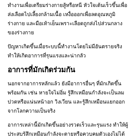
ทำงานเพื่อเตรียมร่างกายสู้หรือหนี หัวใจเต้นเร็วขึ้นเพื่อ
ส่งเลือดไปเลี้ยงกล้ามเนื้อ เหงื่อออกเพื่อลดอุณหภูมิ
ร่างกาย และมือเท้าเย็นเพราะเลือดถูกส่งไปส่วนกลาง
ของร่างกาย
ปัญหาเกิดขึ้นเมื่อระบบนี้ทำงานโดยไม่มีอันตรายจริง
ทำให้เกิดอาการที่รุนแรงและน่ากลัว
อาการที่มักเกิดร่วมกัน
นอกจากอาการหลักแล้ว ยังมีอาการอื่นๆ ที่มักเกิดขึ้น
พร้อมกัน เช่น หายใจไม่อิ่ม รู้สึกเหมือนกำลังจะเป็นลม
ปวดหรือแน่นหน้าอก วิงเวียน และรู้สึกเหมือนแยกออก
จากโลกความเป็นจริง
อาการเหล่านี้มักเกิดขึ้นอย่างรวดเร็วและรุนแรง ทำให้ผู้
ประสบรู้สึกเหมือนกำลังจะตายหรือควบคุมตัวเองไม่ได้