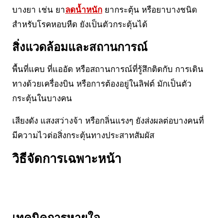
บางยา เช่น ยา
ลดน้ำหนัก
ยากระตุ้น หรือยาบางชนิด
สำหรับโรคหอบหืด ยังเป็นตัวกระตุ้นได้
สิ่งแวดล้อมและสถานการณ์
พื้นที่แคบ ที่แออัด หรือสถานการณ์ที่รู้สึกติดกับ การเดิน
ทางด้วยเครื่องบิน หรือการต้องอยู่ในลิฟต์ มักเป็นตัว
กระตุ้นในบางคน
เสียงดัง แสงสว่างจ้า หรือกลิ่นแรงๆ ยังส่งผลต่อบางคนที่
มีความไวต่อสิ่งกระตุ้นทางประสาทสัมผัส
วิธีจัดการเฉพาะหน้า
เทคนิคการหายใจ