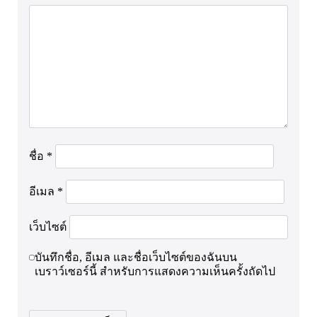
ชื่อ
*
อีเมล
*
เว็บไซต์
บันทึกชื่อ, อีเมล และชื่อเว็บไซต์ของฉันบน
เบราว์เซอร์นี้ สำหรับการแสดงความเห็นครั้งถัดไป