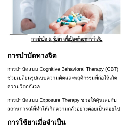
การบำบัดทางจิต
การบำบัดแบบ Cognitive Behavioral Therapy (CBT)
ช่วยเปลี่ยนรูปแบบความคิดและพฤติกรรมที่ก่อให้เกิด
ความวิตกกังวล
การบำบัดแบบ Exposure Therapy ช่วยให้คุ้นเคยกับ
สถานการณ์ที่ทำให้เกิดความกลัวอย่างค่อยเป็นค่อยไป
การใช้ยาเมื่อจำเป็น