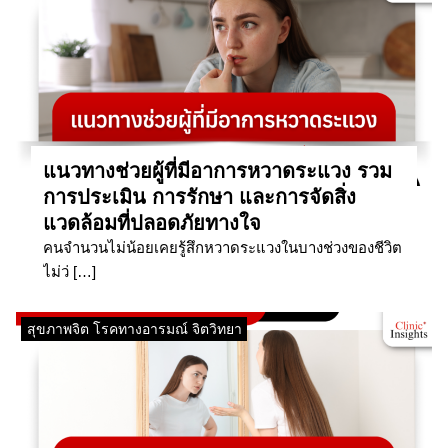
แนวทางช่วยผู้ที่มีอาการหวาดระแวง รวม
การประเมิน การรักษา และการจัดสิ่ง
แวดล้อมที่ปลอดภัยทางใจ
คนจำนวนไม่น้อยเคยรู้สึกหวาดระแวงในบางช่วงของชีวิต
ไม่ว่ […]
สุขภาพจิต โรคทางอารมณ์ จิตวิทยา