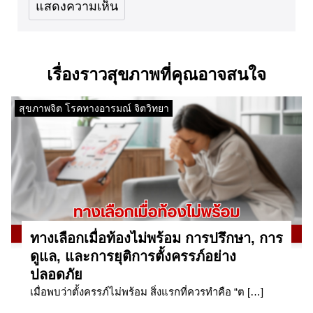
เรื่องราวสุขภาพที่คุณอาจสนใจ
สุขภาพจิต โรคทางอารมณ์ จิตวิทยา
ทางเลือกเมื่อท้องไม่พร้อม การปรึกษา, การ
ดูแล, และการยุติการตั้งครรภ์อย่าง
ปลอดภัย
เมื่อพบว่าตั้งครรภ์ไม่พร้อม สิ่งแรกที่ควรทำคือ “ต […]