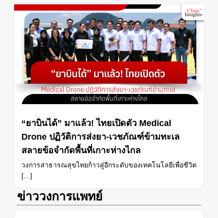
โพสต์ใหม่ล่าสุด
“ยาบินได้” มาแล้ว! ไทยเปิดตัว Medical
Drone ปฏิวัติการส่งยา-เวชภัณฑ์ข้ามทะเล
สลายข้อจำกัดพื้นที่เกาะห่างไกล
วงการสาธารณสุขไทยก้าวสู่อีกระดับของเทคโนโลยีเพื่อชีวิต
[…]
ข่าววงการแพทย์