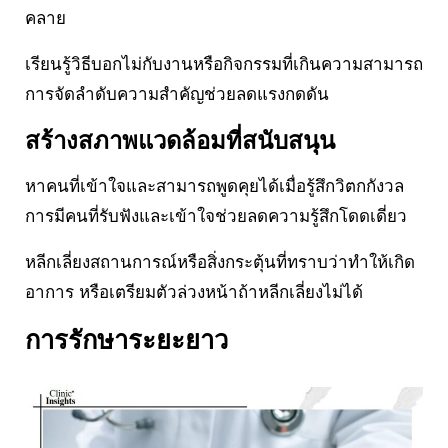
คลาย
เรียนรู้วิธีบอกไม่กับงานหรือกิจกรรมที่เกินความสามารถ
การจัดลำดับความสำคัญช่วยลดแรงกดดัน
สร้างสภาพแวดล้อมที่สนับสนุน
หาคนที่เข้าใจและสามารถพูดคุยได้เมื่อรู้สึกวิตกกังวล
การมีคนที่รับฟังและเข้าใจช่วยลดความรู้สึกโดดเดี่ยว
หลีกเลี่ยงสถานการณ์หรือสิ่งกระตุ้นที่ทราบว่าทำให้เกิด
อาการ หรือเตรียมตัวล่วงหน้าถ้าหลีกเลี่ยงไม่ได้
การรักษาระยะยาว