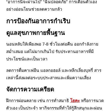
“อาการนี้จะผ่านไป” “ฉันปลอดภัย” การเตือนตัวเอง
อย่างอ่อนโยนช่วยลดความกลัว
การป้องกันอาการกำเริบ
ดูแลสุขภาพกายพื้นฐาน
นอนหลับให้เพียงพอ 7-8 ชั่วโมงต่อคืน ออกกำลังกาย
สม่ำเสมอ แต่ไม่มากเกินไป รับประทานอาหารที่มี
ประโยชน์และเป็นเวลา
ลดการดื่มคาเฟอีน แอลกอฮอล์ และหลีกเลี่ยงบุหรี่ สาร
เหล่านี้ส่งผลต่อระบบประสาทและเพิ่มความเสี่ยง
จัดการความเครียด
ฝึกการผ่อนคลาย เช่น การทำสมาธิ
โยคะ
หรือการนวด
ตัวเอง เป็นประจำ หากิจกรรมที่ทำให้รู้สึกสนุกและผ่อน