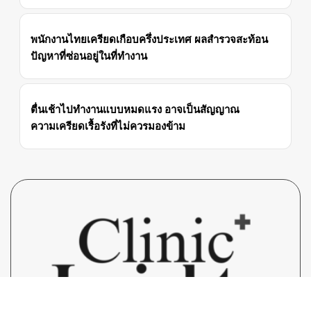
ซึมเศร้า เช็คอาการว่าป่วยจริงหรือแค่คิดไปเอง
พนักงานไทยเครียดเกือบครึ่งประเทศ ผลสำรวจสะท้อน
ปัญหาที่ซ่อนอยู่ในที่ทำงาน
ตื่นเช้าไปทำงานแบบหมดแรง อาจเป็นสัญญาณ
ความเครียดเรื้อรังที่ไม่ควรมองข้าม