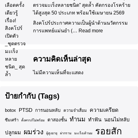
เจาะเลือดครั้งเดียวรู้เรื่อง! สิงคโปร์เปิดตัว “ชุด
ตรวจมะเร็งหลายชนิด” สุดล้ำ คัดกรองโรคร้าย
ได้สูงสุด 50 ประเภท พร้อมใช้เมษายน 2569
สิงคโปร์ประกาศความเป็นผู้นำด้านนวัตกรรม
การแพทย์แม่นยำ (…
Read more
ความคิดเห็นล่าสุด
ไม่มีความเห็นที่จะแสดง
ป้ายกำกับ (Tags)
ความเครียด
PTSD
botox
การนอนหลับ
ความจำเสื่อม
ทำนม
ทำฟัน
นอนไม่หลับ
ตาสองชั้น
ซึมเศร้า
ตั้งครรภ์ไม่พร้อม