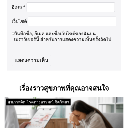
อีเมล
*
เว็บไซต์
บันทึกชื่อ, อีเมล และชื่อเว็บไซต์ของฉันบน
เบราว์เซอร์นี้ สำหรับการแสดงความเห็นครั้งถัดไป
เรื่องราวสุขภาพที่คุณอาจสนใจ
สุขภาพจิต โรคทางอารมณ์ จิตวิทยา