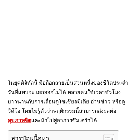
ในยุคดิจิทัลนี้ มือถือกลายเป็นส่วนหนึ่งของชีวิตประจำ
วันที่แทบจะแยกออกไม่ได้ หลายคนใช้เวลาชั่วโมง
ยาวนานกับการเลื่อนดูโซเชียลมีเดีย อ่านข่าว หรือดู
วิดีโอ โดยไม่รู้ตัวว่าพฤติกรรมนี้สามารถส่งผลต่อ
สุขภาพจิต
และนำไปสู่อาการซึมเศร้าได้
สารบัญเนื้อหา