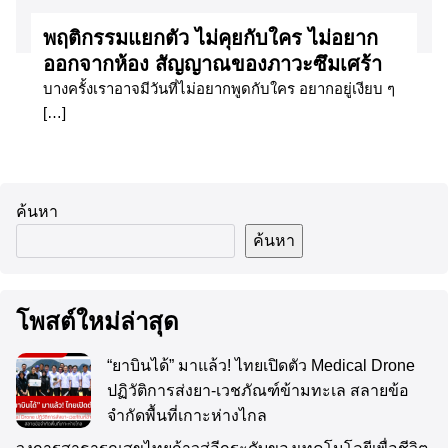
พฤติกรรมแยกตัว ไม่คุยกับใคร ไม่อยาก
ออกจากห้อง สัญญาณของภาวะซึมเศร้า
บางครั้งเราอาจมีวันที่ไม่อยากพูดกับใคร อยากอยู่เงียบ ๆ
[…]
ค้นหา
ค้นหา
โพสต์ใหม่ล่าสุด
“ยาบินได้” มาแล้ว! ไทยเปิดตัว Medical Drone
ปฏิวัติการส่งยา-เวชภัณฑ์ข้ามทะเล สลายข้อ
จำกัดพื้นที่เกาะห่างไกล