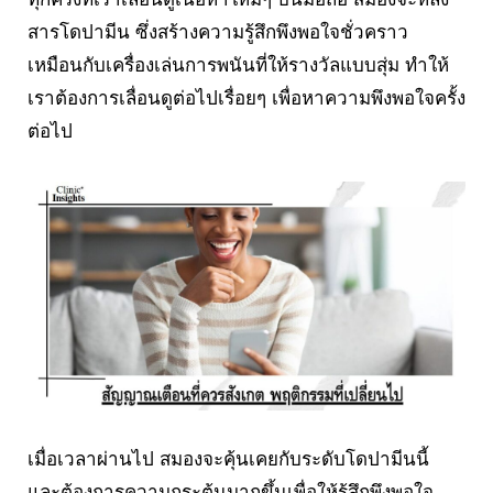
สารโดปามีน ซึ่งสร้างความรู้สึกพึงพอใจชั่วคราว
เหมือนกับเครื่องเล่นการพนันที่ให้รางวัลแบบสุ่ม ทำให้
เราต้องการเลื่อนดูต่อไปเรื่อยๆ เพื่อหาความพึงพอใจครั้ง
ต่อไป
เมื่อเวลาผ่านไป สมองจะคุ้นเคยกับระดับโดปามีนนี้
และต้องการความกระตุ้นมากขึ้นเพื่อให้รู้สึกพึงพอใจ