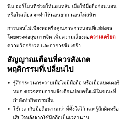
นิน ฮอร์โมนที่ช่วยให้นอนหลับ เมื่อใช้มือถือก่อนนอน
หรือในเตียง จะทำให้นอนยาก นอนไม่สนิท
การนอนไม่เพียงพอหรือคุณภาพการนอนที่แย่ส่งผล
โดยตรงต่อสุขภาพจิต เพิ่มความเสี่ยงต่อ
ความเครียด
ความวิตกกังวล และอาการซึมเศร้า
สัญญาณเตือนที่ควรสังเกต
พฤติกรรมที่เปลี่ยนไป
รู้สึกกระวนกระวายเมื่อไม่มีมือถือ หรือเมื่อแบตเตอรี่
หมด ตรวจสอบการแจ้งเตือนบ่อยครั้งแม้ในขณะที่
กำลังทำกิจกรรมอื่น
ใช้เวลากับมือถือนานกว่าที่ตั้งใจไว้ และรู้สึกผิดหรือ
เสียใจหลังจากใช้มือถือเป็นเวลานาน