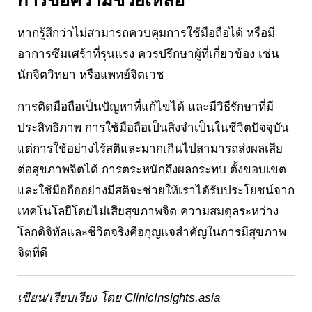
การขอความช่วยเหลือ
หากรู้สึกว่าไม่สามารถควบคุมการใช้มือถือได้ หรือมี
อาการซึมเศร้าที่รุนแรง ควรปรึกษาผู้ที่เกี่ยวข้อง เช่น
นักจิตวิทยา หรือแพทย์จิตเวช
การติดมือถือเป็นปัญหาที่แก้ไขได้ และมีวิธีรักษาที่มี
ประสิทธิภาพ การใช้มือถือเป็นสิ่งจำเป็นในชีวิตปัจจุบัน
แต่การใช้อย่างไร้สติและมากเกินไปสามารถส่งผลเสีย
ต่อสุขภาพจิตได้ การตระหนักถึงผลกระทบ ตั้งขอบเขต
และใช้มือถืออย่างมีสติจะช่วยให้เราได้รับประโยชน์จาก
เทคโนโลยีโดยไม่เสียสุขภาพจิต ความสมดุลระหว่าง
โลกดิจิทัลและชีวิตจริงคือกุญแจสำคัญในการมีสุขภาพ
จิตที่ดี
เขียน/เรียบเรียง โดย ClinicInsights.asia