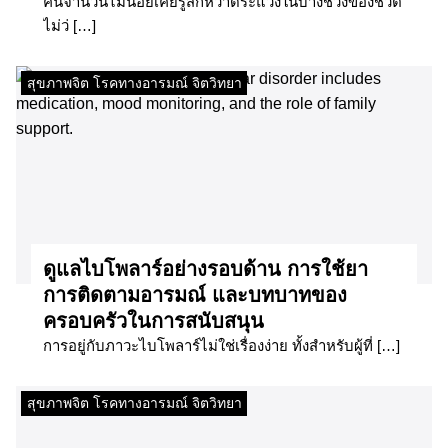
คนจำนวนไม่น้อยเคยรู้สึกหวาดระแวงในบางช่วงของชีวิต
ไม่ว่ […]
สุขภาพจิต โรคทางอารมณ์ จิตวิทยา
ดูแลไบโพลาร์อย่างรอบด้าน การใช้ยา
การติดตามอารมณ์ และบทบาทของ
ครอบครัวในการสนับสนุน
การอยู่กับภาวะไบโพลาร์ไม่ใช่เรื่องง่าย ทั้งสำหรับผู้ที่ […]
สุขภาพจิต โรคทางอารมณ์ จิตวิทยา