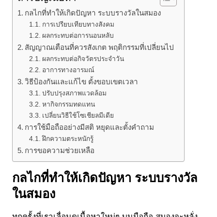
กลไกที่ทำให้เกิดปัญหา ระบบรางวัลในสมอง
การเปรียบเทียบทางสังคม
ผลกระทบต่อการนอนหลับ
สัญญาณเตือนที่ควรสังเกต พฤติกรรมที่เปลี่ยนไป
ผลกระทบต่อกิจวัตรประจำวัน
อาการทางอารมณ์
วิธีป้องกันและแก้ไข ตั้งขอบเขตเวลา
ปรับปรุงสภาพแวดล้อม
หากิจกรรมทดแทน
เปลี่ยนวิธีใช้โซเชียลมีเดีย
การใช้มือถืออย่างมีสติ หยุดและตั้งคำถาม
ฝึกความตระหนักรู้
การขอความช่วยเหลือ
กลไกที่ทำให้เกิดปัญหา
ระบบรางวัล
ในสมอง
ทุกครั้งที่เราเลื่อนดูเนื้อหาใหม่ๆ บนมือถือ สมองจะหลั่ง