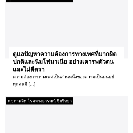
ดูแลปัญหาความต้องการทางเพศที่มากผิด
ปกติและนิมโฟมาเนีย อย่างเคารพตัวตน
และไม่ตีตรา
ความต้องการทางเพศเป็นส่วนหนึ่งของความเป็นมนุษย์
ทุกคนมี […]
สุขภาพจิต โรคทางอารมณ์ จิตวิทยา