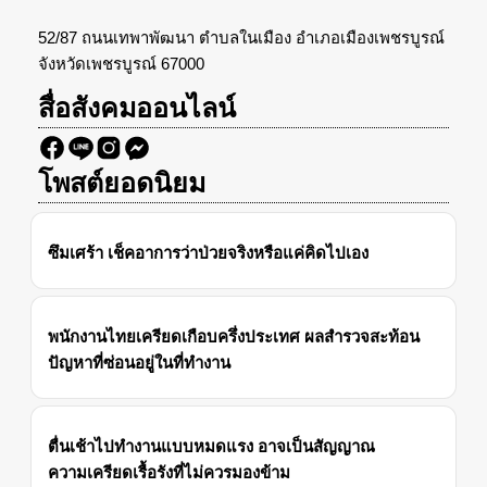
52/87 ถนนเทพาพัฒนา ตำบลในเมือง อำเภอเมืองเพชรบูรณ์
จังหวัดเพชรบูรณ์ 67000
สื่อสังคมออนไลน์
โพสต์ยอดนิยม
ซึมเศร้า เช็คอาการว่าป่วยจริงหรือแค่คิดไปเอง
พนักงานไทยเครียดเกือบครึ่งประเทศ ผลสำรวจสะท้อน
ปัญหาที่ซ่อนอยู่ในที่ทำงาน
ตื่นเช้าไปทำงานแบบหมดแรง อาจเป็นสัญญาณ
ความเครียดเรื้อรังที่ไม่ควรมองข้าม