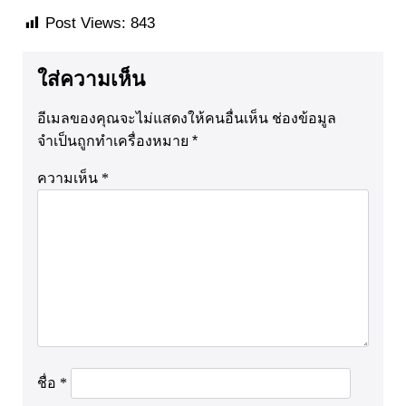
Post Views:
843
ใส่ความเห็น
อีเมลของคุณจะไม่แสดงให้คนอื่นเห็น
ช่องข้อมูล
จำเป็นถูกทำเครื่องหมาย
*
ความเห็น
*
ชื่อ
*