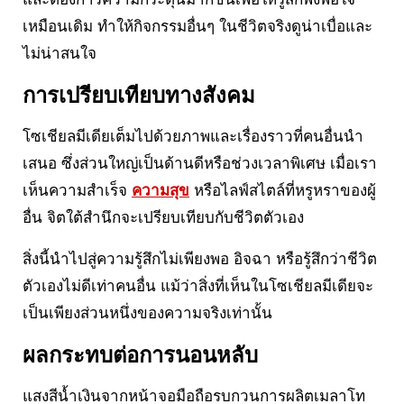
เหมือนเดิม ทำให้กิจกรรมอื่นๆ ในชีวิตจริงดูน่าเบื่อและ
ไม่น่าสนใจ
การเปรียบเทียบทางสังคม
โซเชียลมีเดียเต็มไปด้วยภาพและเรื่องราวที่คนอื่นนำ
เสนอ ซึ่งส่วนใหญ่เป็นด้านดีหรือช่วงเวลาพิเศษ เมื่อเรา
เห็นความสำเร็จ
ความสุข
หรือไลฟ์สไตล์ที่หรูหราของผู้
อื่น จิตใต้สำนึกจะเปรียบเทียบกับชีวิตตัวเอง
สิ่งนี้นำไปสู่ความรู้สึกไม่เพียงพอ อิจฉา หรือรู้สึกว่าชีวิต
ตัวเองไม่ดีเท่าคนอื่น แม้ว่าสิ่งที่เห็นในโซเชียลมีเดียจะ
เป็นเพียงส่วนหนึ่งของความจริงเท่านั้น
ผลกระทบต่อการนอนหลับ
แสงสีน้ำเงินจากหน้าจอมือถือรบกวนการผลิตเมลาโท