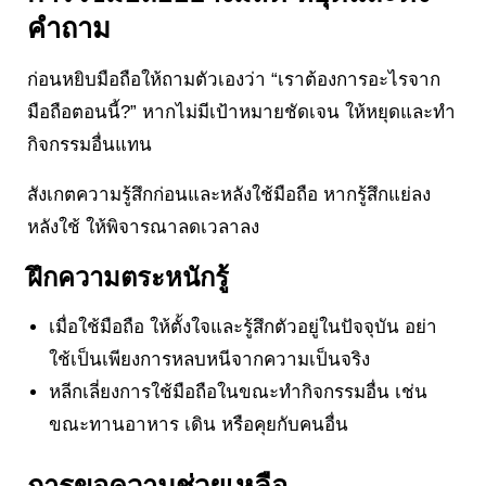
คำถาม
ก่อนหยิบมือถือให้ถามตัวเองว่า “เราต้องการอะไรจาก
มือถือตอนนี้?” หากไม่มีเป้าหมายชัดเจน ให้หยุดและทำ
กิจกรรมอื่นแทน
สังเกตความรู้สึกก่อนและหลังใช้มือถือ หากรู้สึกแย่ลง
หลังใช้ ให้พิจารณาลดเวลาลง
ฝึกความตระหนักรู้
เมื่อใช้มือถือ ให้ตั้งใจและรู้สึกตัวอยู่ในปัจจุบัน อย่า
ใช้เป็นเพียงการหลบหนีจากความเป็นจริง
หลีกเลี่ยงการใช้มือถือในขณะทำกิจกรรมอื่น เช่น
ขณะทานอาหาร เดิน หรือคุยกับคนอื่น