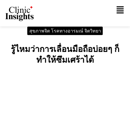
สุขภาพจิต โรคทางอารมณ์ จิตวิทยา
รู้ไหมว่าการเลื่อนมือถือบ่อยๆ ก็
ทำให้ซึมเศร้าได้