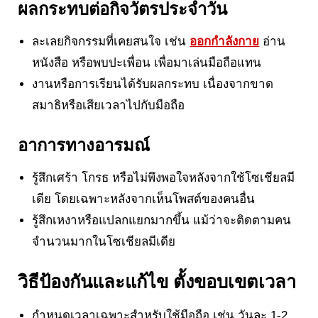
ผลกระทบต่อกิจวัตรประจำวัน
ละเลยกิจกรรมที่เคยสนใจ เช่น
ออกกำลังกาย
อ่าน
หนังสือ หรือพบปะเพื่อน เพื่อมาเล่นมือถือแทน
งานหรือการเรียนได้รับผลกระทบ เนื่องจากขาด
สมาธิหรือเสียเวลาไปกับมือถือ
อาการทางอารมณ์
รู้สึกเศร้า โกรธ หรือไม่พึงพอใจหลังจากใช้โซเชียลมี
เดีย โดยเฉพาะหลังจากเห็นโพสต์ของคนอื่น
รู้สึกเหงาหรือแปลกแยกมากขึ้น แม้ว่าจะติดตามคน
จำนวนมากในโซเชียลมีเดีย
วิธีป้องกันและแก้ไข
ตั้งขอบเขตเวลา
กำหนดเวลาเฉพาะสำหรับใช้มือถือ เช่น วันละ 1-2