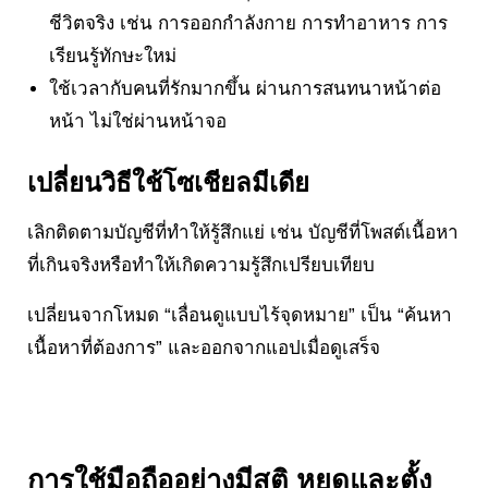
ชีวิตจริง เช่น การออกกำลังกาย การทำอาหาร การ
เรียนรู้ทักษะใหม่
ใช้เวลากับคนที่รักมากขึ้น ผ่านการสนทนาหน้าต่อ
หน้า ไม่ใช่ผ่านหน้าจอ
เปลี่ยนวิธีใช้โซเชียลมีเดีย
เลิกติดตามบัญชีที่ทำให้รู้สึกแย่ เช่น บัญชีที่โพสต์เนื้อหา
ที่เกินจริงหรือทำให้เกิดความรู้สึกเปรียบเทียบ
เปลี่ยนจากโหมด “เลื่อนดูแบบไร้จุดหมาย” เป็น “ค้นหา
เนื้อหาที่ต้องการ” และออกจากแอปเมื่อดูเสร็จ
การใช้มือถืออย่างมีสติ
หยุดและตั้ง