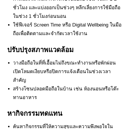
ชั่วโมง และแบ่งออกเป็นช่วงๆ หลีกเลี่ยงการใช้มือถือ
ในช่วง 1 ชั่วโมงก่อนนอน
ใช้ฟีเจอร์ Screen Time หรือ Digital Wellbeing ในมือ
ถือเพื่อติดตามและจำกัดเวลาใช้งาน
ปรับปรุงสภาพแวดล้อม
วางมือถือในที่ที่เอื้อมไม่ถึงขณะทำงานหรือพักผ่อน
เปิดโหมดเงียบหรือปิดการแจ้งเตือนในช่วงเวลา
สำคัญ
สร้างโซนปลอดมือถือในบ้าน เช่น ห้องนอนหรือโต๊ะ
ทานอาหาร
หากิจกรรมทดแทน
ค้นหากิจกรรมที่ให้ความสุขและความพึงพอใจใน