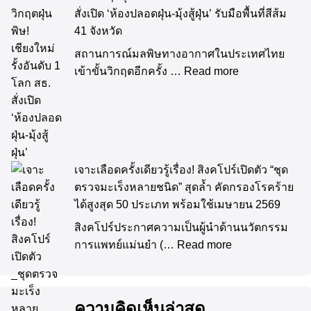
สั่งเปิด ‘ห้องปลอดฝุ่น-มุ้งสู้ฝุ่น’ รับมือพื้นที่สีส้ม
41 จังหวัด
สถานการณ์มลพิษทางอากาศในประเทศไทย
เข้าขั้นวิกฤตอีกครั้ง …
Read more
เจาะเลือดครั้งเดียวรู้เรื่อง! สิงคโปร์เปิดตัว “ชุด
ตรวจมะเร็งหลายชนิด” สุดล้ำ คัดกรองโรคร้าย
ได้สูงสุด 50 ประเภท พร้อมใช้เมษายน 2569
สิงคโปร์ประกาศความเป็นผู้นำด้านนวัตกรรม
การแพทย์แม่นยำ (…
Read more
ความคิดเห็นล่าสุด