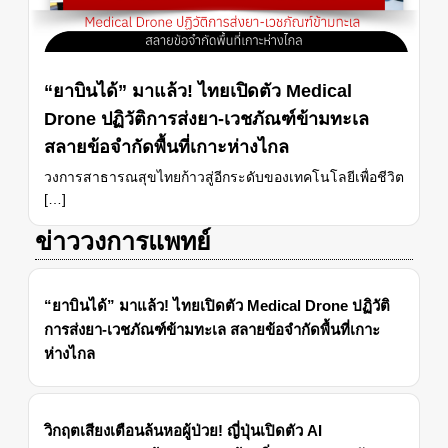
“ยาบินได้” มาแล้ว! ไทยเปิดตัว Medical
Drone ปฏิวัติการส่งยา-เวชภัณฑ์ข้ามทะเล
สลายข้อจำกัดพื้นที่เกาะห่างไกล
วงการสาธารณสุขไทยก้าวสู่อีกระดับของเทคโนโลยีเพื่อชีวิต
[…]
ข่าววงการแพทย์
“ยาบินได้” มาแล้ว! ไทยเปิดตัว Medical Drone ปฏิวัติ
การส่งยา-เวชภัณฑ์ข้ามทะเล สลายข้อจำกัดพื้นที่เกาะ
ห่างไกล
วิกฤตเสียงเตือนล้นหอผู้ป่วย! ญี่ปุ่นเปิดตัว AI