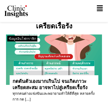
เครียดเรื้อรัง
ข้อมูลอินโฟกราฟิก
กดดันตัวเองมากเกินไป จนเกิดภาวะ
เครียดสะสม อาจพาไปสู่เครียดเรื้อรัง
ทุกกคนต่างแข่งขันและพยายามทำให้ดีที่สุด หลายครั้ง
การ กด […]