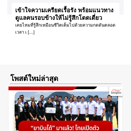
เข้าใจความเครียดเรื้อรัง พร้อมแนวทาง
ดูแลคนรอบข้างให้ไม่รู้สึกโดดเดี่ยว
เคยไหมที่รู้สึกเหมือนชีวิตเต็มไปด้วยความกดดันตลอด
เวลา เ […]
โพสต์ใหม่ล่าสุด