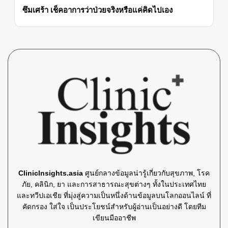
ซึมเศร้า เช็คอาการว่าป่วยจริงหรือแค่คิดไปเอง
ClinicInsights.asia
ศูนย์กลางข้อมูลน่ารู้เกี่ยวกับสุขภาพ, โรค
ภัย, คลินิก, ยา และการสาธารณะสุขต่างๆ ทั้งในประเทศไทย
และทวีปเอเชีย ที่มุ่งสู่ความเป็นหนึ่งด้านข้อมูลบนโลกออนไลน์ ที่
คัดกรอง ใส่ใจ เป็นประโยชน์สำหรับผู้อ่านเป็นอย่างดี โดยทีม
เขียนมืออาชีพ