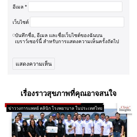
อีเมล
*
เว็บไซต์
บันทึกชื่อ, อีเมล และชื่อเว็บไซต์ของฉันบน
เบราว์เซอร์นี้ สำหรับการแสดงความเห็นครั้งถัดไป
เรื่องราวสุขภาพที่คุณอาจสนใจ
ข่าววงการแพทย์ คลินิก โรงพยาบาล ในประเทศไทย