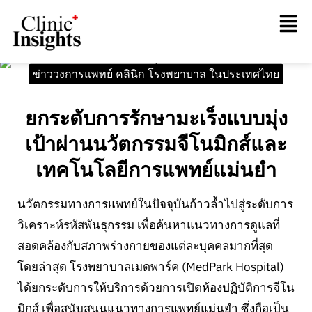
ข่าววงการแพทย์ คลินิก โรงพยาบาล ในประเทศไทย
ยกระดับการรักษามะเร็งแบบมุ่ง
เป้าผ่านนวัตกรรมจีโนมิกส์และ
เทคโนโลยีการแพทย์แม่นยำ
นวัตกรรมทางการแพทย์ในปัจจุบันก้าวล้ำไปสู่ระดับการ
วิเคราะห์รหัสพันธุกรรม เพื่อค้นหาแนวทางการดูแลที่
สอดคล้องกับสภาพร่างกายของแต่ละบุคคลมากที่สุด
โดยล่าสุด โรงพยาบาลเมดพาร์ค (MedPark Hospital)
ได้ยกระดับการให้บริการด้วยการเปิดห้องปฏิบัติการจีโน
มิกส์ เพื่อสนับสนุนแนวทางการแพทย์แม่นยำ ซึ่งถือเป็น