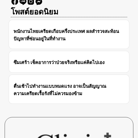
โพสต์ยอดนิยม
พนักงานไทยเครียดเกือบครึ่งประเทศ ผลสำรวจสะท้อน
ปัญหาที่ซ่อนอยู่ในที่ทำงาน
ซึมเศร้า เช็คอาการว่าป่วยจริงหรือแค่คิดไปเอง
ตื่นเช้าไปทำงานแบบหมดแรง อาจเป็นสัญญาณ
ความเครียดเรื้อรังที่ไม่ควรมองข้าม