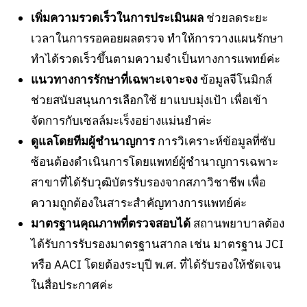
เพิ่มความรวดเร็วในการประเมินผล
ช่วยลดระยะ
เวลาในการรอคอยผลตรวจ ทำให้การวางแผนรักษา
ทำได้รวดเร็วขึ้นตามความจำเป็นทางการแพทย์ค่ะ
แนวทางการรักษาที่เฉพาะเจาะจง
ข้อมูลจีโนมิกส์
ช่วยสนับสนุนการเลือกใช้ ยาแบบมุ่งเป้า เพื่อเข้า
จัดการกับเซลล์มะเร็งอย่างแม่นยำค่ะ
ดูแลโดยทีมผู้ชำนาญการ
การวิเคราะห์ข้อมูลที่ซับ
ซ้อนต้องดำเนินการโดยแพทย์ผู้ชำนาญการเฉพาะ
สาขาที่ได้รับวุฒิบัตรรับรองจากสภาวิชาชีพ เพื่อ
ความถูกต้องในสาระสำคัญทางการแพทย์ค่ะ
มาตรฐานคุณภาพที่ตรวจสอบได้
สถานพยาบาลต้อง
ได้รับการรับรองมาตรฐานสากล เช่น มาตรฐาน JCI
หรือ AACI โดยต้องระบุปี พ.ศ. ที่ได้รับรองให้ชัดเจน
ในสื่อประกาศค่ะ