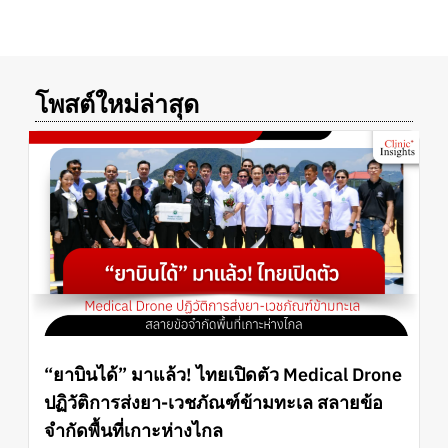
โพสต์ใหม่ล่าสุด
“ยาบินได้” มาแล้ว! ไทยเปิดตัว Medical Drone
ปฏิวัติการส่งยา-เวชภัณฑ์ข้ามทะเล สลายข้อ
จำกัดพื้นที่เกาะห่างไกล