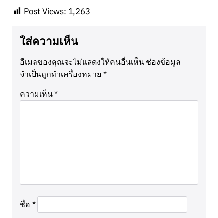
Post Views:
1,263
ใส่ความเห็น
อีเมลของคุณจะไม่แสดงให้คนอื่นเห็น
ช่องข้อมูล
จำเป็นถูกทำเครื่องหมาย
*
ความเห็น
*
ชื่อ
*