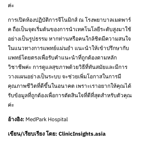
ค่ะ
การเปิดห้องปฏิบัติการจีโนมิกส์ ณ โรงพยาบาลเมดพาร์
ค ถือเป็นจุดเริ่มต้นของการนำเทคโนโลยีระดับสูงมาใช้
อย่างเป็นรูปธรรม หากท่านหรือคนใกล้ชิดมีความสนใจ
ในแนวทางการแพทย์แม่นยำ แนะนำให้เข้าปรึกษากับ
แพทย์โดยตรงเพื่อรับคำแนะนำที่ถูกต้องตามหลัก
วิชาชีพค่ะ การดูแลสุขภาพด้วยวิธีที่ทันสมัยและมีการ
วางแผนอย่างเป็นระบบ จะช่วยเพิ่มโอกาสในการมี
คุณภาพชีวิตที่ดีขึ้นในอนาคต เพราะเราอยากให้คุณได้
รับข้อมูลที่ถูกต้องเพื่อการตัดสินใจที่ดีที่สุดสำหรับตัวคุณ
ค่ะ
อ้างอิง:
MedPark Hospital
เขียน/เรียบเรียง โดย: ClinicInsights.asia