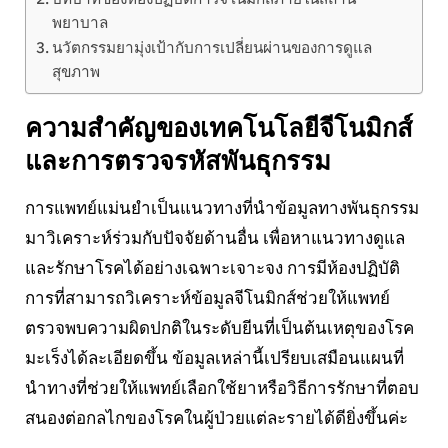
พยาบาล
นวัตกรรมยามุ่งเป้ากับการเปลี่ยนผ่านของการดูแล
สุขภาพ
ความสำคัญของเทคโนโลยีจีโนมิกส์
และการตรวจรหัสพันธุกรรม
การแพทย์แม่นยำเป็นแนวทางที่นำข้อมูลทางพันธุกรรม
มาวิเคราะห์ร่วมกับปัจจัยด้านอื่น เพื่อหาแนวทางดูแล
และรักษาโรคได้อย่างเฉพาะเจาะจง การมีห้องปฏิบัติ
การที่สามารถวิเคราะห์ข้อมูลจีโนมิกส์ช่วยให้แพทย์
ตรวจพบความผิดปกติในระดับยีนที่เป็นต้นเหตุของโรค
มะเร็งได้ละเอียดขึ้น ข้อมูลเหล่านี้เปรียบเสมือนแผนที่
นำทางที่ช่วยให้แพทย์เลือกใช้ยาหรือวิธีการรักษาที่ตอบ
สนองต่อกลไกของโรคในผู้ป่วยแต่ละรายได้ดียิ่งขึ้นค่ะ