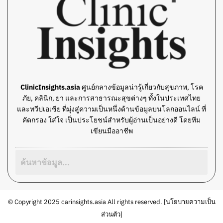
ClinicInsights.asia
ศูนย์กลางข้อมูลน่ารู้เกี่ยวกับสุขภาพ, โรค
ภัย, คลินิก, ยา และการสาธารณะสุขต่างๆ ทั้งในประเทศไทย
และทวีปเอเชีย ที่มุ่งสู่ความเป็นหนึ่งด้านข้อมูลบนโลกออนไลน์ ที่
คัดกรอง ใส่ใจ เป็นประโยชน์สำหรับผู้อ่านเป็นอย่างดี โดยทีม
เขียนมืออาชีพ
© Copyright 2025 carinsights.asia All rights reserved. [
นโยบายความเป็น
ส่วนตัว
]