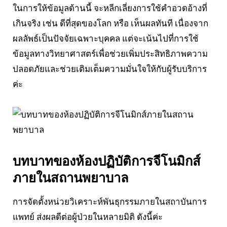
ในการให้ข้อมูลด้านนี้ จะหลีกเลี่ยงการใช้คำอวดอ้างที่
เกินจริง เช่น ดีที่สุดของโลก หรือ เห็นผลทันที เนื่องจาก
ผลลัพธ์เป็นปัจจัยเฉพาะบุคคล แต่จะเน้นไปที่การใช้
ข้อมูลทางวิทยาศาสตร์เพื่อช่วยเพิ่มประสิทธิภาพความ
ปลอดภัยและช่วยเติมเต็มความมั่นใจให้กับผู้รับบริการ
ค่ะ
บทบาทของห้องปฏิบัติการจีโนมิกส์
ภายในสถานพยาบาล
การจัดตั้งหน่วยวิเคราะห์พันธุกรรมภายในสถาบันการ
แพทย์ ส่งผลดีต่อผู้ป่วยในหลายมิติ ดังนี้ค่ะ