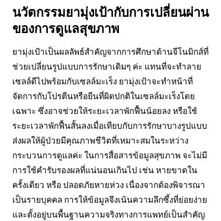
นวัตกรรมยามุ่งเป้ากับการเปลี่ยนผ่าน
ของการดูแลสุขภาพ
ยามุ่งเป้าเป็นผลลัพธ์สำคัญจากการศึกษาด้านจีโนมิกส์ที่
ช่วยเปลี่ยนรูปแบบการรักษาเดิมๆ ค่ะ แทนที่จะทำลาย
เซลล์ดีไปพร้อมกับเซลล์มะเร็ง ยามุ่งเป้าจะทำหน้าที่
จัดการกับโปรตีนหรือยีนที่ผิดปกติในเซลล์มะเร็งโดย
เฉพาะ ซึ่งอาจช่วยให้ระยะเวลาพักฟื้นน้อยลง หรือใช้
ระยะเวลาพักฟื้นสั้นลงเมื่อเทียบกับการรักษาบางรูปแบบ
ส่งผลให้ผู้ป่วยมีคุณภาพชีวิตที่เหมาะสมในระหว่าง
กระบวนการดูแลค่ะ ในการสื่อสารข้อมูลสุขภาพ จะไม่มี
การใช้คำรับรองผลที่แน่นอนเกินไป เช่น หายขาดใน
ครั้งเดียว หรือ ปลอดภัยหายห่วง เนื่องจากต้องพิจารณา
เป็นรายบุคคล การให้ข้อมูลจึงเน้นความลึกซึ้งที่ย่อยง่าย
และตั้งอยู่บนพื้นฐานความจริงทางการแพทย์เป็นสำคัญ