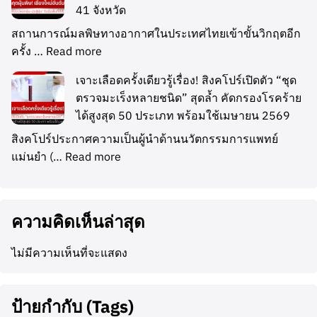
41 จังหวัด
สถานการณ์มลพิษทางอากาศในประเทศไทยเข้าขั้นวิกฤตอีก
ครั้ง …
Read more
เจาะเลือดครั้งเดียวรู้เรื่อง! สิงคโปร์เปิดตัว “ชุด
ตรวจมะเร็งหลายชนิด” สุดล้ำ คัดกรองโรคร้าย
ได้สูงสุด 50 ประเภท พร้อมใช้เมษายน 2569
สิงคโปร์ประกาศความเป็นผู้นำด้านนวัตกรรมการแพทย์
แม่นยำ (…
Read more
ความคิดเห็นล่าสุด
ไม่มีความเห็นที่จะแสดง
ป้ายกำกับ (Tags)