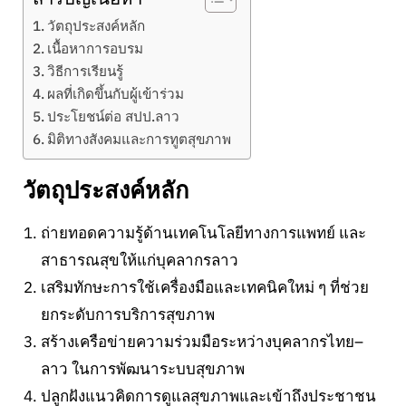
วัตถุประสงค์หลัก
เนื้อหาการอบรม
วิธีการเรียนรู้
ผลที่เกิดขึ้นกับผู้เข้าร่วม
ประโยชน์ต่อ สปป.ลาว
มิติทางสังคมและการทูตสุขภาพ
วัตถุประสงค์หลัก
ถ่ายทอดความรู้ด้านเทคโนโลยีทางการแพทย์ และ
สาธารณสุขให้แก่บุคลากรลาว
เสริมทักษะการใช้เครื่องมือและเทคนิคใหม่ ๆ ที่ช่วย
ยกระดับการบริการสุขภาพ
สร้างเครือข่ายความร่วมมือระหว่างบุคลากรไทย–
ลาว ในการพัฒนาระบบสุขภาพ
ปลูกฝังแนวคิดการดูแลสุขภาพและเข้าถึงประชาชน