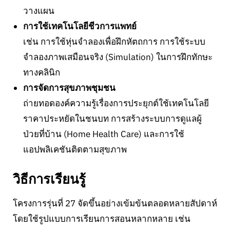
วางแผน
การใช้เทคโนโลยีชีวการแพทย์
เช่น การใช้หุ่นจำลองเพื่อฝึกหัตถการ การใช้ระบบ
จำลองภาพเสมือนจริง (Simulation) ในการฝึกทักษะ
ทางคลินิก
การจัดการสุขภาพชุมชน
ถ่ายทอดองค์ความรู้เรื่องการประยุกต์ใช้เทคโนโลยี
ราคาประหยัดในชนบท การสร้างระบบการดูแลผู้
ป่วยที่บ้าน (Home Health Care) และการใช้
แอปพลิเคชันติดตามสุขภาพ
วิธีการเรียนรู้
โครงการรุ่นที่ 27 จัดขึ้นอย่างเข้มข้นตลอดหลายสัปดาห์
โดยใช้รูปแบบการเรียนการสอนหลากหลาย เช่น