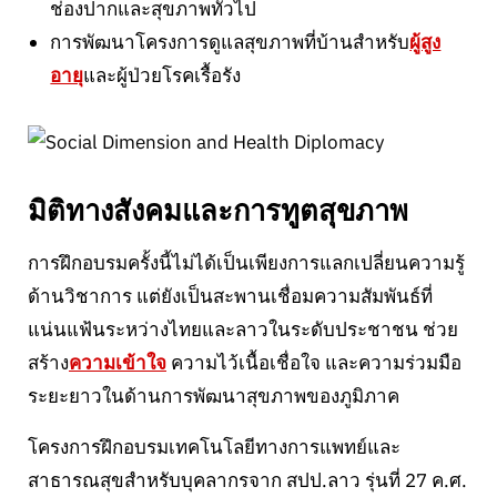
ช่องปากและสุขภาพทั่วไป
การพัฒนาโครงการดูแลสุขภาพที่บ้านสำหรับ
ผู้สูง
อายุ
และผู้ป่วยโรคเรื้อรัง
มิติทางสังคมและการทูตสุขภาพ
การฝึกอบรมครั้งนี้ไม่ได้เป็นเพียงการแลกเปลี่ยนความรู้
ด้านวิชาการ แต่ยังเป็นสะพานเชื่อมความสัมพันธ์ที่
แน่นแฟ้นระหว่างไทยและลาวในระดับประชาชน ช่วย
สร้าง
ความเข้าใจ
ความไว้เนื้อเชื่อใจ และความร่วมมือ
ระยะยาวในด้านการพัฒนาสุขภาพของภูมิภาค
โครงการฝึกอบรมเทคโนโลยีทางการแพทย์และ
สาธารณสุขสำหรับบุคลากรจาก สปป.ลาว รุ่นที่ 27 ค.ศ.