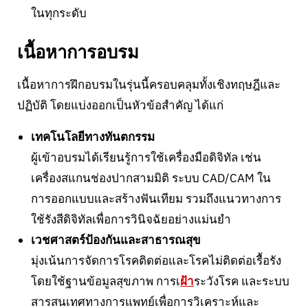
ในทุกระดับ
เนื้อหาการอบรม
เนื้อหาการฝึกอบรมในรุ่นนี้ครอบคลุมทั้งเชิงทฤษฎีและ
ปฏิบัติ โดยแบ่งออกเป็นหัวข้อสำคัญ ได้แก่
เทคโนโลยีทางทันตกรรม
ผู้เข้าอบรมได้เรียนรู้การใช้เครื่องมือดิจิทัล เช่น
เครื่องสแกนช่องปากสามมิติ ระบบ CAD/CAM ใน
การออกแบบและสร้างฟันเทียม รวมถึงแนวทางการ
ใช้รังสีดิจิทัลเพื่อการวินิจฉัยอย่างแม่นยำ
เวชศาสตร์ป้องกันและสาธารณสุข
มุ่งเน้นการจัดการโรคติดต่อและโรคไม่ติดต่อเรื้อรัง
โดยใช้ฐานข้อมูลสุขภาพ การเ
ฝ้า
ระวังโรค และระบบ
สารสนเทศทางการแพทย์เพื่อการวิเคราะห์และ