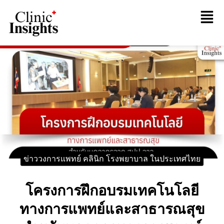
ข่าววงการแพทย์ คลินิก โรงพยาบาล ในประเทศไทย
โครงการฝึกอบรมเทคโนโลยี
ทางการแพทย์และสาธารณสุข