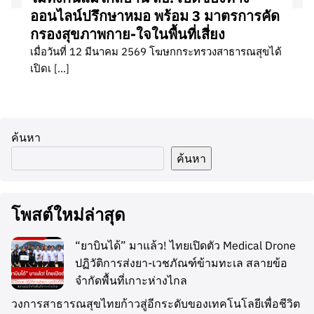
ออนไลน์ปรึกษาหมอ พร้อม 3 มาตรการคัด
กรองสุขภาพกาย-ใจในพื้นที่เสี่ยง
เมื่อวันที่ 12 มีนาคม 2569 โฆษกกระทรวงสาธารณสุขได้
เปิดเ […]
ค้นหา
ค้นหา
โพสต์ใหม่ล่าสุด
“ยาบินได้” มาแล้ว! ไทยเปิดตัว Medical Drone
ปฏิวัติการส่งยา-เวชภัณฑ์ข้ามทะเล สลายข้อ
จำกัดพื้นที่เกาะห่างไกล
วงการสาธารณสุขไทยก้าวสู่อีกระดับของเทคโนโลยีเพื่อชีวิต