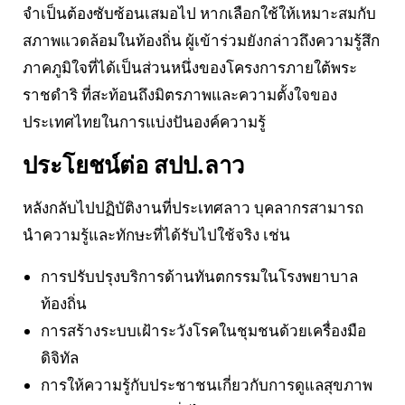
จำเป็นต้องซับซ้อนเสมอไป หากเลือกใช้ให้เหมาะสมกับ
สภาพแวดล้อมในท้องถิ่น ผู้เข้าร่วมยังกล่าวถึงความรู้สึก
ภาคภูมิใจที่ได้เป็นส่วนหนึ่งของโครงการภายใต้พระ
ราชดำริ ที่สะท้อนถึงมิตรภาพและความตั้งใจของ
ประเทศไทยในการแบ่งปันองค์ความรู้
ประโยชน์ต่อ สปป.ลาว
หลังกลับไปปฏิบัติงานที่ประเทศลาว บุคลากรสามารถ
นำความรู้และทักษะที่ได้รับไปใช้จริง เช่น
การปรับปรุงบริการด้านทันตกรรมในโรงพยาบาล
ท้องถิ่น
การสร้างระบบเฝ้าระวังโรคในชุมชนด้วยเครื่องมือ
ดิจิทัล
การให้ความรู้กับประชาชนเกี่ยวกับการดูแลสุขภาพ