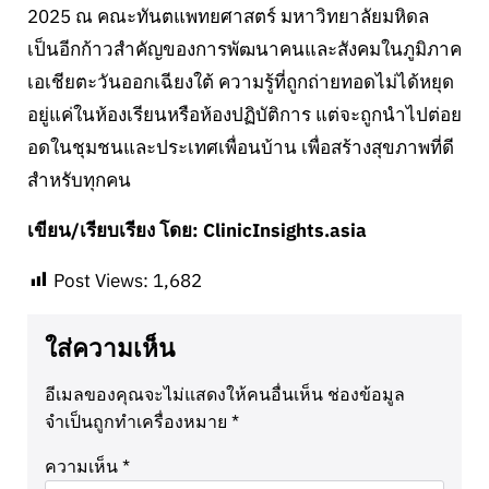
2025 ณ คณะทันตแพทยศาสตร์ มหาวิทยาลัยมหิดล
เป็นอีกก้าวสำคัญของการพัฒนาคนและสังคมในภูมิภาค
เอเชียตะวันออกเฉียงใต้ ความรู้ที่ถูกถ่ายทอดไม่ได้หยุด
อยู่แค่ในห้องเรียนหรือห้องปฏิบัติการ แต่จะถูกนำไปต่อย
อดในชุมชนและประเทศเพื่อนบ้าน เพื่อสร้างสุขภาพที่ดี
สำหรับทุกคน
เขียน/เรียบเรียง โดย: ClinicInsights.asia
Post Views:
1,682
ใส่ความเห็น
อีเมลของคุณจะไม่แสดงให้คนอื่นเห็น
ช่องข้อมูล
จำเป็นถูกทำเครื่องหมาย
*
ความเห็น
*