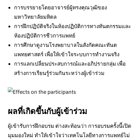
การบรรยายโดยอาจารย์ผู้ทรงคุณวุฒิของ
มหาวิทยาลัยมหิดล
การฝึกปฏิบัติจริงในห้องปฏิบัติการทางทันตกรรมและ
ห้องปฏิบัติการชีวการแพทย์
การศึกษาดูงานโรงพยาบาลในสังกัดคณะทันต
แพทยศาสตร์ เพื่อให้เข้าใจระบบการทำงานจริง
การแลกเปลี่ยนประสบการณ์และอภิปรายกลุ่ม เพื่อ
สร้างการเรียนรู้ร่วมกันระหว่างผู้เข้าร่วม
ผลที่เกิดขึ้นกับผู้เข้าร่วม
ผู้เข้ารับการฝึกอบรม ต่างสะท้อนว่า การอบรมครั้งนี้เปิด
มุมมองใหม่ ทำให้เข้าใจว่าเทคโนโลยีทางการแพทย์ไม่