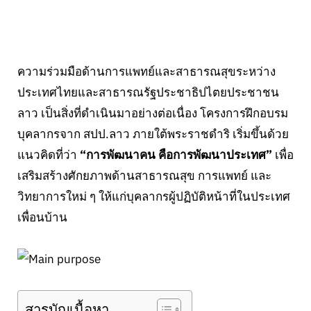
ความร่วมมือด้านการแพทย์และสาธารณสุขระหว่าง
ประเทศไทยและสาธารณรัฐประชาธิปไตยประชาชน
ลาว เป็นสิ่งที่ดำเนินมาอย่างต่อเนื่อง โครงการฝึกอบรม
บุคลากรจาก สปป.ลาว ภายใต้พระราชดำริ เริ่มขึ้นด้วย
แนวคิดที่ว่า
“การพัฒนาคน คือการพัฒนาประเทศ”
เพื่อ
เสริมสร้างศักยภาพด้านสาธารณสุข การแพทย์ และ
วิทยาการใหม่ ๆ ให้แก่บุคลากรผู้ปฏิบัติหน้าที่ในประเทศ
เพื่อนบ้าน
สารบัญเนื้อหา