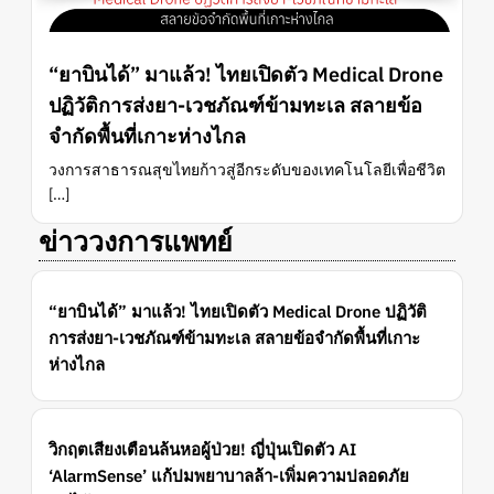
“ยาบินได้” มาแล้ว! ไทยเปิดตัว Medical Drone
ปฏิวัติการส่งยา-เวชภัณฑ์ข้ามทะเล สลายข้อ
จำกัดพื้นที่เกาะห่างไกล
วงการสาธารณสุขไทยก้าวสู่อีกระดับของเทคโนโลยีเพื่อชีวิต
[…]
ข่าววงการแพทย์
“ยาบินได้” มาแล้ว! ไทยเปิดตัว Medical Drone ปฏิวัติ
การส่งยา-เวชภัณฑ์ข้ามทะเล สลายข้อจำกัดพื้นที่เกาะ
ห่างไกล
วิกฤตเสียงเตือนล้นหอผู้ป่วย! ญี่ปุ่นเปิดตัว AI
‘AlarmSense’ แก้ปมพยาบาลล้า-เพิ่มความปลอดภัย