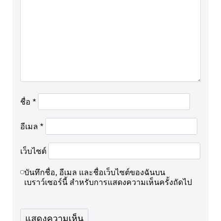
ชื่อ
*
อีเมล
*
เว็บไซต์
บันทึกชื่อ, อีเมล และชื่อเว็บไซต์ของฉันบน
เบราว์เซอร์นี้ สำหรับการแสดงความเห็นครั้งถัดไป