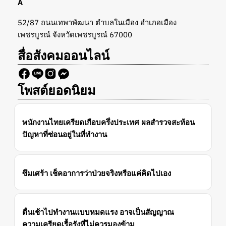
A
52/87 ถนนเทพาพัฒนา ตำบลในเมือง อำเภอเมือง
เพชรบูรณ์ จังหวัดเพชรบูรณ์ 67000
สื่อสังคมออนไลน์
โพสต์ยอดนิยม
พนักงานไทยเครียดเกือบครึ่งประเทศ ผลสำรวจสะท้อน
ปัญหาที่ซ่อนอยู่ในที่ทำงาน
ซึมเศร้า เช็คอาการว่าป่วยจริงหรือแค่คิดไปเอง
ตื่นเช้าไปทำงานแบบหมดแรง อาจเป็นสัญญาณ
ความเครียดเรื้อรังที่ไม่ควรมองข้าม