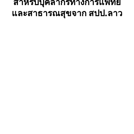
สำหรับบุคลากรทางการแพทย์
และสาธารณสุขจาก สปป.ลาว