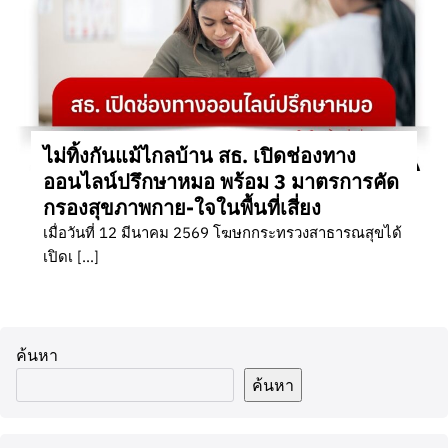
ไม่ทิ้งกันแม้ไกลบ้าน สธ. เปิดช่องทาง
ออนไลน์ปรึกษาหมอ พร้อม 3 มาตรการคัด
กรองสุขภาพกาย-ใจในพื้นที่เสี่ยง
เมื่อวันที่ 12 มีนาคม 2569 โฆษกกระทรวงสาธารณสุขได้
เปิดเ […]
ค้นหา
ค้นหา