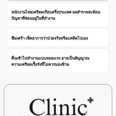
พนักงานไทยเครียดเกือบครึ่งประเทศ ผลสำรวจสะท้อน
ปัญหาที่ซ่อนอยู่ในที่ทำงาน
ซึมเศร้า เช็คอาการว่าป่วยจริงหรือแค่คิดไปเอง
ตื่นเช้าไปทำงานแบบหมดแรง อาจเป็นสัญญาณ
ความเครียดเรื้อรังที่ไม่ควรมองข้าม