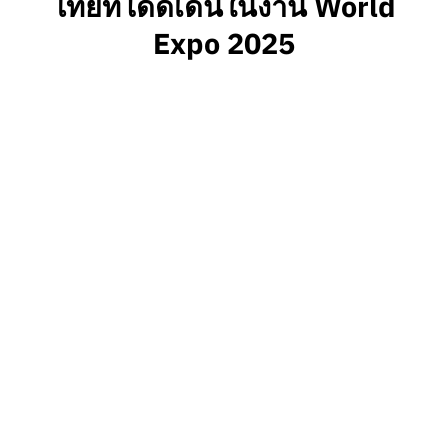
ไทยที่โดดเด่นในงาน World
Expo 2025