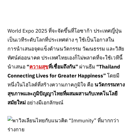
World Expo 2025 ที่จะจัดขึ้นที่โอซาก้า ประเทศญี่ปุ่น
เป็นเวทีระดับโลกที่ประเทศต่าง ๆ ใช้เป็นโอกาสใน
การนำเสนอจุดแข็งด้านนวัตกรรม วัฒนธรรม และวิสัย
ทัศน์ต่ออนาคต ประเทศไทยเองก็ไม่พลาดที่จะใช้เวทีนี้
นำเสนอ
“
ความสุข
ที่เชื่อมถึงกัน”
ผ่านธีม
“Thailand
Connecting Lives for Greater Happiness”
โดยมี
หนึ่งในไฮไลต์ที่สร้างความภาคภูมิใจ คือ
นวัตกรรมทาง
สุขภาพและภูมิปัญญาไทยที่ผสมผสานกับเทคโนโลยี
สมัยใหม่
อย่างมีเอกลักษณ์