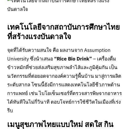
เทคโนโลยีจากสถาบันการศึกษาไทย
ที่สร้างแรงบันดาลใจ
จุดที่ได้รับความสนใจ คือ ผลงานจาก Assumption
University ซึ่งนำเสนอ
“Rice Bio Drink”
– เครื่องดื่ม
ข้าวหมักที่ช่วยส่งเสริมสุขภาพลำไส้และภูมิคุ้มกัน เป็น
นวัตกรรมที่ต่อยอดจากองค์ความรู้พื้นบ้าน มาสู่การผลิต
ระดับสากล โซนนี้ยังมีการแสดงเทคโนโลยีชีวภาพด้าน
การแพทย์ เช่น ไบโอเซ็นเซอร์ที่ตรวจสารพิษจากอาหาร
ได้ทันทีในไม่กี่วินาที ตอบโจทย์การใช้ชีวิตในเมืองที่เร่ง
รีบ
เมนูสุขภาพไทยแบบใหม่ สดใส กิน