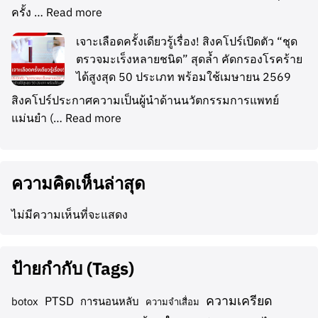
ครั้ง …
Read more
เจาะเลือดครั้งเดียวรู้เรื่อง! สิงคโปร์เปิดตัว “ชุด
ตรวจมะเร็งหลายชนิด” สุดล้ำ คัดกรองโรคร้าย
ได้สูงสุด 50 ประเภท พร้อมใช้เมษายน 2569
สิงคโปร์ประกาศความเป็นผู้นำด้านนวัตกรรมการแพทย์
แม่นยำ (…
Read more
ความคิดเห็นล่าสุด
ไม่มีความเห็นที่จะแสดง
ป้ายกำกับ (Tags)
ความเครียด
PTSD
botox
การนอนหลับ
ความจำเสื่อม