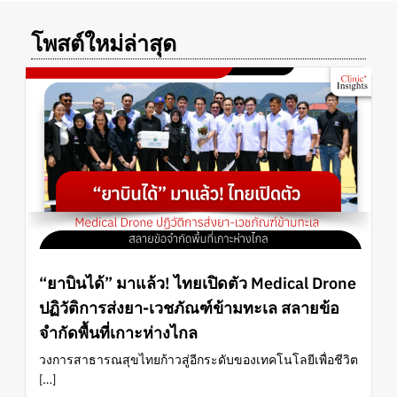
โพสต์ใหม่ล่าสุด
“ยาบินได้” มาแล้ว! ไทยเปิดตัว Medical Drone
ปฏิวัติการส่งยา-เวชภัณฑ์ข้ามทะเล สลายข้อ
จำกัดพื้นที่เกาะห่างไกล
วงการสาธารณสุขไทยก้าวสู่อีกระดับของเทคโนโลยีเพื่อชีวิต
[…]