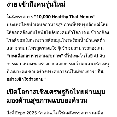
ง่าย เข้าถึงคนรุ่นใหม่
ในนิทรรศการ
“10,000 Healthy Thai Menus”
ประเทศไทยนำเสนออาหารสุขภาพที่ปรับรูปลักษณ์ใหม่
ให้สอดคล้องกับไลฟ์สไตล์ของคนทั่วโลก เช่น ข้าวกล้อง
โรลล์ซอสใบกะเพรา สลัดสมุนไพรพร้อมน้ำยำแคลต่ำ
และชาสมุนไพรสูตรสงบใจ ผู้เข้าชมสามารถลองเล่น
“เกมเลือกอาหารตามสุขภาพ”
ที่ใช้เทคโนโลยี AI จับ
การตอบสนองของร่างกายและอารมณ์ ก่อนแนะนำเมนู
ที่เหมาะสม ช่วยสร้างประสบการณ์ใหม่ของการ
“กิน
อย่างเข้าใจร่างกาย”
เปิดโอกาสเชิงเศรษฐกิจไทยผ่านมุม
มองด้านสุขภาพแบบองค์รวม
สิ่งที่ Expo 2025 นำเสนอไม่ใช่แค่นิทรรศการ แต่คือ