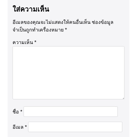
ใส่ความเห็น
อีเมลของคุณจะไม่แสดงให้คนอื่นเห็น
ช่องข้อมูล
จำเป็นถูกทำเครื่องหมาย
*
ความเห็น
*
ชื่อ
*
อีเมล
*