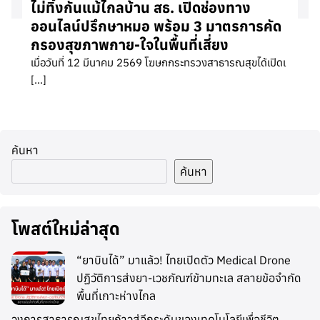
ไม่ทิ้งกันแม้ไกลบ้าน สธ. เปิดช่องทาง
ออนไลน์ปรึกษาหมอ พร้อม 3 มาตรการคัด
กรองสุขภาพกาย-ใจในพื้นที่เสี่ยง
เมื่อวันที่ 12 มีนาคม 2569 โฆษกกระทรวงสาธารณสุขได้เปิดเ
[…]
ค้นหา
ค้นหา
โพสต์ใหม่ล่าสุด
“ยาบินได้” มาแล้ว! ไทยเปิดตัว Medical Drone
ปฏิวัติการส่งยา-เวชภัณฑ์ข้ามทะเล สลายข้อจำกัด
พื้นที่เกาะห่างไกล
วงการสาธารณสุขไทยก้าวสู่อีกระดับของเทคโนโลยีเพื่อชีวิต …