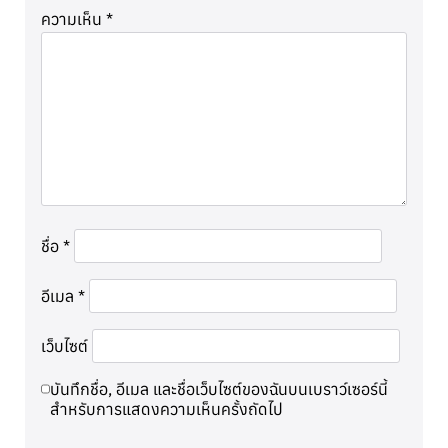
ความเห็น
*
ชื่อ
*
อีเมล
*
เว็บไซต์
บันทึกชื่อ, อีเมล และชื่อเว็บไซต์ของฉันบนเบราว์เซอร์นี้
สำหรับการแสดงความเห็นครั้งถัดไป