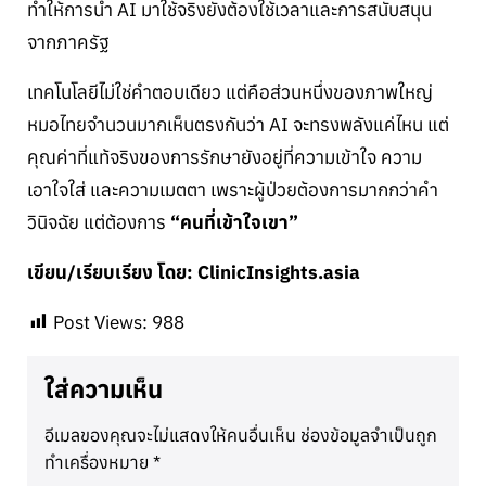
ทำให้การนำ AI มาใช้จริงยังต้องใช้เวลาและการสนับสนุน
จากภาครัฐ
เทคโนโลยีไม่ใช่คำตอบเดียว แต่คือส่วนหนึ่งของภาพใหญ่
หมอไทยจำนวนมากเห็นตรงกันว่า AI จะทรงพลังแค่ไหน แต่
คุณค่าที่แท้จริงของการรักษายังอยู่ที่ความเข้าใจ ความ
เอาใจใส่ และความเมตตา เพราะผู้ป่วยต้องการมากกว่าคำ
วินิจฉัย แต่ต้องการ
“คนที่เข้าใจเขา”
เขียน/เรียบเรียง โดย: ClinicInsights.asia
Post Views:
988
ใส่ความเห็น
อีเมลของคุณจะไม่แสดงให้คนอื่นเห็น
ช่องข้อมูลจำเป็นถูก
ทำเครื่องหมาย
*