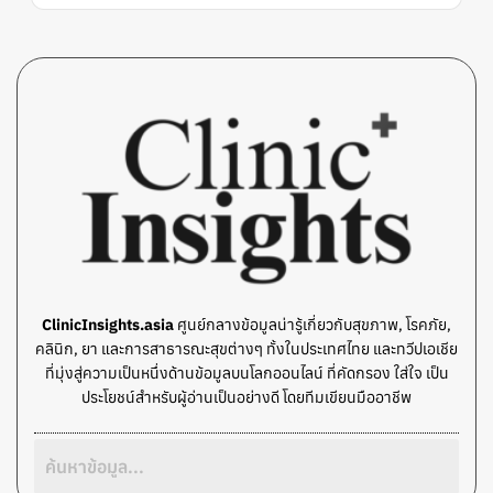
ClinicInsights.asia
ศูนย์กลางข้อมูลน่ารู้เกี่ยวกับสุขภาพ, โรคภัย,
คลินิก, ยา และการสาธารณะสุขต่างๆ ทั้งในประเทศไทย และทวีปเอเชีย
ที่มุ่งสู่ความเป็นหนึ่งด้านข้อมูลบนโลกออนไลน์ ที่คัดกรอง ใส่ใจ เป็น
ประโยชน์สำหรับผู้อ่านเป็นอย่างดี โดยทีมเขียนมืออาชีพ