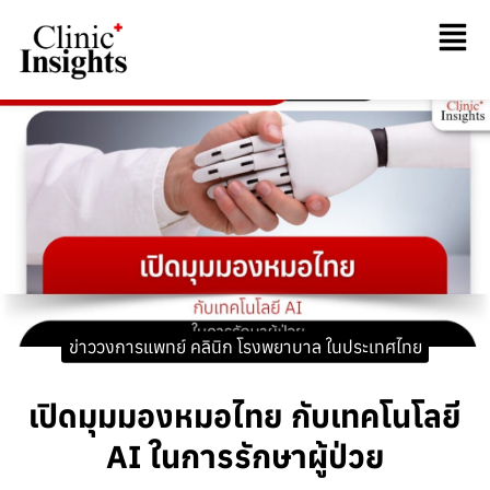
ข่าววงการแพทย์ คลินิก โรงพยาบาล ในประเทศไทย
เปิดมุมมองหมอไทย กับเทคโนโลยี
AI ในการรักษาผู้ป่วย