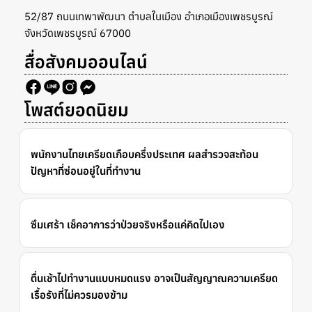
52/87 ถนนเทพาพัฒนา ตำบลในเมือง อำเภอเมืองเพชรบูรณ์
จังหวัดเพชรบูรณ์ 67000
สื่อสังคมออนไลน์
โพสต์ยอดนิยม
พนักงานไทยเครียดเกือบครึ่งประเทศ ผลสำรวจสะท้อน
ปัญหาที่ซ่อนอยู่ในที่ทำงาน
ซึมเศร้า เช็คอาการว่าป่วยจริงหรือแค่คิดไปเอง
ตื่นเช้าไปทำงานแบบหมดแรง อาจเป็นสัญญาณความเครียด
เรื้อรังที่ไม่ควรมองข้าม