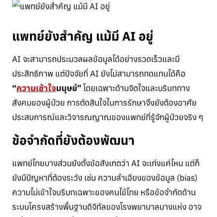
แพทย์ยังสำคัญ แม้มี AI อยู่
AI จะสามารถประมวลผลข้อมูลได้อย่างรวดเร็วและมี
ประสิทธิภาพ แต่ปัจจัยที่ AI ยังไม่สามารถทดแทนได้คือ
“
ความเข้าใจ
มนุษย์”
โดยเฉพาะด้านจิตใจและบริบททาง
สังคมของผู้ป่วย การตัดสินใจในการรักษาจึงยังต้องอาศัย
ประสบการณ์และวิจารณญาณของแพทย์ที่รู้จักผู้ป่วยจริง ๆ
ข้อจำกัดที่ยังต้องพัฒนา
แพทย์ไทยบางส่วนยังตั้งข้อสังเกตว่า AI จะเก่งแค่ไหน แต่ก็
ยังมีปัญหาที่ต้องระวัง เช่น ความลำเอียงของข้อมูล (bias)
ความไม่เข้าใจบริบทเฉพาะของคนไข้ไทย หรือข้อจำกัดด้าน
ระบบโครงสร้างพื้นฐานดิจิทัลของโรงพยาบาลบางแห่ง อาจ