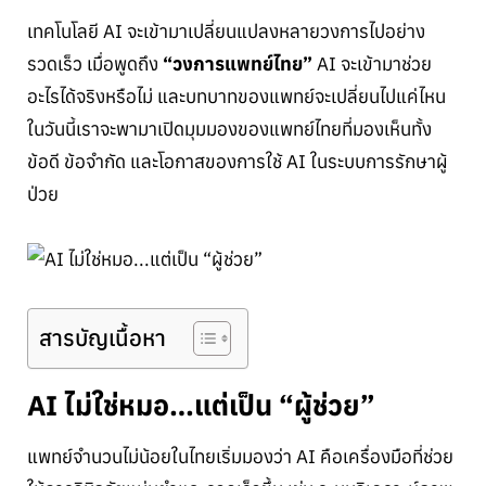
เทคโนโลยี AI จะเข้ามาเปลี่ยนแปลงหลายวงการไปอย่าง
รวดเร็ว เมื่อพูดถึง
“วงการแพทย์ไทย”
AI จะเข้ามาช่วย
อะไรได้จริงหรือไม่ และบทบาทของแพทย์จะเปลี่ยนไปแค่ไหน
ในวันนี้เราจะพามาเปิดมุมมองของแพทย์ไทยที่มองเห็นทั้ง
ข้อดี ข้อจำกัด และโอกาสของการใช้ AI ในระบบการรักษาผู้
ป่วย
สารบัญเนื้อหา
AI ไม่ใช่หมอ…แต่เป็น “ผู้ช่วย”
แพทย์จำนวนไม่น้อยในไทยเริ่มมองว่า AI คือเครื่องมือที่ช่วย