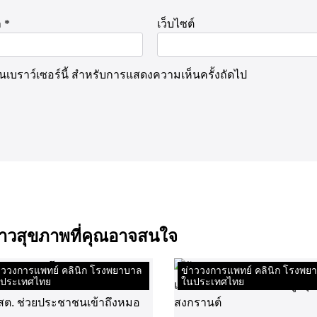
ล
*
เว็บไซต์
นบนเบราว์เซอร์นี้ สำหรับการแสดงความเห็นครั้งถัดไป
งราวสุขภาพที่คุณอาจสนใจ
าววงการแพทย์ คลินิก โรงพยาบาล
ข่าววงการแพทย์ คลินิก โรงพย
ประเทศไทย
ในประเทศไทย