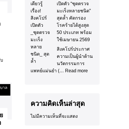
เปิดตัว “ชุดตรวจ
มะเร็งหลายชนิด”
สุดล้ำ คัดกรอง
ด
โรคร้ายได้สูงสุด
50 ประเภท พร้อม
ใช้เมษายน 2569
สิงคโปร์ประกาศ
ความเป็นผู้นำด้าน
ับ
นวัตกรรมการ
แพทย์แม่นยำ (…
Read more
าบาล
ความคิดเห็นล่าสุด
าย
ไม่มีความเห็นที่จะแสดง
อ