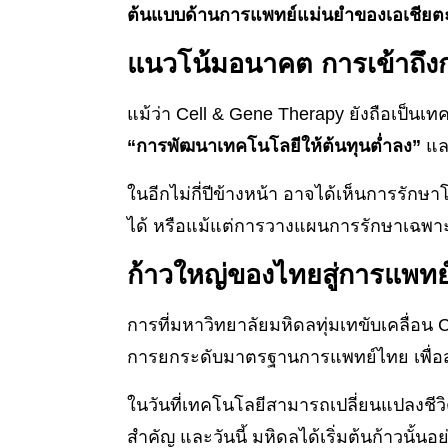
ต้นแบบด้านการแพทย์แม่นยำของเอเชียตะ
แนวโน้มอนาคต การเข้าถึ
แม้ว่า Cell & Gene Therapy ยังถือเป็นเทค
“การพัฒนาเทคโนโลยีให้ต้นทุนต่ำลง”
แล
ในอีกไม่กี่ปีข้างหน้า อาจได้เห็นการรักษ
ได้ หรือแม้แต่การวางแผนการรักษาเฉพาะบ
ก้าวใหญ่ของไทยสู่การแพทย
การที่มหาวิทยาลัยมหิดลทุ่มเทขับเคลื่อน 
การยกระดับมาตรฐานการแพทย์ไทย เพื่อ
ในวันที่เทคโนโลยีสามารถเปลี่ยนแปลงชีวิ
สำคัญ และวันนี้ มหิดลได้เริ่มต้นก้าวนั้นอย