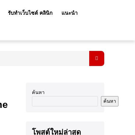
รับทำเว็บไซต์ คลินิก
แนะนำ
ค้นหา
ค้นหา
ne
โพสต์ใหม่ล่าสุด