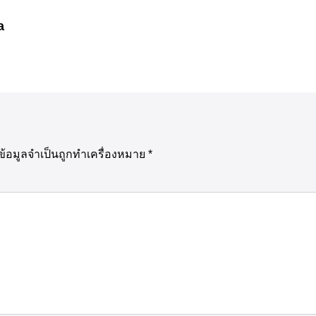
a
ข้อมูลจำเป็นถูกทำเครื่องหมาย
*