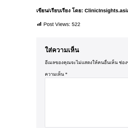
เขียน/เรียบเรียง โดย: ClinicInsights.asi
Post Views:
522
ใส่ความเห็น
อีเมลของคุณจะไม่แสดงให้คนอื่นเห็น
ช่อง
ความเห็น
*