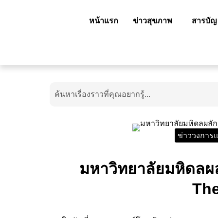
หน้าแรก
ข่าวสุขภาพ
สารบัญ
ข่าววงการแ
มหาวิทยาลัยมหิดลผล
The