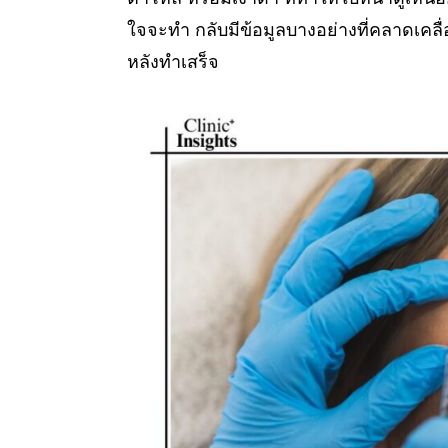
ใจจะทำ กลับมีข้อมูลบางอย่างที่คลาดเคลื่
หลังทำเสร็จ