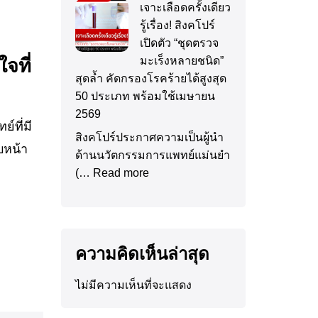
เจาะเลือดครั้งเดียว
รู้เรื่อง! สิงคโปร์
เปิดตัว “ชุดตรวจ
มะเร็งหลายชนิด”
จที่
สุดล้ำ คัดกรองโรคร้ายได้สูงสุด
50 ประเภท พร้อมใช้เมษายน
2569
์ที่มี
สิงคโปร์ประกาศความเป็นผู้นำ
บหน้า
ด้านนวัตกรรมการแพทย์แม่นยำ
(…
Read more
ความคิดเห็นล่าสุด
ไม่มีความเห็นที่จะแสดง