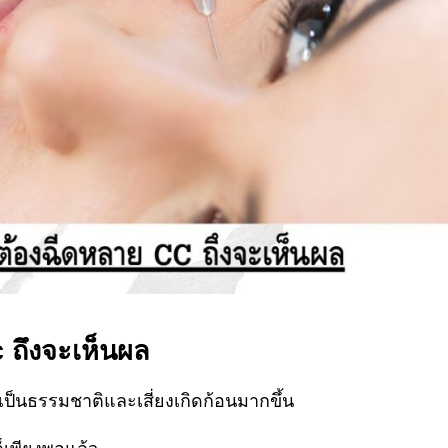
c ถึงจะเห็นผล
เป็นธรรมชาติและเสี่ยงเกิดก้อนมากขึ้น