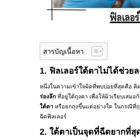
สารบัญเนื้อหา
1. ฟิลเลอร์ใต้ตาไม่ได้ช่วย
หนึ่งในความเข้าใจผิดที่พบบ่อยที่สุดคือ ค
ร่องลึก
ที่อยู่ใต้ถุงตา เพื่อให้ผิวเรียบเสมอ
ใต้ตา
หรือยกถุงขึ้นแต่อย่างใด ในกรณีที่
ฉีดฟิลเลอร์
2. ใต้ตาเป็นจุดที่ฉีดยากที่