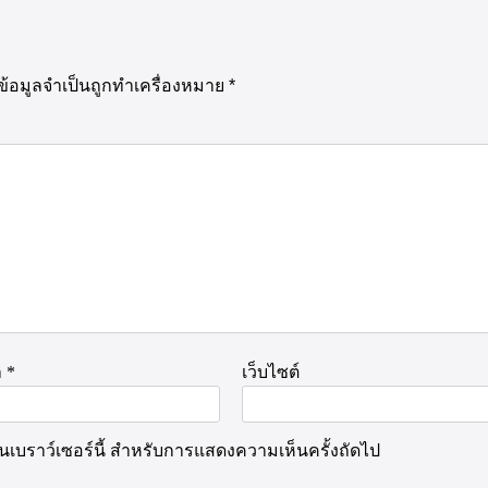
ข้อมูลจำเป็นถูกทำเครื่องหมาย
*
ล
*
เว็บไซต์
นบนเบราว์เซอร์นี้ สำหรับการแสดงความเห็นครั้งถัดไป