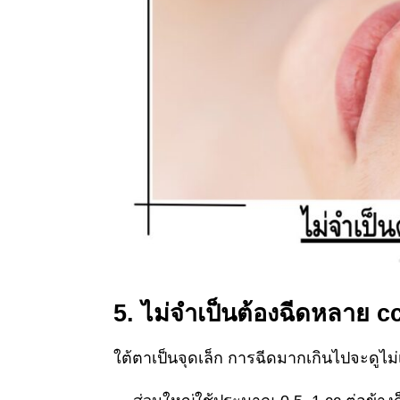
5. ไม่จำเป็นต้องฉีดหลาย c
ใต้ตาเป็นจุดเล็ก การฉีดมากเกินไปจะดูไม่