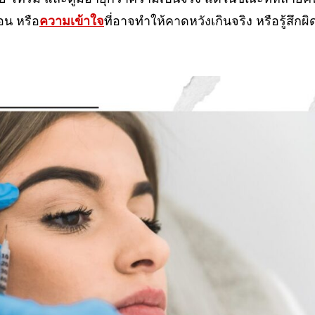
อน หรือ
ความเข้าใจ
ที่อาจทำให้คาดหวังเกินจริง หรือรู้สึกผิ