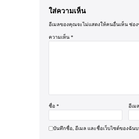
ใส่ความเห็น
อีเมลของคุณจะไม่แสดงให้คนอื่นเห็น
ช่อง
ความเห็น
*
ชื่อ
*
อีเม
บันทึกชื่อ, อีเมล และชื่อเว็บไซต์ของฉั