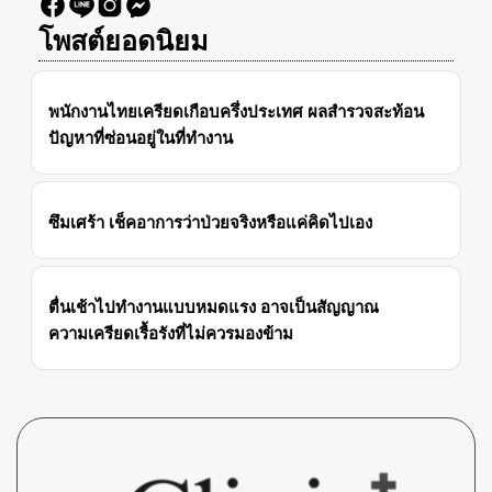
โพสต์ยอดนิยม
พนักงานไทยเครียดเกือบครึ่งประเทศ ผลสำรวจสะท้อน
ปัญหาที่ซ่อนอยู่ในที่ทำงาน
ซึมเศร้า เช็คอาการว่าป่วยจริงหรือแค่คิดไปเอง
ตื่นเช้าไปทำงานแบบหมดแรง อาจเป็นสัญญาณ
ความเครียดเรื้อรังที่ไม่ควรมองข้าม