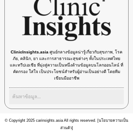
ClinicInsights.asia
ศูนย์กลางข้อมูลน่ารู้เกี่ยวกับสุขภาพ, โรค
ภัย, คลินิก, ยา และการสาธารณะสุขต่างๆ ทั้งในประเทศไทย
และทวีปเอเชีย ที่มุ่งสู่ความเป็นหนึ่งด้านข้อมูลบนโลกออนไลน์ ที่
คัดกรอง ใส่ใจ เป็นประโยชน์สำหรับผู้อ่านเป็นอย่างดี โดยทีม
เขียนมืออาชีพ
© Copyright 2025 carinsights.asia All rights reserved. [
นโยบายความเป็น
ส่วนตัว
]