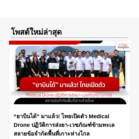
โพสต์ใหม่ล่าสุด
“ยาบินได้” มาแล้ว! ไทยเปิดตัว Medical
Drone ปฏิวัติการส่งยา-เวชภัณฑ์ข้ามทะเล
สลายข้อจำกัดพื้นที่เกาะห่างไกล