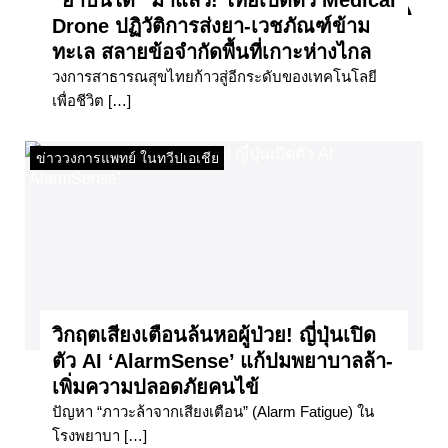
Drone ปฏิวัติการส่งยา-เวชภัณฑ์ข้าม
ทะเล สลายข้อจำกัดพื้นที่เกาะห่างไกล
วงการสาธารณสุขไทยก้าวสู่อีกระดับของเทคโนโลยี
เพื่อชีวิต […]
ข่าววงการแพทย์ ในทวีปเอเชีย
วิกฤตเสียงเตือนล้นหอผู้ป่วย! ญี่ปุ่นเปิด
ตัว AI ‘AlarmSense’ แก้ปมพยาบาลล้า-
เพิ่มความปลอดภัยคนไข้
ปัญหา “ภาวะล้าจากเสียงเตือน” (Alarm Fatigue) ใน
โรงพยาบา […]