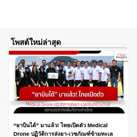
โพสต์ใหม่ล่าสุด
“ยาบินได้” มาแล้ว! ไทยเปิดตัว Medical
Drone ปฏิวัติการส่งยา-เวชภัณฑ์ข้ามทะเล