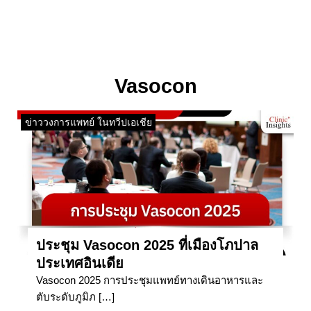
Vasocon
ข่าววงการแพทย์ ในทวีปเอเชีย
ประชุม Vasocon 2025 ที่เมืองโภปาล
ประเทศอินเดีย
Vasocon 2025 การประชุมแพทย์ทางเดินอาหารและ
ตับระดับภูมิภ […]