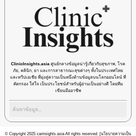
ClinicInsights.asia
ศูนย์กลางข้อมูลน่ารู้เกี่ยวกับสุขภาพ, โรค
ภัย, คลินิก, ยา และการสาธารณะสุขต่างๆ ทั้งในประเทศไทย
และทวีปเอเชีย ที่มุ่งสู่ความเป็นหนึ่งด้านข้อมูลบนโลกออนไลน์ ที่
คัดกรอง ใส่ใจ เป็นประโยชน์สำหรับผู้อ่านเป็นอย่างดี โดยทีม
เขียนมืออาชีพ
© Copyright 2025 carinsights.asia All rights reserved. [
นโยบายความเป็น