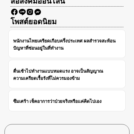
สื่อสังคมออนไลน์
โพสต์ยอดนิยม
พนักงานไทยเครียดเกือบครึ่งประเทศ ผลสำรวจสะท้อน
ปัญหาที่ซ่อนอยู่ในที่ทำงาน
ตื่นเช้าไปทำงานแบบหมดแรง อาจเป็นสัญญาณ
ความเครียดเรื้อรังที่ไม่ควรมองข้าม
ซึมเศร้า เช็คอาการว่าป่วยจริงหรือแค่คิดไปเอง