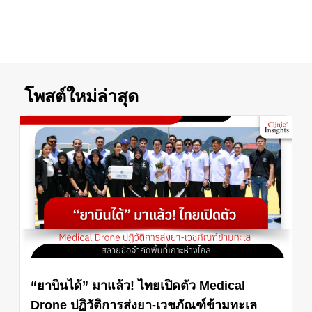
โพสต์ใหม่ล่าสุด
“ยาบินได้” มาแล้ว! ไทยเปิดตัว Medical
Drone ปฏิวัติการส่งยา-เวชภัณฑ์ข้ามทะเล