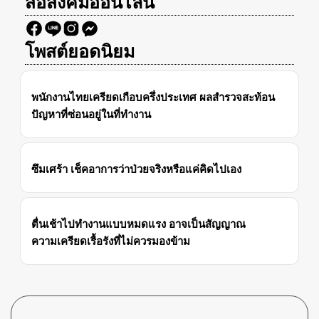
สื่อสังคมออนไลน์
โพสต์ยอดนิยม
พนักงานไทยเครียดเกือบครึ่งประเทศ ผลสำรวจสะท้อน
ปัญหาที่ซ่อนอยู่ในที่ทำงาน
ซึมเศร้า เช็คอาการว่าป่วยจริงหรือแค่คิดไปเอง
ตื่นเช้าไปทำงานแบบหมดแรง อาจเป็นสัญญาณ
ความเครียดเรื้อรังที่ไม่ควรมองข้าม