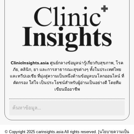
ClinicInsights.asia
ศูนย์กลางข้อมูลน่ารู้เกี่ยวกับสุขภาพ, โรค
ภัย, คลินิก, ยา และการสาธารณะสุขต่างๆ ทั้งในประเทศไทย
และทวีปเอเชีย ที่มุ่งสู่ความเป็นหนึ่งด้านข้อมูลบนโลกออนไลน์ ที่
คัดกรอง ใส่ใจ เป็นประโยชน์สำหรับผู้อ่านเป็นอย่างดี โดยทีม
เขียนมืออาชีพ
© Copyright 2025 carinsights.asia All rights reserved. [
นโยบายความเป็น