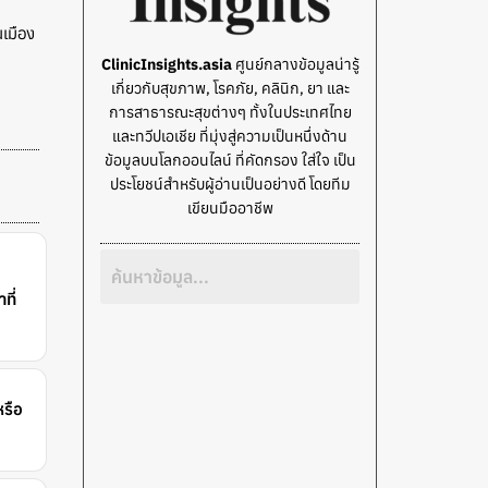
เมือง
ClinicInsights.asia
ศูนย์กลางข้อมูลน่ารู้
เกี่ยวกับสุขภาพ, โรคภัย, คลินิก, ยา และ
การสาธารณะสุขต่างๆ ทั้งในประเทศไทย
และทวีปเอเชีย ที่มุ่งสู่ความเป็นหนึ่งด้าน
ข้อมูลบนโลกออนไลน์ ที่คัดกรอง ใส่ใจ เป็น
ประโยชน์สำหรับผู้อ่านเป็นอย่างดี โดยทีม
เขียนมืออาชีพ
ที่
หรือ