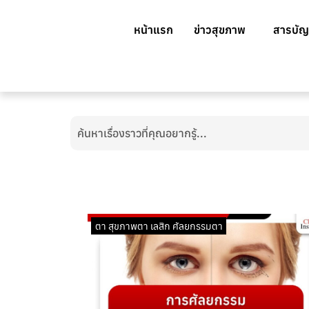
หน้าแรก
ข่าวสุขภาพ
สารบัญ
ตา สุขภาพตา เลสิก ศัลยกรรมตา