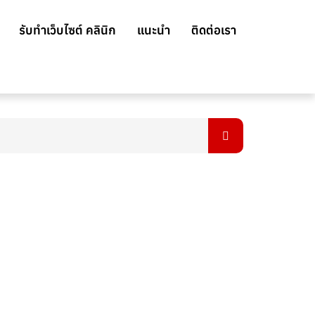
รับทำเว็บไซต์ คลินิก
แนะนำ
ติดต่อเรา