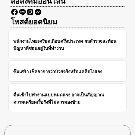
สื่อสังคมออนไลน์
โพสต์ยอดนิยม
พนักงานไทยเครียดเกือบครึ่งประเทศ ผลสำรวจสะท้อน
ปัญหาที่ซ่อนอยู่ในที่ทำงาน
ซึมเศร้า เช็คอาการว่าป่วยจริงหรือแค่คิดไปเอง
ตื่นเช้าไปทำงานแบบหมดแรง อาจเป็นสัญญาณ
ความเครียดเรื้อรังที่ไม่ควรมองข้าม