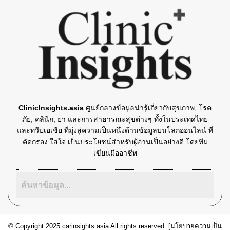
ClinicInsights.asia
ศูนย์กลางข้อมูลน่ารู้เกี่ยวกับสุขภาพ, โรค
ภัย, คลินิก, ยา และการสาธารณะสุขต่างๆ ทั้งในประเทศไทย
และทวีปเอเชีย ที่มุ่งสู่ความเป็นหนึ่งด้านข้อมูลบนโลกออนไลน์ ที่
คัดกรอง ใส่ใจ เป็นประโยชน์สำหรับผู้อ่านเป็นอย่างดี โดยทีม
เขียนมืออาชีพ
© Copyright 2025 carinsights.asia All rights reserved. [
นโยบายความเป็น