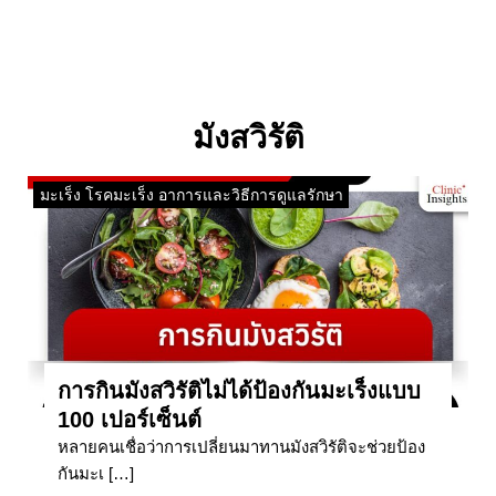
มังสวิรัติ
มะเร็ง โรคมะเร็ง อาการและวิธีการดูแลรักษา
การกินมังสวิรัติไม่ได้ป้องกันมะเร็งแบบ
100 เปอร์เซ็นต์
หลายคนเชื่อว่าการเปลี่ยนมาทานมังสวิรัติจะช่วยป้อง
กันมะเ […]