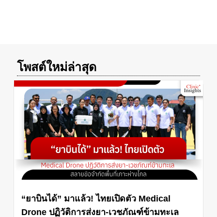
โพสต์ใหม่ล่าสุด
“ยาบินได้” มาแล้ว! ไทยเปิดตัว Medical
Drone ปฏิวัติการส่งยา-เวชภัณฑ์ข้ามทะเล