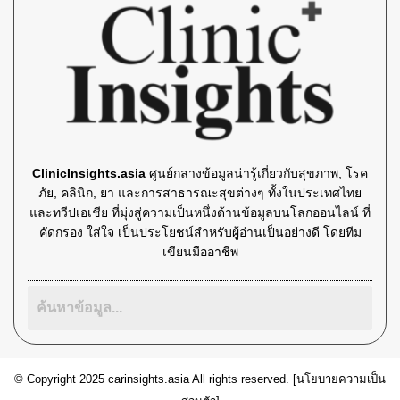
ClinicInsights.asia
ศูนย์กลางข้อมูลน่ารู้เกี่ยวกับสุขภาพ, โรค
ภัย, คลินิก, ยา และการสาธารณะสุขต่างๆ ทั้งในประเทศไทย
และทวีปเอเชีย ที่มุ่งสู่ความเป็นหนึ่งด้านข้อมูลบนโลกออนไลน์ ที่
คัดกรอง ใส่ใจ เป็นประโยชน์สำหรับผู้อ่านเป็นอย่างดี โดยทีม
เขียนมืออาชีพ
© Copyright 2025 carinsights.asia All rights reserved. [
นโยบายความเป็น