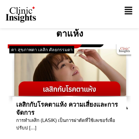
ตาแห้ง
ตา สุขภาพตา เลสิก ศัลยกรรมตา
เลสิกกับโรคตาแห้ง ความเสี่ยงและการ
จัดการ
การทำเลสิก (LASIK) เป็นการผ่าตัดที่ใช้เลเซอร์เพื่อ
ปรับป […]