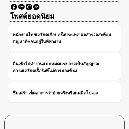
โพสต์ยอดนิยม
พนักงานไทยเครียดเกือบครึ่งประเทศ ผลสำรวจสะท้อน
ปัญหาที่ซ่อนอยู่ในที่ทำงาน
ตื่นเช้าไปทำงานแบบหมดแรง อาจเป็นสัญญาณ
ความเครียดเรื้อรังที่ไม่ควรมองข้าม
ซึมเศร้า เช็คอาการว่าป่วยจริงหรือแค่คิดไปเอง