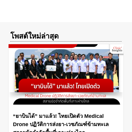
โพสต์ใหม่ล่าสุด
“ยาบินได้” มาแล้ว! ไทยเปิดตัว Medical
Drone ปฏิวัติการส่งยา-เวชภัณฑ์ข้ามทะเล